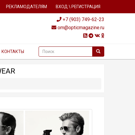
РЕКЛАМОДАТЕЛЯМ
ВХОД \ РЕГИСТРАЦИЯ
+7 (903) 749-62-23
om@opticmagazine.ru
КОНТАКТЫ
WEAR