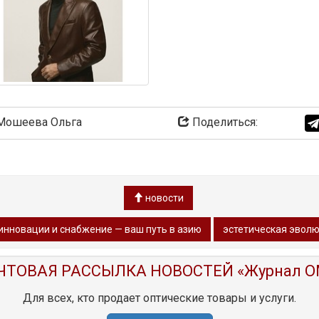
ошеева Ольга
Поделиться:
новости
инновации и снабжение — ваш путь в азию
эстетическая эволю
ЧТОВАЯ РАССЫЛКА НОВОСТЕЙ «Журнал O
Для всех, кто продает оптические товары и услуги.