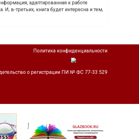
информация, адаптированная к работе
 И, в-третьих, книга будет интересна и тем,
Политика конфиденциальности
детельство о регистрации ПИ № ФС 77-33 529