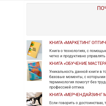
ПО
КНИГА «МАРКЕТИНГ ОПТИ
Книга о технологиях, с помощь
четко и продуктивно управлят
КНИГА «ОБУЧЕНИЕ МАСТЕР
Уникальность данной книги в то
базовые моменты, с которыми 
терминология помогут без тру
профессией оптика.
КНИГА «МЕРЧЕНДАЙЗИНГ М
Если говорить о достоинствах,