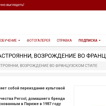
ично выглядеть!
ОБУЧЕНИЕ
ФОТОГАЛЕРЕЯ
СПРАВКА
ПОДПИСКА
МАСТРОЯННИ, ВОЗРОЖДЕНИЕ ВО ФРАН
АСТРОЯННИ, ВОЗРОЖДЕНИЕ ВО ФРАНЦУЗСКОМ СТИЛЕ
ляет собой переиздание культовой
ничества Persol, домашнего бренда
 основанным в Париже в 1987 году