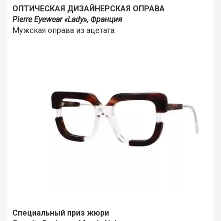
ОПТИЧЕСКАЯ ДИЗАЙНЕРСКАЯ ОПРАВА
Pierre Eyewear «Lady», Франция
Мужская оправа из ацетата.
Специальный приз жюри