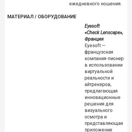
ежедневного ношения.
МАТЕРИАЛ / ОБОРУДОВАНИЕ
Eyesoft
«
Check
Lenscape»,
Франция
Eyesoft —
французская
компания-пионер
в использовании
виртуальной
реальности и
айтрекеров,
предлагающая
инновационные
решения для
визуального
осмотра и
представляющая
приложение