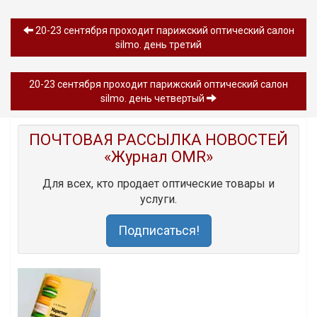
20-23 сентября проходит парижский оптический салон
silmo. день третий
20-23 сентября проходит парижский оптический салон
silmo. день четвертый
ПОЧТОВАЯ РАССЫЛКА НОВОСТЕЙ
«Журнал OMR»
Для всех, кто продает оптические товары и
услуги.
Подписаться!