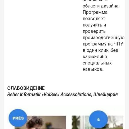
области дизайна.
Программа
позволяет
получить и
проверить
производственную
программу на ЧПУ
в один клик, без
каких-либо
специальных
навыков.
СЛАБОВИДЕНИЕ
Reber
Informatik «
VoiSee»
Accessolutions, Швейцария