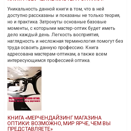
Уникальность данной книги в том, что в ней
доступно рассказаны и показаны не только теория,
но и практика. Затронуты основные базовые
моменты, с которыми мастер-оптик будет иметь
дело каждый день. Легкость восприятия,
наглядность и несложная терминология помогут без
труда освоить данную профессию. Книга
адресована мастерам-оптикам, а также всем
интересующимся профессией оптика.
КНИГА «МЕРЧЕНДАЙЗИНГ МАГАЗИНА
ОПТИКИ: ВОЗМОЖНО, МИР ЯРЧЕ, ЧЕМ ВЫ
ПРЕДСТАВЛЯЕТЕ»