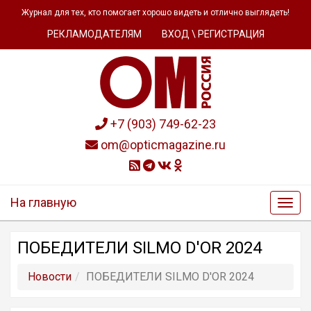
Журнал для тех, кто помогает хорошо видеть и отлично выглядеть!
РЕКЛАМОДАТЕЛЯМ
ВХОД \ РЕГИСТРАЦИЯ
+7 (903) 749-62-23
om@opticmagazine.ru
На главную
ПОБЕДИТЕЛИ SILMO D'OR 2024
Новости
ПОБЕДИТЕЛИ SILMO D'OR 2024