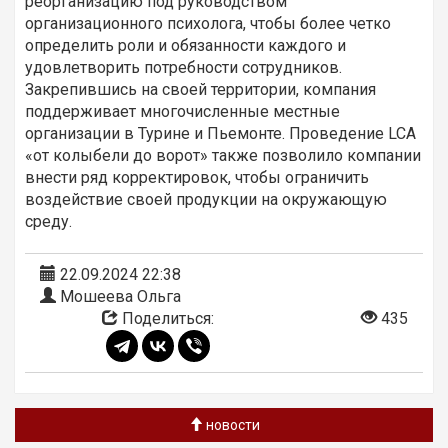
реорганизацию под руководством
организационного психолога, чтобы более четко
определить роли и обязанности каждого и
удовлетворить потребности сотрудников.
Закрепившись на своей территории, компания
поддерживает многочисленные местные
организации в Турине и Пьемонте. Проведение LCA
«от колыбели до ворот» также позволило компании
внести ряд корректировок, чтобы ограничить
воздействие своей продукции на окружающую
среду.
22.09.2024 22:38
Мошеева Ольга
Поделиться:
435
новости