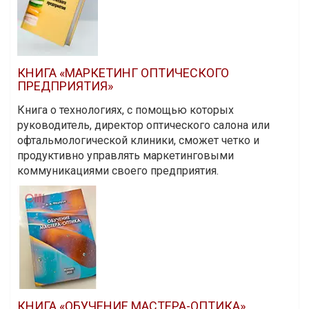
КНИГА «МАРКЕТИНГ ОПТИЧЕСКОГО
ПРЕДПРИЯТИЯ»
Книга о технологиях, с помощью которых
руководитель, директор оптического салона или
офтальмологической клиники, сможет четко и
продуктивно управлять маркетинговыми
коммуникациями своего предприятия.
КНИГА «ОБУЧЕНИЕ МАСТЕРА-ОПТИКА»