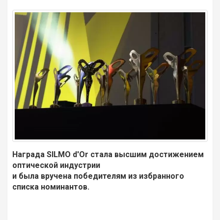
Награда SILMO d'Or стала высшим достижением
оптической индустрии
и была вручена победителям из избранного
списка номинантов.