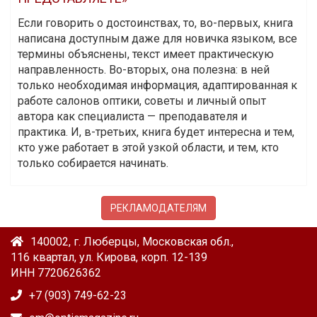
Если говорить о достоинствах, то, во-первых, книга
написана доступным даже для новичка языком, все
термины объяснены, текст имеет практическую
направленность. Во-вторых, она полезна: в ней
только необходимая информация, адаптированная к
работе салонов оптики, советы и личный опыт
автора как специалиста — преподавателя и
практика. И, в-третьих, книга будет интересна и тем,
кто уже работает в этой узкой области, и тем, кто
только собирается начинать.
РЕКЛАМОДАТЕЛЯМ
140002, г. Люберцы, Московская обл.,
116 квартал, ул. Кирова, корп. 12-139
ИНН 7720626362
+7 (903) 749-62-23