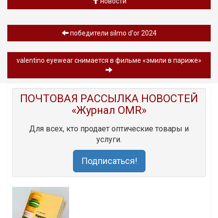
новости
победители silmo d'or 2024
valentino eyewear снимается в фильме «эмили в париже»
ПОЧТОВАЯ РАССЫЛКА НОВОСТЕЙ
«Журнал OMR»
Для всех, кто продает оптические товары и
услуги.
Подписаться!