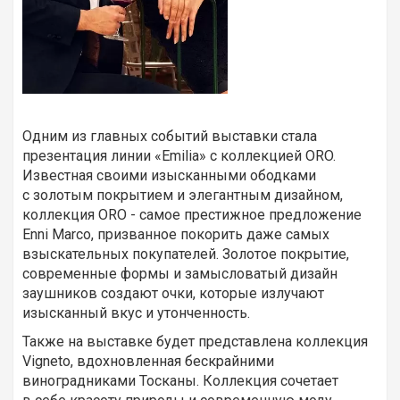
Одним из главных событий выставки стала
презентация линии «Emilia» с коллекцией ORO.
Известная своими изысканными ободками
с золотым покрытием и элегантным дизайном,
коллекция ORO - самое престижное предложение
Enni Marco, призванное покорить даже самых
взыскательных покупателей. Золотое покрытие,
современные формы и замысловатый дизайн
заушников создают очки, которые излучают
изысканный вкус и утонченность.
Также на выставке будет представлена коллекция
Vigneto, вдохновленная бескрайними
виноградниками Тосканы. Коллекция сочетает