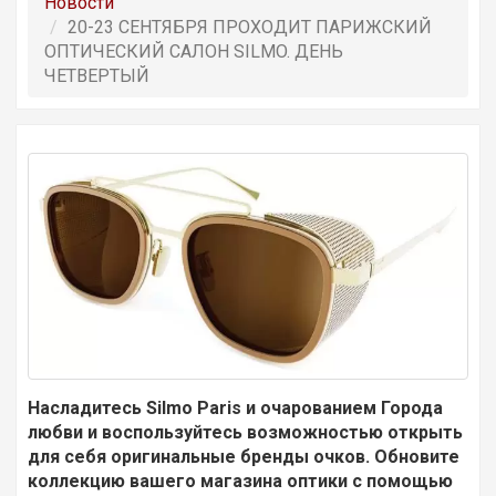
Новости
20-23 СЕНТЯБРЯ ПРОХОДИТ ПАРИЖСКИЙ
ОПТИЧЕСКИЙ САЛОН SILMO. ДЕНЬ
ЧЕТВЕРТЫЙ
Насладитесь Silmo Paris и очарованием Города
любви и воспользуйтесь возможностью открыть
для себя оригинальные бренды очков. Обновите
коллекцию вашего магазина оптики с помощью