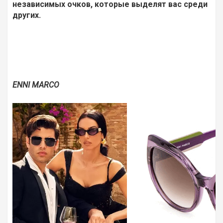
независимых очков, которые выделят вас среди
других.
ENNI
MARCO