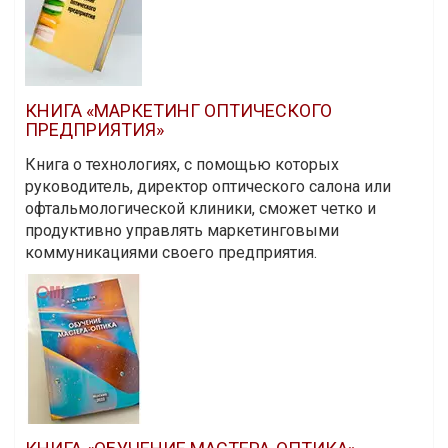
КНИГА «МАРКЕТИНГ ОПТИЧЕСКОГО
ПРЕДПРИЯТИЯ»
Книга о технологиях, с помощью которых
руководитель, директор оптического салона или
офтальмологической клиники, сможет четко и
продуктивно управлять маркетинговыми
коммуникациями своего предприятия.