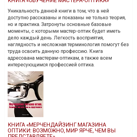
КНИГА «ОБУЧЕНИЕ МАСТЕРА-ОПТИКА»
Уникальность данной книги в том, что в ней
доступно рассказаны и показаны не только теория,
но и практика. Затронуты основные базовые
моменты, с которыми мастер-оптик будет иметь
дело каждый день. Легкость восприятия,
наглядность и несложная терминология помогут без
труда освоить данную профессию. Книга
адресована мастерам-оптикам, а также всем
интересующимся профессией оптика.
КНИГА «МЕРЧЕНДАЙЗИНГ МАГАЗИНА
ОПТИКИ: ВОЗМОЖНО, МИР ЯРЧЕ, ЧЕМ ВЫ
ПРЕДСТАВЛЯЕТЕ»