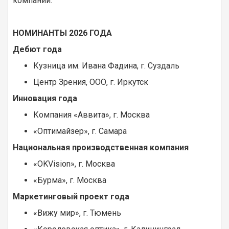
компании:
НОМИНАНТЫ
2026
ГОДА
Дебют года
Кузница им. Ивана Фадина, г. Суздаль
Центр Зрения, ООО, г. Иркутск
Инновация года
Компания «Аввита», г. Москва
«Оптимайзер», г. Самара
Национальная производственная компания
«OKVision», г. Москва
«Бурма», г. Москва
Маркетинговый проект года
«Вижу мир», г. Тюмень