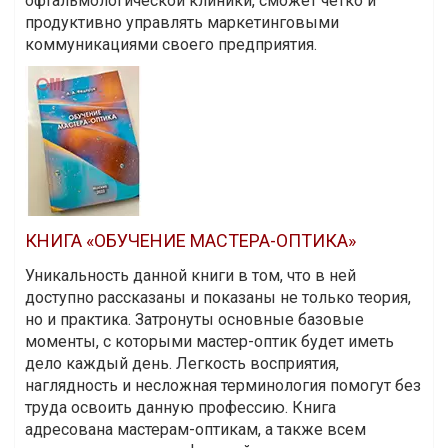
офтальмологической клиники, сможет четко и
продуктивно управлять маркетинговыми
коммуникациями своего предприятия.
КНИГА «ОБУЧЕНИЕ МАСТЕРА-ОПТИКА»
Уникальность данной книги в том, что в ней
доступно рассказаны и показаны не только теория,
но и практика. Затронуты основные базовые
моменты, с которыми мастер-оптик будет иметь
дело каждый день. Легкость восприятия,
наглядность и несложная терминология помогут без
труда освоить данную профессию. Книга
адресована мастерам-оптикам, а также всем