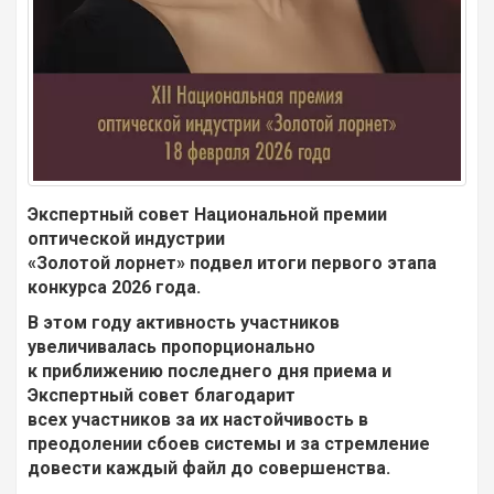
Экспертный совет Национальной премии
оптической индустрии
«Золотой лорнет» подвел итоги первого этапа
конкурса 2026 года.
В этом году активность участников
увеличивалась пропорционально
к приближению последнего дня приема и
Экспертный совет благодарит
всех участников за их настойчивость в
преодолении сбоев системы и за стремление
довести каждый файл до совершенства.