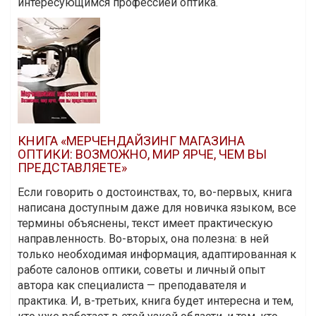
интересующимся профессией оптика.
КНИГА «МЕРЧЕНДАЙЗИНГ МАГАЗИНА
ОПТИКИ: ВОЗМОЖНО, МИР ЯРЧЕ, ЧЕМ ВЫ
ПРЕДСТАВЛЯЕТЕ»
Если говорить о достоинствах, то, во-первых, книга
написана доступным даже для новичка языком, все
термины объяснены, текст имеет практическую
направленность. Во-вторых, она полезна: в ней
только необходимая информация, адаптированная к
работе салонов оптики, советы и личный опыт
автора как специалиста — преподавателя и
практика. И, в-третьих, книга будет интересна и тем,