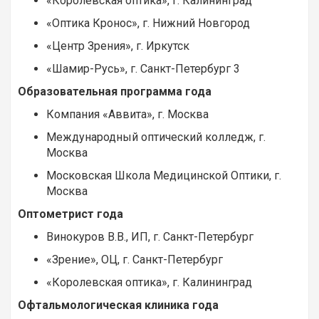
«Королевская оптика», г. Калининград
«Оптика Кронос», г. Нижний Новгород
«Центр Зрения», г. Иркутск
«Шамир-Русь», г. Санкт-Петербург 3
Образовательная программа года
Компания «Аввита», г.
Москва
Международный оптический колледж, г.
Москва
Московская Школа Медицинской Оптики, г.
Москва
Оптометрист года
Винокуров В.В., ИП, г. Санкт-Петербург
«Зрение», ОЦ, г. Санкт-Петербург
«Королевская оптика», г. Калининград
Офтальмологическая клиника года