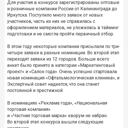
Для участия в конкурсе зарегистрированы оптовые
и розничные компании России от Калининграда до
Иркутска. Поступило много заявок от новых
участников, часть из них не справилась с
оформлением материалов, не уложилась в тайминг
подготовки и не смогла пройти первичный отбор.
В этом году некоторые компании присылали по три-
четыре заявки в разные номинации. Во второй этап
переходят заявки из 12 городов. Больше всего
анкет было принято в категории «Маркетинговый
проект» и «Салон года». Очень успешно стартовала
новая номинация «Офтальмологическая клиника», и
Экспертный совет надеется, что она станет
постоянной и престижной.
В номинациях «Реклама года», «Национальная
торговая компания»
и «Частная торговая марка» кворум не набран.
Во второй этап конкурса вышли следующие