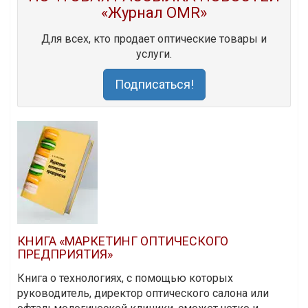
«Журнал OMR»
Для всех, кто продает оптические товары и
услуги.
Подписаться!
КНИГА «МАРКЕТИНГ ОПТИЧЕСКОГО
ПРЕДПРИЯТИЯ»
Книга о технологиях, с помощью которых
руководитель, директор оптического салона или