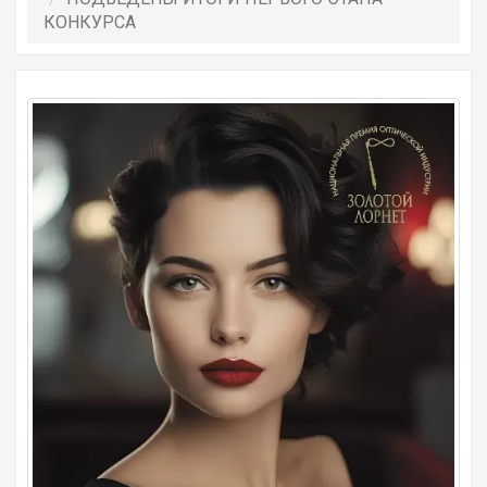
КОНКУРСА