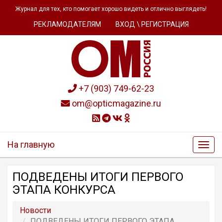
Журнал для тех, кто помогает хорошо видеть и отлично выглядеть!
РЕКЛАМОДАТЕЛЯМ
ВХОД \ РЕГИСТРАЦИЯ
+7 (903) 749-62-23
om@opticmagazine.ru
На главную
ПОДВЕДЕНЫ ИТОГИ ПЕРВОГО
ЭТАПА КОНКУРСА
Новости
ПОДВЕДЕНЫ ИТОГИ ПЕРВОГО ЭТАПА