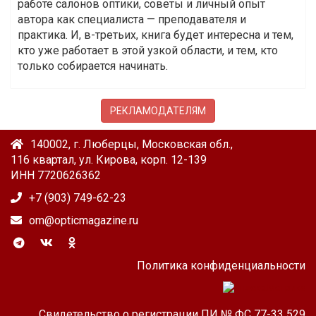
работе салонов оптики, советы и личный опыт
автора как специалиста — преподавателя и
практика. И, в-третьих, книга будет интересна и тем,
кто уже работает в этой узкой области, и тем, кто
только собирается начинать.
РЕКЛАМОДАТЕЛЯМ
140002, г. Люберцы, Московская обл.,
116 квартал, ул. Кирова, корп. 12-139
ИНН 7720626362
+7 (903) 749-62-23
om@opticmagazine.ru
Политика конфиденциальности
Свидетельство о регистрации ПИ № ФС 77-33 529