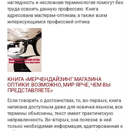
наглядность и несложная терминология помогут без
труда освоить данную профессию. Книга
адресована мастерам-оптикам, а также всем
интересующимся профессией оптика.
КНИГА «МЕРЧЕНДАЙЗИНГ МАГАЗИНА
ОПТИКИ: ВОЗМОЖНО, МИР ЯРЧЕ, ЧЕМ ВЫ
ПРЕДСТАВЛЯЕТЕ»
Если говорить о достоинствах, то, во-первых, книга
написана доступным даже для новичка языком, все
термины объяснены, текст имеет практическую
направленность. Во-вторых, она полезна: в ней
только необходимая информация, адаптированная к