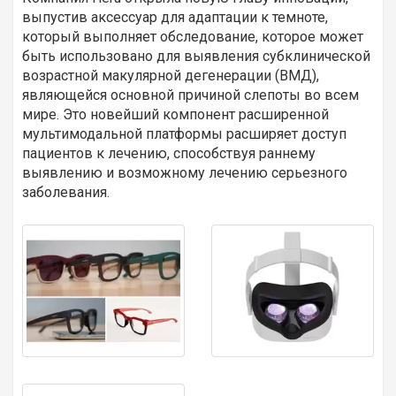
выпустив аксессуар для адаптации к темноте,
который выполняет обследование, которое может
быть использовано для выявления субклинической
возрастной макулярной дегенерации (ВМД),
являющейся основной причиной слепоты во всем
мире. Это новейший компонент расширенной
мультимодальной платформы расширяет доступ
пациентов к лечению, способствуя раннему
выявлению и возможному лечению серьезного
заболевания.