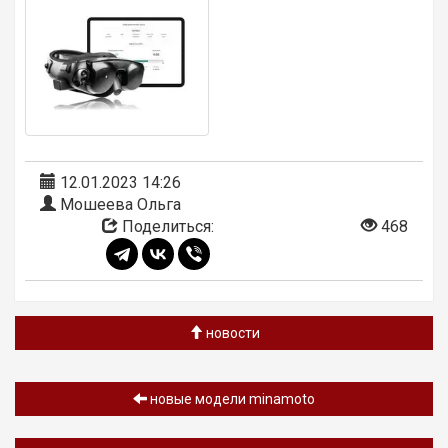
12.01.2023 14:26
Мошеева Ольга
Поделиться:
468
новости
новые модели minamoto