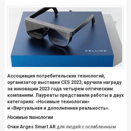
Ассоциация потребительских технологий,
организатор выставки CES 2023, вручила награду
за инновации 2023 года четырем оптическим
компаниям. Лауреаты представили работы в двух
категориях: «Носимые технологии»
и «Виртуальная и дополненная реальность».
Носимые технологии
Очки Arges Smart AR
для людей с ослабленным