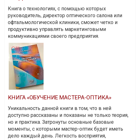
Книга о технологиях, с помощью которых
руководитель, директор оптического салона или
офтальмологической клиники, сможет четко и
продуктивно управлять маркетинговыми
коммуникациями своего предприятия.
КНИГА «ОБУЧЕНИЕ МАСТЕРА-ОПТИКА»
Уникальность данной книги в том, что в ней
доступно рассказаны и показаны не только теория,
но и практика. Затронуты основные базовые
моменты, с которыми мастер-оптик будет иметь
дело каждый день. Легкость восприятия,