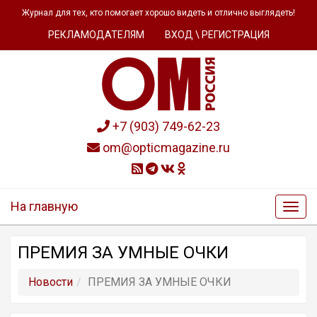
Журнал для тех, кто помогает хорошо видеть и отлично выглядеть!
РЕКЛАМОДАТЕЛЯМ
ВХОД \ РЕГИСТРАЦИЯ
+7 (903) 749-62-23
om@opticmagazine.ru
На главную
ПРЕМИЯ ЗА УМНЫЕ ОЧКИ
Новости
ПРЕМИЯ ЗА УМНЫЕ ОЧКИ