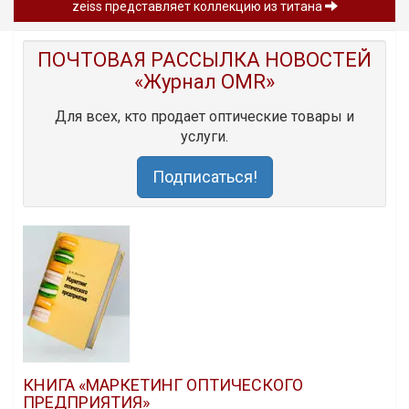
zeiss представляет коллекцию из титана
ПОЧТОВАЯ РАССЫЛКА НОВОСТЕЙ
«Журнал OMR»
Для всех, кто продает оптические товары и
услуги.
Подписаться!
КНИГА «МАРКЕТИНГ ОПТИЧЕСКОГО
ПРЕДПРИЯТИЯ»