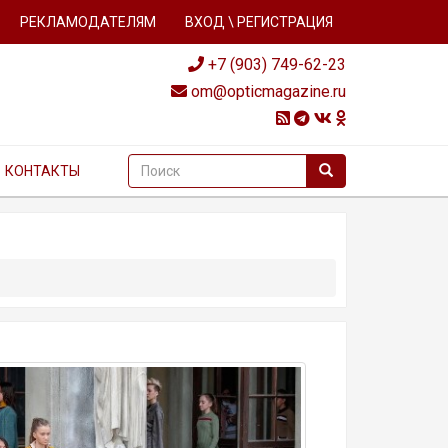
РЕКЛАМОДАТЕЛЯМ
ВХОД \ РЕГИСТРАЦИЯ
+7 (903) 749-62-23
om@opticmagazine.ru
КОНТАКТЫ