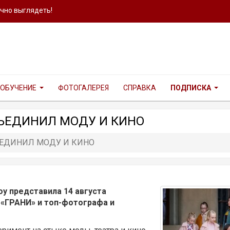
ично выглядеть!
ОБУЧЕНИЕ
ФОТОГАЛЕРЕЯ
СПРАВКА
ПОДПИСКА
БЪЕДИНИЛ МОДУ И КИНО
ЪЕДИНИЛ МОДУ И КИНО
у представила 14 августа
«ГРАНИ» и топ-фотографа и