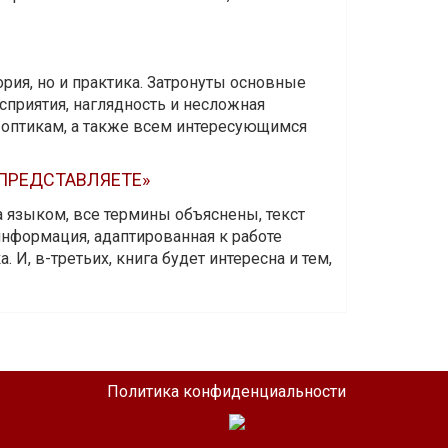
ория, но и практика. Затронуты основные
приятия, наглядность и несложная
-оптикам, а также всем интересующимся
 ПРЕДСТАВЛЯЕТЕ»
а языком, все термины объяснены, текст
информация, адаптированная к работе
 И, в-третьих, книга будет интересна и тем,
Политика конфиденциальности