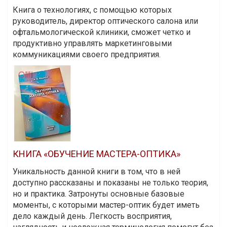
Книга о технологиях, с помощью которых
руководитель, директор оптического салона или
офтальмологической клиники, сможет четко и
продуктивно управлять маркетинговыми
коммуникациями своего предприятия.
КНИГА «ОБУЧЕНИЕ МАСТЕРА-ОПТИКА»
Уникальность данной книги в том, что в ней
доступно рассказаны и показаны не только теория,
но и практика. Затронуты основные базовые
моменты, с которыми мастер-оптик будет иметь
дело каждый день. Легкость восприятия,