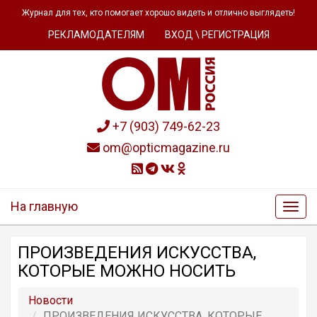
Журнал для тех, кто помогает хорошо видеть и отлично выглядеть!
РЕКЛАМОДАТЕЛЯМ
ВХОД \ РЕГИСТРАЦИЯ
+7 (903) 749-62-23
om@opticmagazine.ru
На главную
ПРОИЗВЕДЕНИЯ ИСКУССТВА,
КОТОРЫЕ МОЖНО НОСИТЬ
Новости
ПРОИЗВЕДЕНИЯ ИСКУССТВА, КОТОРЫЕ