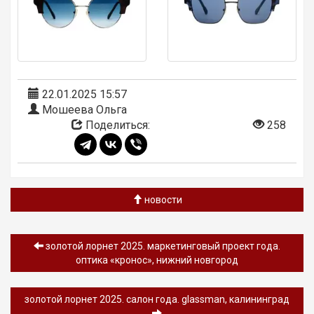
22.01.2025 15:57
Мошеева Ольга
Поделиться:
258
новости
золотой лорнет 2025. маркетинговый проект года.
оптика «кронос», нижний новгород
золотой лорнет 2025. салон года. glassman, калининград