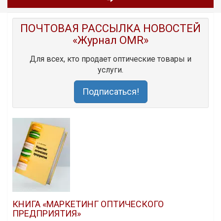
ПОЧТОВАЯ РАССЫЛКА НОВОСТЕЙ
«Журнал OMR»
Для всех, кто продает оптические товары и
услуги.
Подписаться!
КНИГА «МАРКЕТИНГ ОПТИЧЕСКОГО
ПРЕДПРИЯТИЯ»