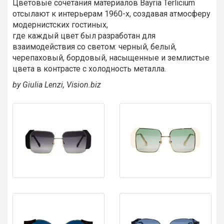
Цветовые сочетания материалов Bayria Terlicium
отсылают к интерьерам 1960-х, создавая атмосферу
модернистских гостиных,
где каждый цвет был разработан для
взаимодействия со светом: черный, белый,
черепаховый, бордовый, насыщенные и землистые
цвета в контрасте с холодность металла.
by Giulia Lenzi, Vision.biz