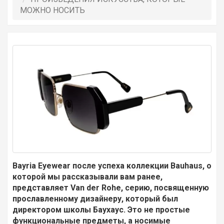
МОЖНО НОСИТЬ
Bayria Eyewear после успеха коллекции Bauhaus, о
которой мы рассказывали вам ранее,
представляет Van der Rohe, серию, посвященную
прославленному дизайнеру, который был
директором школы Баухаус. Это не простые
функциональные предметы, а носимые