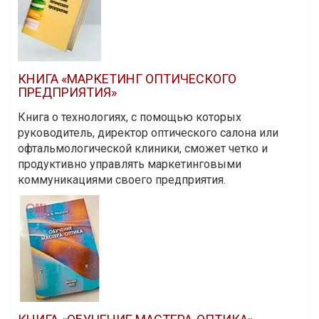
КНИГА «МАРКЕТИНГ ОПТИЧЕСКОГО
ПРЕДПРИЯТИЯ»
Книга о технологиях, с помощью которых
руководитель, директор оптического салона или
офтальмологической клиники, сможет четко и
продуктивно управлять маркетинговыми
коммуникациями своего предприятия.