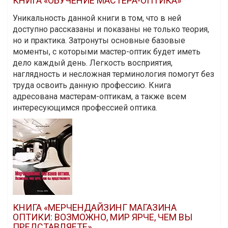
КНИГА «ОБУЧЕНИЕ МАСТЕРА-ОПТИКА»
Уникальность данной книги в том, что в ней
доступно рассказаны и показаны не только теория,
но и практика. Затронуты основные базовые
моменты, с которыми мастер-оптик будет иметь
дело каждый день. Легкость восприятия,
наглядность и несложная терминология помогут без
труда освоить данную профессию. Книга
адресована мастерам-оптикам, а также всем
интересующимся профессией оптика.
КНИГА «МЕРЧЕНДАЙЗИНГ МАГАЗИНА
ОПТИКИ: ВОЗМОЖНО, МИР ЯРЧЕ, ЧЕМ ВЫ
ПРЕДСТАВЛЯЕТЕ»