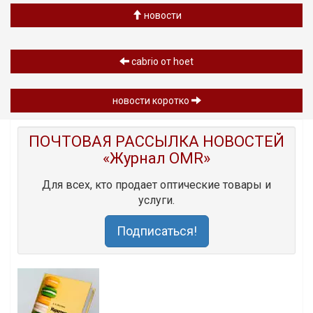
новости
cabrio от hoet
новости коротко
ПОЧТОВАЯ РАССЫЛКА НОВОСТЕЙ
«Журнал OMR»
Для всех, кто продает оптические товары и
услуги.
Подписаться!