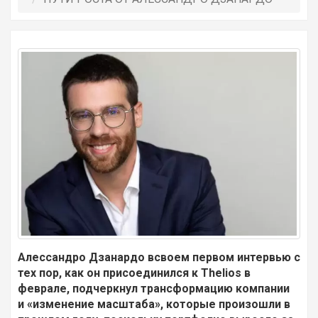
Алессандро Дзанардо всвоем первом интервью с
тех пор, как
он присоединился к Thelios в
феврале, подчеркнул трансформацию компании
и «изменение масштаба», которые произошли в