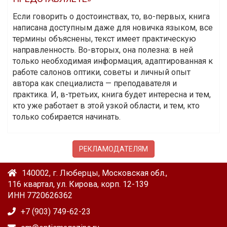
Если говорить о достоинствах, то, во-первых, книга
написана доступным даже для новичка языком, все
термины объяснены, текст имеет практическую
направленность. Во-вторых, она полезна: в ней
только необходимая информация, адаптированная к
работе салонов оптики, советы и личный опыт
автора как специалиста — преподавателя и
практика. И, в-третьих, книга будет интересна и тем,
кто уже работает в этой узкой области, и тем, кто
только собирается начинать.
РЕКЛАМОДАТЕЛЯМ
140002, г. Люберцы, Московская обл.,
116 квартал, ул. Кирова, корп. 12-139
ИНН 7720626362
+7 (903) 749-62-23