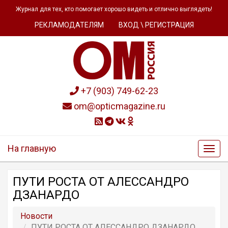
Журнал для тех, кто помогает хорошо видеть и отлично выглядеть!
РЕКЛАМОДАТЕЛЯМ
ВХОД \ РЕГИСТРАЦИЯ
+7 (903) 749-62-23
om@opticmagazine.ru
На главную
ПУТИ РОСТА ОТ АЛЕССАНДРО
ДЗАНАРДО
Новости
ПУТИ РОСТА ОТ АЛЕССАНДРО ДЗАНАРДО