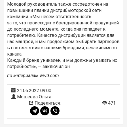
Молодой руководитель также сосредоточен на
повышении планки дистрибьюторской сети
компании. «Мы несем ответственность
за то, что происходит с брендированной продукцией
до последнего момента, когда она попадает к
потребителю. Качество дистрибуции является для
нас мантрой, и мы продолжаем выбирать партнеров
в соответствии с нашими брендами, независимо от
канала.
Каждый бренд уникален, и мы должны уважать их
потребности», — заключил он.
по материалам wwd.com
21.06.2022 09:00
Мошеева Ольга
Поделиться:
471