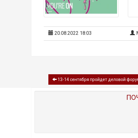
20.08.2022 18:03
М
13-14 сентября пройдет деловой форум 
ПО