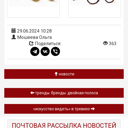
29.06.2024 10:28
Мошеева Ольга
Поделиться:
363
новости
тренды. бренды: двойная полоса
«искусство видеть» в тревизо
ПОЧТОВАЯ РАССЫЛКА НОВОСТЕЙ