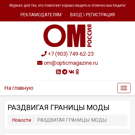
Журнал для тех, кто помогает хорошо видеть и отлично выглядеть!
РЕКЛАМОДАТЕЛЯМ
ВХОД \ РЕГИСТРАЦИЯ
+7 (903) 749-62-23
om@opticmagazine.ru
На главную
РАЗДВИГАЯ ГРАНИЦЫ МОДЫ
Новости
РАЗДВИГАЯ ГРАНИЦЫ МОДЫ