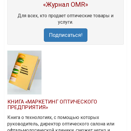
«Журнал OMR»
Для всех, кто продает оптические товары и
услуги.
Подписаться!
КНИГА «МАРКЕТИНГ ОПТИЧЕСКОГО
ПРЕДПРИЯТИЯ»
Книга о технологиях, с помощью которых
руководитель, директор оптического салона или
офтальмологической клиники, сможет четко и