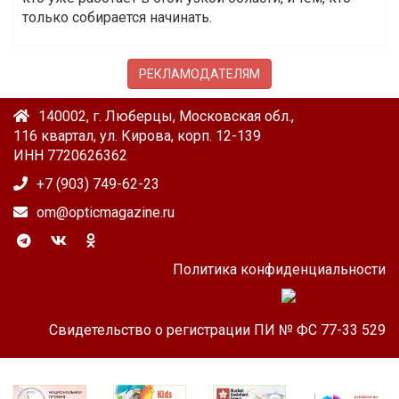
только собирается начинать.
РЕКЛАМОДАТЕЛЯМ
140002, г. Люберцы, Московская обл.,
116 квартал, ул. Кирова, корп. 12-139
ИНН 7720626362
+7 (903) 749-62-23
om@opticmagazine.ru
Политика конфиденциальности
Свидетельство о регистрации ПИ № ФС 77-33 529