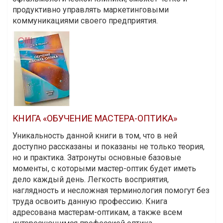
продуктивно управлять маркетинговыми
коммуникациями своего предприятия.
КНИГА «ОБУЧЕНИЕ МАСТЕРА-ОПТИКА»
Уникальность данной книги в том, что в ней
доступно рассказаны и показаны не только теория,
но и практика. Затронуты основные базовые
моменты, с которыми мастер-оптик будет иметь
дело каждый день. Легкость восприятия,
наглядность и несложная терминология помогут без
труда освоить данную профессию. Книга
адресована мастерам-оптикам, а также всем