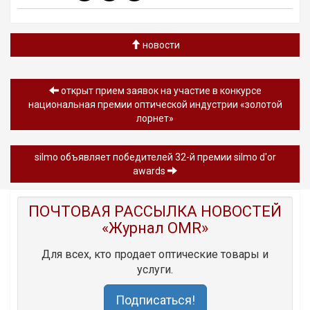
новости
открыт прием заявок на участие в конкурсе
национальная премии оптической индустрии «золотой
лорнет»
silmo объявляет победителей 32-й премии silmo d'or
awards
ПОЧТОВАЯ РАССЫЛКА НОВОСТЕЙ
«Журнал OMR»
Для всех, кто продает оптические товары и
услуги.
Подписаться!