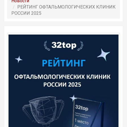
Новости
РЕЙТИНГ ОФТАЛЬМОЛОГИЧЕСКИХ КЛИНИК
РОССИИ 2025