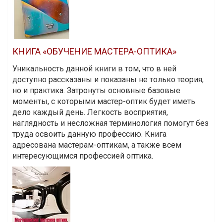
КНИГА «ОБУЧЕНИЕ МАСТЕРА-ОПТИКА»
Уникальность данной книги в том, что в ней
доступно рассказаны и показаны не только теория,
но и практика. Затронуты основные базовые
моменты, с которыми мастер-оптик будет иметь
дело каждый день. Легкость восприятия,
наглядность и несложная терминология помогут без
труда освоить данную профессию. Книга
адресована мастерам-оптикам, а также всем
интересующимся профессией оптика.