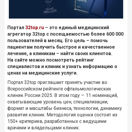
Портал
32top.ru
– это единый медицинский
агрегатор 32top с посещаемостью более 600 000
пользователей в месяц. Его цель – помочь
пациентам получить быстрое и качественное
лечение, а клиникам – найти своих клиентов.
На сайте можно посмотреть рейтинг
специалистов и клиник и узнать информацию о
ценах на медицинские услуги.
Портал 32top приглашает принять участие во
Всероссийском рейтинге офтальмологических
клиник России 2025. В этом году — 11 номинаций,
охватывающие уровень цен, специализации,
формат и масштабы бизнеса, технологии, динамику
развития клиник. Методология оценки состоит из
150+ критериев, разработанных с ведущими
врачами и владельцами клиник.