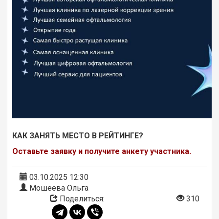
КАК ЗАНЯТЬ МЕСТО В РЕЙТИНГЕ?
Оставьте заявку и получите анкету участника.
03.10.2025 12:30
Мошеева Ольга
Поделиться:
310