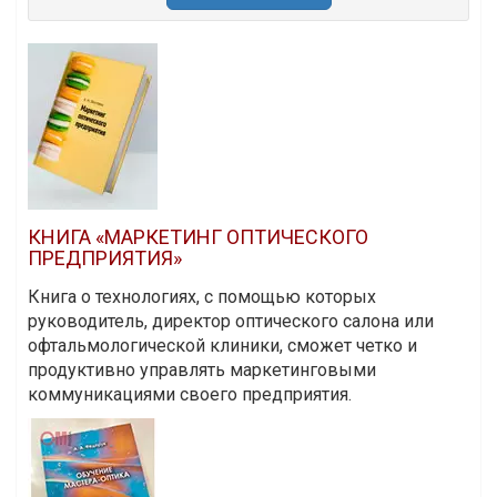
КНИГА «МАРКЕТИНГ ОПТИЧЕСКОГО
ПРЕДПРИЯТИЯ»
Книга о технологиях, с помощью которых
руководитель, директор оптического салона или
офтальмологической клиники, сможет четко и
продуктивно управлять маркетинговыми
коммуникациями своего предприятия.