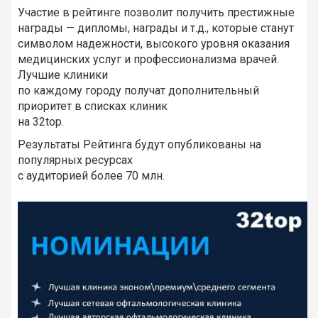
Участие в рейтинге позволит получить престижные
награды — дипломы, награды и т.д., которые станут
символом надежности, высокого уровня оказания
медицинских услуг и профессионализма врачей.
Лучшие клиники
по каждому городу получат дополнительный
приоритет в списках клиник
на 32top.
Результаты Рейтинга будут опубликованы на
популярных ресурсах
c аудиторией более 70 млн.