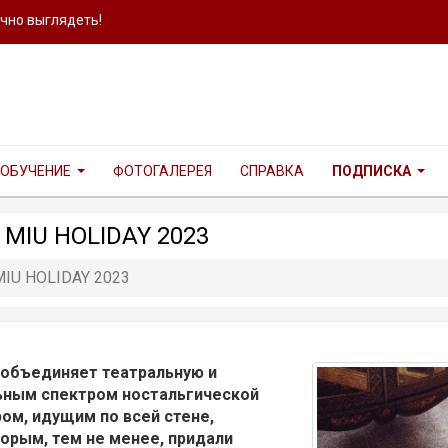
ично выглядеть!
ОБУЧЕНИЕ
ФОТОГАЛЕРЕЯ
СПРАВКА
ПОДПИСКА
IU HOLIDAY 2023
U HOLIDAY 2023
объединяет театральную и
ьным спектром ностальгической
ом, идущим по всей стене,
орым, тем не менее, придали