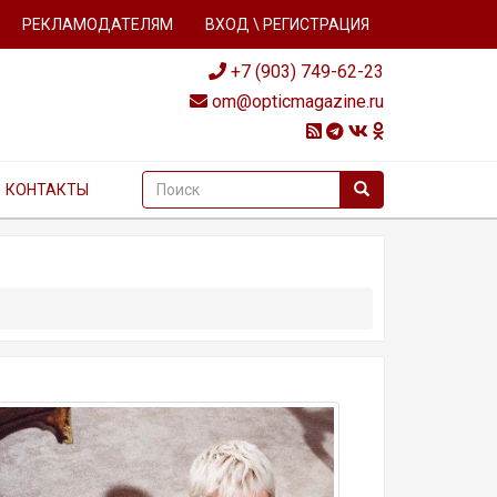
РЕКЛАМОДАТЕЛЯМ
ВХОД \ РЕГИСТРАЦИЯ
+7 (903) 749-62-23
om@opticmagazine.ru
КОНТАКТЫ