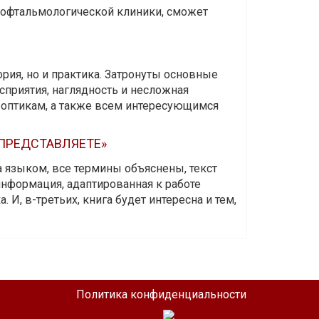
и офтальмологической клиники, сможет
ория, но и практика. Затронуты основные
приятия, наглядность и несложная
-оптикам, а также всем интересующимся
 ПРЕДСТАВЛЯЕТЕ»
а языком, все термины объяснены, текст
информация, адаптированная к работе
 И, в-третьих, книга будет интересна и тем,
Политика конфиденциальности