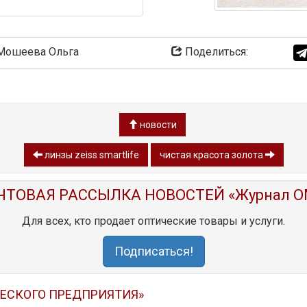
ошеева Ольга
Поделиться:
новости
линзы zeiss smartlife
чистая красота золота
ЧТОВАЯ РАССЫЛКА НОВОСТЕЙ «Журнал O
Для всех, кто продает оптические товары и услуги.
Подписаться!
ЧЕСКОГО ПРЕДПРИЯТИЯ»