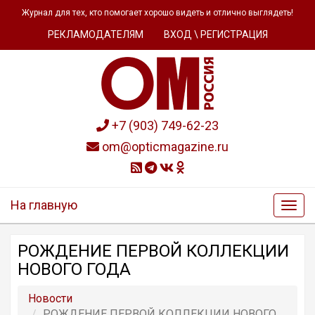
Журнал для тех, кто помогает хорошо видеть и отлично выглядеть!
РЕКЛАМОДАТЕЛЯМ
ВХОД \ РЕГИСТРАЦИЯ
+7 (903) 749-62-23
om@opticmagazine.ru
На главную
РОЖДЕНИЕ ПЕРВОЙ КОЛЛЕКЦИИ
НОВОГО ГОДА
Новости
РОЖДЕНИЕ ПЕРВОЙ КОЛЛЕКЦИИ НОВОГО