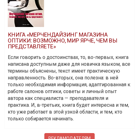
КНИГА «МЕРЧЕНДАЙЗИНГ МАГАЗИНА
ОПТИКИ: ВОЗМОЖНО, МИР ЯРЧЕ, ЧЕМ ВЫ
ПРЕДСТАВЛЯЕТЕ»
Если говорить о достоинствах, то, во-первых, книга
написана доступным даже для новичка языком, все
термины объяснены, текст имеет практическую
направленность. Во-вторых, она полезна: в ней
только необходимая информация, адаптированная к
работе салонов оптики, советы и личный опыт
автора как специалиста — преподавателя и
практика. И, в-третьих, книга будет интересна и тем,
кто уже работает в этой узкой области, и тем, кто
только собирается начинать.
РЕКЛАМОДАТЕЛЯМ