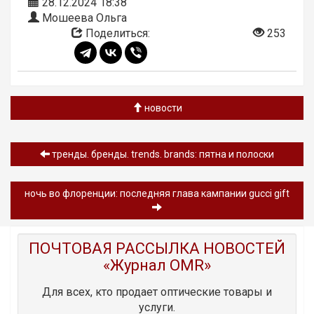
28.12.2024 18:38
Мошеева Ольга
Поделиться:
253
новости
тренды. бренды. trends. brands: пятна и полоски
ночь во флоренции: последняя глава кампании gucci gift
ПОЧТОВАЯ РАССЫЛКА НОВОСТЕЙ
«Журнал OMR»
Для всех, кто продает оптические товары и
услуги.