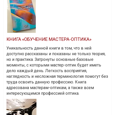
КНИГА «ОБУЧЕНИЕ МАСТЕРА-ОПТИКА»
Уникальность данной книги в том, что в ней
доступно рассказаны и показаны не только теория,
но и практика. Затронуты основные базовые
моменты, с которыми мастер-оптик будет иметь
дело каждый день. Легкость восприятия,
наглядность и несложная терминология помогут без
труда освоить данную профессию. Книга
адресована мастерам-оптикам, а также всем
интересующимся профессией оптика.