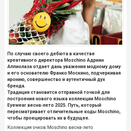
По случаю своего дебюта в качестве
креативного директора Moschino Адриан
Аппиолаза отдает дань уважения модному дому
и его основателю Франко Москино, подчеркивая
иронию, совершенство и аутентичный дух
бренда.
Традиция становится отправной точкой для
построения нового языка коллекции Moschino
Eyewear весна-лето 2025. Путь, который
пересматривает отличительные коды Moschino,
чтобы проецировать их в будущее.
Коллекция очков Moschino весна-лето