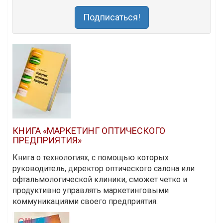
Подписаться!
КНИГА «МАРКЕТИНГ ОПТИЧЕСКОГО
ПРЕДПРИЯТИЯ»
Книга о технологиях, с помощью которых
руководитель, директор оптического салона или
офтальмологической клиники, сможет четко и
продуктивно управлять маркетинговыми
коммуникациями своего предприятия.