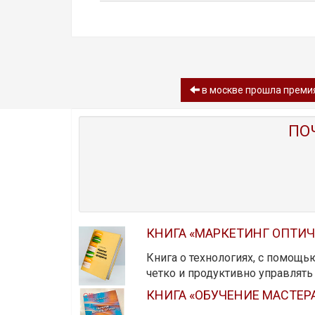
в москве прошла премия
ПО
КНИГА «МАРКЕТИНГ ОПТИ
Книга о технологиях, с помощь
четко и продуктивно управлят
КНИГА «ОБУЧЕНИЕ МАСТЕР