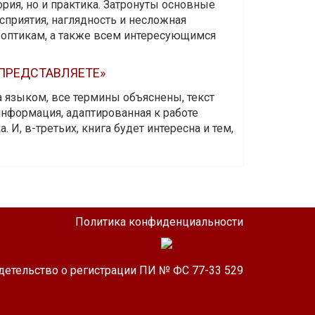
ория, но и практика. Затронуты основные
приятия, наглядность и несложная
-оптикам, а также всем интересующимся
 ПРЕДСТАВЛЯЕТЕ»
а языком, все термины объяснены, текст
информация, адаптированная к работе
 И, в-третьих, книга будет интересна и тем,
Политика конфиденциальности
детельство о регистрации ПИ № ФС 77-33 529