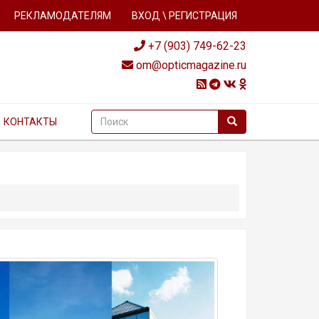
РЕКЛАМОДАТЕЛЯМ
ВХОД \ РЕГИСТРАЦИЯ
+7 (903) 749-62-23
om@opticmagazine.ru
КОНТАКТЫ