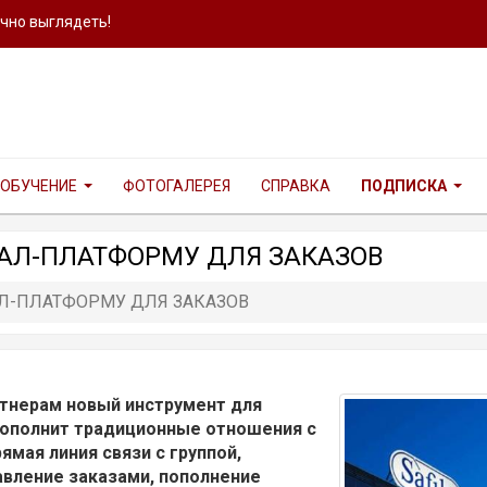
ично выглядеть!
ОБУЧЕНИЕ
ФОТОГАЛЕРЕЯ
СПРАВКА
ПОДПИСКА
ТАЛ-ПЛАТФОРМУ ДЛЯ ЗАКАЗОВ
АЛ-ПЛАТФОРМУ ДЛЯ ЗАКАЗОВ
ртнерам новый инструмент для
дополнит традиционные отношения с
ямая линия связи с группой,
вление заказами, пополнение