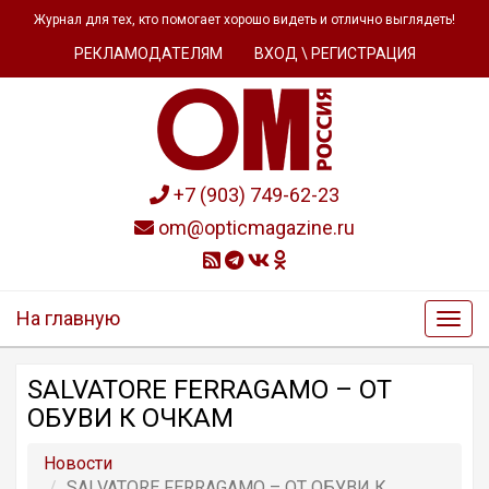
Журнал для тех, кто помогает хорошо видеть и отлично выглядеть!
РЕКЛАМОДАТЕЛЯМ
ВХОД \ РЕГИСТРАЦИЯ
+7 (903) 749-62-23
om@opticmagazine.ru
На главную
SALVATORE FERRAGAMO – ОТ
ОБУВИ К ОЧКАМ
Новости
SALVATORE FERRAGAMO – ОТ ОБУВИ К