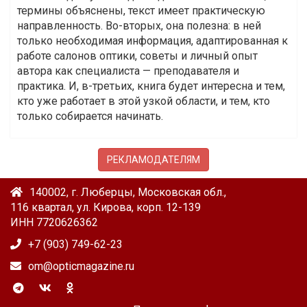
термины объяснены, текст имеет практическую
направленность. Во-вторых, она полезна: в ней
только необходимая информация, адаптированная к
работе салонов оптики, советы и личный опыт
автора как специалиста — преподавателя и
практика. И, в-третьих, книга будет интересна и тем,
кто уже работает в этой узкой области, и тем, кто
только собирается начинать.
РЕКЛАМОДАТЕЛЯМ
140002, г. Люберцы, Московская обл.,
116 квартал, ул. Кирова, корп. 12-139
ИНН 7720626362
+7 (903) 749-62-23
om@opticmagazine.ru