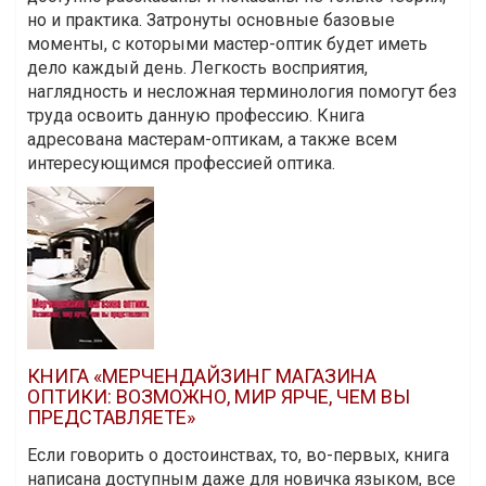
но и практика. Затронуты основные базовые
моменты, с которыми мастер-оптик будет иметь
дело каждый день. Легкость восприятия,
наглядность и несложная терминология помогут без
труда освоить данную профессию. Книга
адресована мастерам-оптикам, а также всем
интересующимся профессией оптика.
КНИГА «МЕРЧЕНДАЙЗИНГ МАГАЗИНА
ОПТИКИ: ВОЗМОЖНО, МИР ЯРЧЕ, ЧЕМ ВЫ
ПРЕДСТАВЛЯЕТЕ»
Если говорить о достоинствах, то, во-первых, книга
написана доступным даже для новичка языком, все