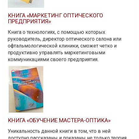
КНИГА «МАРКЕТИНГ ОПТИЧЕСКОГО
ПРЕДПРИЯТИЯ»
Книга о технологиях, с помощью которых
руководитель, директор оптического салона или
офтальмологической клиники, сможет четко и
продуктивно управлять маркетинговыми
коммуникациями своего предприятия.
КНИГА «ОБУЧЕНИЕ МАСТЕРА-ОПТИКА»
Уникальность данной книги в том, что в ней
доступно рассказаны и показаны не только теория,