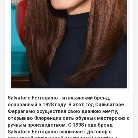
Salvatore Ferragamo - итальянский бренд,
основанный в 1928 году. В этот год Сальваторе
Феррагамо осуществил свою давнюю мечту,
открыв во Флоренции сеть обувных мастерских с
ручным производством. С 1998 года бренд
Salvatore Ferragamo заключает договор с