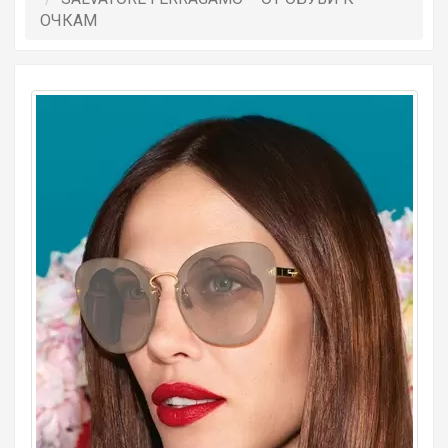
ОЧКАМ