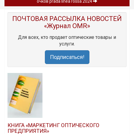
очков prada linea rossa 2024
ПОЧТОВАЯ РАССЫЛКА НОВОСТЕЙ
«Журнал OMR»
Для всех, кто продает оптические товары и
услуги.
Подписаться!
КНИГА «МАРКЕТИНГ ОПТИЧЕСКОГО
ПРЕДПРИЯТИЯ»