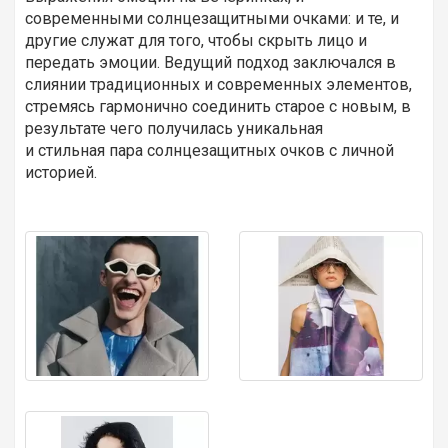
современными солнцезащитными очками: и те, и
другие служат для того, чтобы скрыть лицо и
передать эмоции. Ведущий подход заключался в
слиянии традиционных и современных элементов,
стремясь гармонично соединить старое с новым, в
результате чего получилась уникальная
и стильная пара солнцезащитных очков с личной
историей.