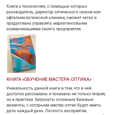
Книга о технологиях, с помощью которых
руководитель, директор оптического салона или
офтальмологической клиники, сможет четко и
продуктивно управлять маркетинговыми
коммуникациями своего предприятия.
КНИГА «ОБУЧЕНИЕ МАСТЕРА-ОПТИКА»
Уникальность данной книги в том, что в ней
доступно рассказаны и показаны не только теория,
но и практика. Затронуты основные базовые
моменты, с которыми мастер-оптик будет иметь
дело каждый день. Легкость восприятия,