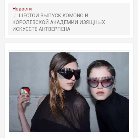
Новости
ШЕСТОЙ ВЫПУСК KOMONO И
КОРОЛЕВСКОЙ АКАДЕМИИ ИЗЯЩНЫХ
ИСКУССТВ АНТВЕРПЕНА