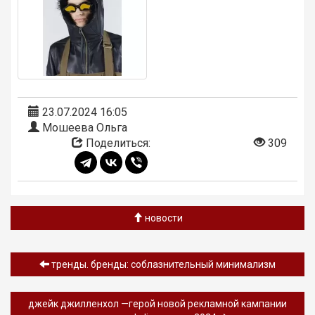
23.07.2024 16:05
Мошеева Ольга
Поделиться:
309
новости
тренды. бренды: соблазнительный минимализм
джейк джилленхол —герой новой рекламной кампании