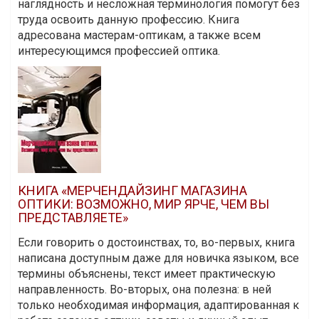
наглядность и несложная терминология помогут без
труда освоить данную профессию. Книга
адресована мастерам-оптикам, а также всем
интересующимся профессией оптика.
КНИГА «МЕРЧЕНДАЙЗИНГ МАГАЗИНА
ОПТИКИ: ВОЗМОЖНО, МИР ЯРЧЕ, ЧЕМ ВЫ
ПРЕДСТАВЛЯЕТЕ»
Если говорить о достоинствах, то, во-первых, книга
написана доступным даже для новичка языком, все
термины объяснены, текст имеет практическую
направленность. Во-вторых, она полезна: в ней
только необходимая информация, адаптированная к