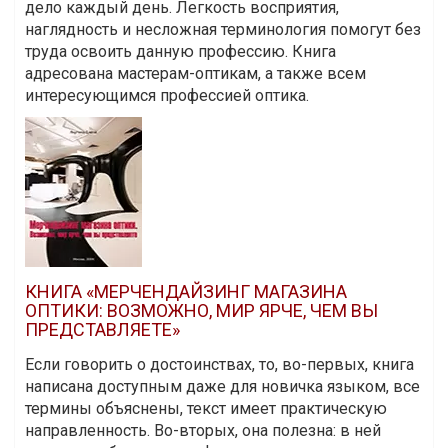
дело каждый день. Легкость восприятия,
наглядность и несложная терминология помогут без
труда освоить данную профессию. Книга
адресована мастерам-оптикам, а также всем
интересующимся профессией оптика.
КНИГА «МЕРЧЕНДАЙЗИНГ МАГАЗИНА
ОПТИКИ: ВОЗМОЖНО, МИР ЯРЧЕ, ЧЕМ ВЫ
ПРЕДСТАВЛЯЕТЕ»
Если говорить о достоинствах, то, во-первых, книга
написана доступным даже для новичка языком, все
термины объяснены, текст имеет практическую
направленность. Во-вторых, она полезна: в ней