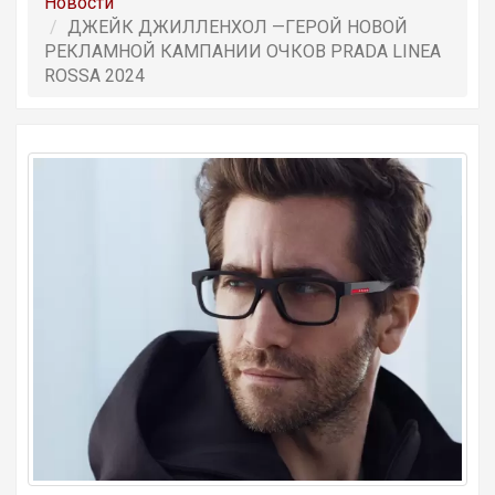
Новости
ДЖЕЙК ДЖИЛЛЕНХОЛ —ГЕРОЙ НОВОЙ
РЕКЛАМНОЙ КАМПАНИИ ОЧКОВ PRADA LINEA
ROSSA 2024