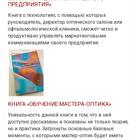
ПРЕДПРИЯТИЯ»
Книга о технологиях, с помощью которых
руководитель, директор оптического салона или
офтальмологической клиники, сможет четко и
продуктивно управлять маркетинговыми
коммуникациями своего предприятия.
КНИГА «ОБУЧЕНИЕ МАСТЕРА-ОПТИКА»
Уникальность данной книги в том, что в ней
доступно рассказаны и показаны не только теория,
но и практика. Затронуты основные базовые
моменты, с которыми мастер-оптик будет иметь