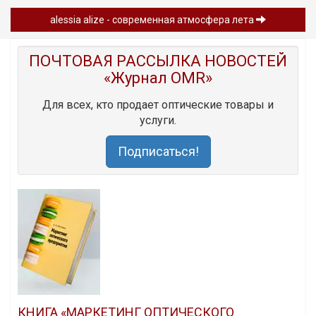
alessia alize - современная атмосфера лета
ПОЧТОВАЯ РАССЫЛКА НОВОСТЕЙ
«Журнал OMR»
Для всех, кто продает оптические товары и
услуги.
Подписаться!
КНИГА «МАРКЕТИНГ ОПТИЧЕСКОГО