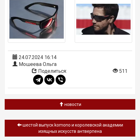
24.07.2024 16:14
Мошеева Ольга
Поделиться:
511
новости
шестой выпуск komono и королевской академии
изящных искусств антверпена