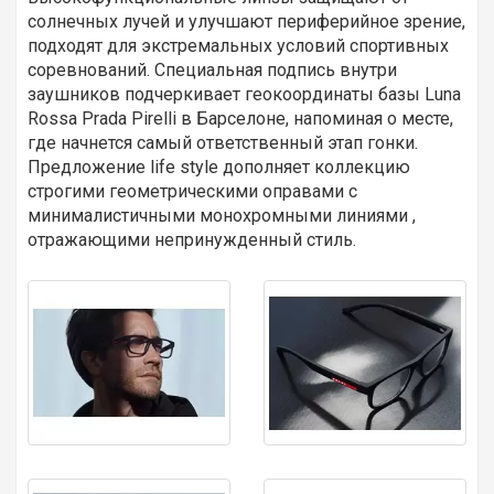
солнечных лучей и улучшают периферийное зрение,
подходят для экстремальных условий спортивных
соревнований. Специальная подпись внутри
заушников подчеркивает геокоординаты базы Luna
Rossa Prada Pirelli в Барселоне, напоминая о месте,
где начнется самый ответственный этап гонки.
Предложение life style дополняет коллекцию
строгими геометрическими оправами с
минималистичными монохромными линиями ,
отражающими непринужденный стиль.