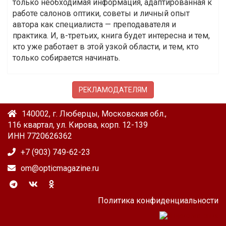
только необходимая информация, адаптированная к
работе салонов оптики, советы и личный опыт
автора как специалиста — преподавателя и
практика. И, в-третьих, книга будет интересна и тем,
кто уже работает в этой узкой области, и тем, кто
только собирается начинать.
РЕКЛАМОДАТЕЛЯМ
140002, г. Люберцы, Московская обл.,
116 квартал, ул. Кирова, корп. 12-139
ИНН 7720626362
+7 (903) 749-62-23
om@opticmagazine.ru
Политика конфиденциальности