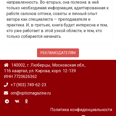
направленность. Во-вторых, она полезна: в ней
только необходимая информация, адаптированная к
работе салонов оптики, советы и личный опыт
автора как специалиста — преподавателя и
практика. И, в-третьих, книга будет интересна и тем,
кто уже работает в этой узкой области, и тем, кто
только собирается начинать.
РЕКЛАМОДАТЕЛЯМ
140002, г. Люберцы, Московская обл.,
116 квартал, ул. Кирова, корп. 12-139
ИНН 7720626362
+7 (903) 749-62-23
om@opticmagazine.ru
Политика конфиденциальности