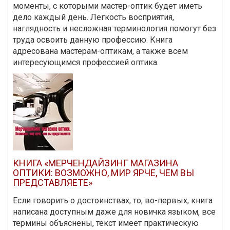
моменты, с которыми мастер-оптик будет иметь
дело каждый день. Легкость восприятия,
наглядность и несложная терминология помогут без
труда освоить данную профессию. Книга
адресована мастерам-оптикам, а также всем
интересующимся профессией оптика.
КНИГА «МЕРЧЕНДАЙЗИНГ МАГАЗИНА
ОПТИКИ: ВОЗМОЖНО, МИР ЯРЧЕ, ЧЕМ ВЫ
ПРЕДСТАВЛЯЕТЕ»
Если говорить о достоинствах, то, во-первых, книга
написана доступным даже для новичка языком, все
термины объяснены, текст имеет практическую