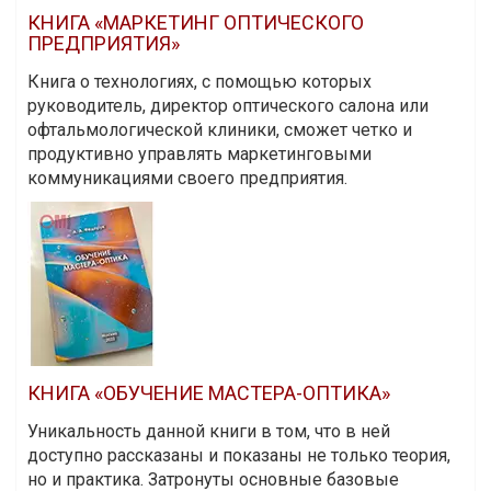
КНИГА «МАРКЕТИНГ ОПТИЧЕСКОГО
ПРЕДПРИЯТИЯ»
Книга о технологиях, с помощью которых
руководитель, директор оптического салона или
офтальмологической клиники, сможет четко и
продуктивно управлять маркетинговыми
коммуникациями своего предприятия.
КНИГА «ОБУЧЕНИЕ МАСТЕРА-ОПТИКА»
Уникальность данной книги в том, что в ней
доступно рассказаны и показаны не только теория,
но и практика. Затронуты основные базовые