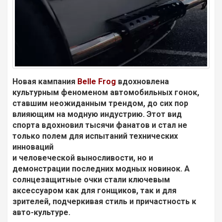
Новая кампания
Belle Frog
вдохновлена
культурным феноменом автомобильных гонок,
ставшим неожиданным трендом, до сих пор
влияющим на модную индустрию. Этот вид
спорта вдохновил тысячи фанатов и стал не
только полем для испытаний технических
инноваций
и человеческой выносливости, но и
демонстрации последних модных новинок. А
солнцезащитные очки стали ключевым
аксессуаром как для гонщиков, так и для
зрителей, подчеркивая стиль и причастность к
авто-культуре.