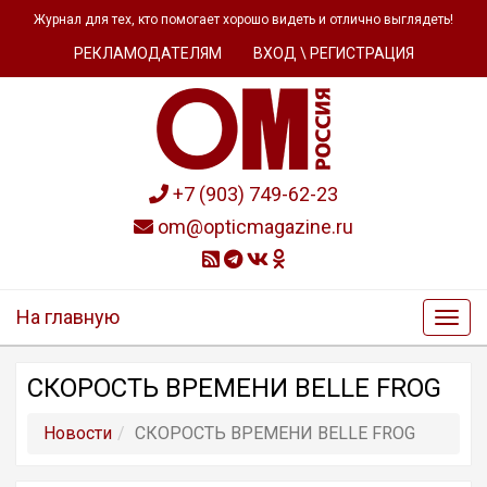
Журнал для тех, кто помогает хорошо видеть и отлично выглядеть!
РЕКЛАМОДАТЕЛЯМ
ВХОД \ РЕГИСТРАЦИЯ
+7 (903) 749-62-23
om@opticmagazine.ru
На главную
СКОРОСТЬ ВРЕМЕНИ BELLE FROG
Новости
СКОРОСТЬ ВРЕМЕНИ BELLE FROG