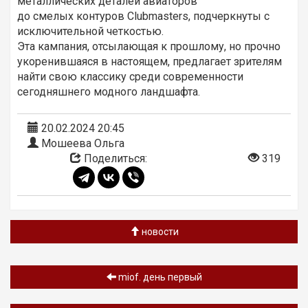
металлических деталей авиаторов
до смелых контуров Clubmasters, подчеркнуты с
исключительной четкостью.
Эта кампания, отсылающая к прошлому, но прочно
укоренившаяся в настоящем, предлагает зрителям
найти свою классику среди современности
сегодняшнего модного ландшафта.
20.02.2024 20:45
Мошеева Ольга
Поделиться:
319
новости
miof. день первый