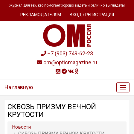
Журнал для тех, кто помогает хорошо видеть и отлично выглядеть!
РЕКЛАМОДАТЕЛЯМ
ВХОД \ РЕГИСТРАЦИЯ
+7 (903) 749-62-23
om@opticmagazine.ru
На главную
СКВОЗЬ ПРИЗМУ ВЕЧНОЙ
КРУТОСТИ
Новости
СКВОЗЬ ПРИЗМУ ВЕЧНОЙ КРУТОСТИ