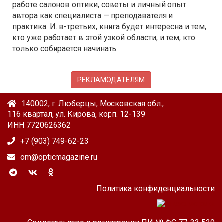
работе салонов оптики, советы и личный опыт
автора как специалиста — преподавателя и
практика. И, в-третьих, книга будет интересна и тем,
кто уже работает в этой узкой области, и тем, кто
только собирается начинать.
РЕКЛАМОДАТЕЛЯМ
140002, г. Люберцы, Московская обл.,
116 квартал, ул. Кирова, корп. 12-139
ИНН 7720626362
+7 (903) 749-62-23
om@opticmagazine.ru
Политика конфиденциальности