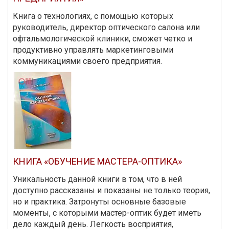
Книга о технологиях, с помощью которых
руководитель, директор оптического салона или
офтальмологической клиники, сможет четко и
продуктивно управлять маркетинговыми
коммуникациями своего предприятия.
КНИГА «ОБУЧЕНИЕ МАСТЕРА-ОПТИКА»
Уникальность данной книги в том, что в ней
доступно рассказаны и показаны не только теория,
но и практика. Затронуты основные базовые
моменты, с которыми мастер-оптик будет иметь
дело каждый день. Легкость восприятия,