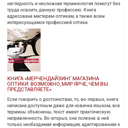
наглядность и несложная терминология помогут без
труда освоить данную профессию. Книга
адресована мастерам-оптикам, а также всем
интересующимся профессией оптика.
КНИГА «МЕРЧЕНДАЙЗИНГ МАГАЗИНА
ОПТИКИ: ВОЗМОЖНО, МИР ЯРЧЕ, ЧЕМ ВЫ
ПРЕДСТАВЛЯЕТЕ»
Если говорить о достоинствах, то, во-первых, книга
написана доступным даже для новичка языком, все
термины объяснены, текст имеет практическую
направленность. Во-вторых, она полезна: в ней
только необходимая информация, адаптированная к