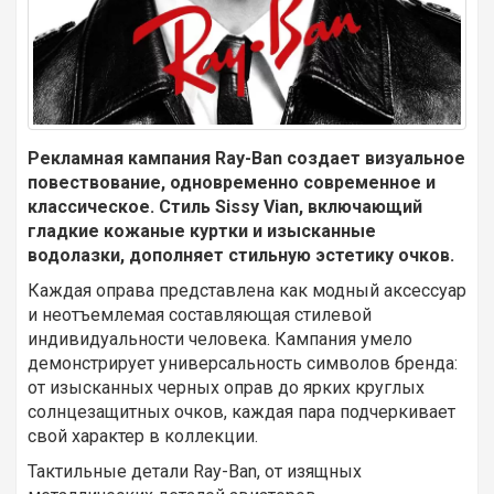
Рекламная кампания Ray-Ban создает визуальное
повествование, одновременно современное и
классическое. Стиль Sissy Vian, включающий
гладкие кожаные куртки и изысканные
водолазки, дополняет стильную эстетику очков.
Каждая оправа представлена ​​как модный аксессуар
и неотъемлемая составляющая стилевой
индивидуальности человека. Кампания умело
демонстрирует универсальность символов бренда:
от изысканных черных оправ до ярких круглых
солнцезащитных очков, каждая пара подчеркивает
свой характер в коллекции.
Тактильные детали Ray-Ban, от изящных