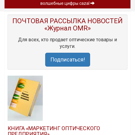
волшебные цифры cazal
ПОЧТОВАЯ РАССЫЛКА НОВОСТЕЙ
«Журнал OMR»
Для всех, кто продает оптические товары и
услуги.
Подписаться!
КНИГА «МАРКЕТИНГ ОПТИЧЕСКОГО
ПРЕДПРИЯТИЯ»