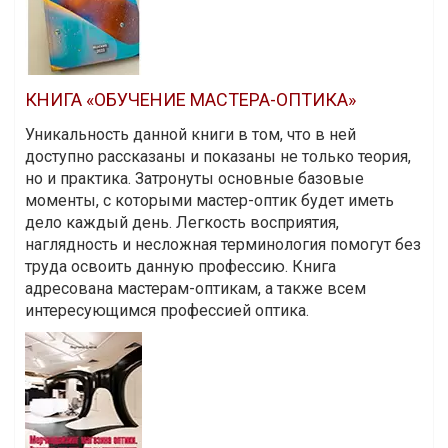
КНИГА «ОБУЧЕНИЕ МАСТЕРА-ОПТИКА»
Уникальность данной книги в том, что в ней
доступно рассказаны и показаны не только теория,
но и практика. Затронуты основные базовые
моменты, с которыми мастер-оптик будет иметь
дело каждый день. Легкость восприятия,
наглядность и несложная терминология помогут без
труда освоить данную профессию. Книга
адресована мастерам-оптикам, а также всем
интересующимся профессией оптика.