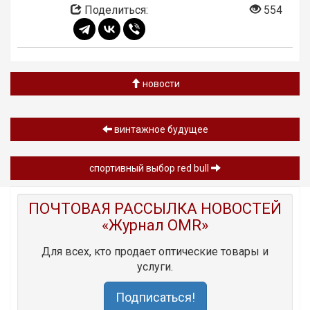
Поделиться:
554
новости
винтажное будущее
спортивный выбор red bull
ПОЧТОВАЯ РАССЫЛКА НОВОСТЕЙ
«Журнал OMR»
Для всех, кто продает оптические товары и
услуги.
Подписаться!