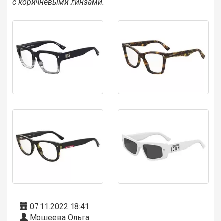
с коричневыми линзами.
07.11.2022 18:41
Мошеева Ольга