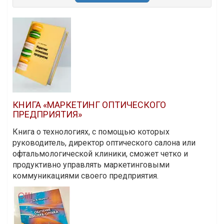
КНИГА «МАРКЕТИНГ ОПТИЧЕСКОГО
ПРЕДПРИЯТИЯ»
Книга о технологиях, с помощью которых
руководитель, директор оптического салона или
офтальмологической клиники, сможет четко и
продуктивно управлять маркетинговыми
коммуникациями своего предприятия.