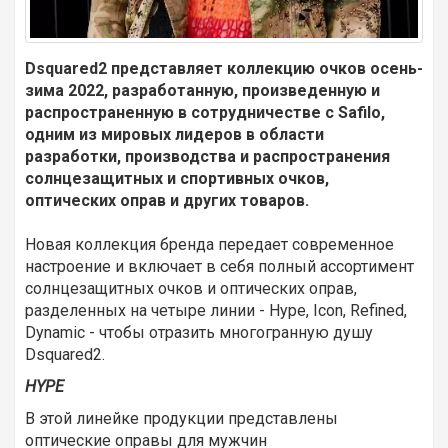
Dsquared
2 представляет коллекцию очков осень-
зима 2022, разработанную, произведенную и
распространенную в сотрудничестве с
Safilo
,
одним из мировых лидеров в области
разработки, производства и распространения
солнцезащитных и спортивных очков,
оптических оправ и других товаров.
Новая коллекция бренда передает современное
настроение и включает в себя полный ассортимент
солнцезащитных очков и оптических оправ,
разделенных на четыре линии - Hype, Icon, Refined,
Dynamic - чтобы отразить многогранную душу
Dsquared2.
HYPE
В этой линейке продукции представлены
оптические оправы для мужчин