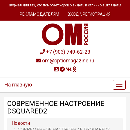
Журнал для тех, кто помогает хорошо видеть и отлично выглядеть!
РЕКЛАМОДАТЕЛЯМ
ВХОД \ РЕГИСТРАЦИЯ
+7 (903) 749-62-23
om@opticmagazine.ru
На главную
СОВРЕМЕННОЕ НАСТРОЕНИЕ
DSQUARED2
Новости
СОВРЕМЕННОЕ НАСТРОЕНИЕ DSQUARED2