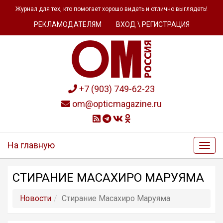
Журнал для тех, кто помогает хорошо видеть и отлично выглядеть!
РЕКЛАМОДАТЕЛЯМ
ВХОД \ РЕГИСТРАЦИЯ
+7 (903) 749-62-23
om@opticmagazine.ru
На главную
СТИРАНИЕ МАСАХИРО МАРУЯМА
Новости
Стирание Масахиро Маруяма