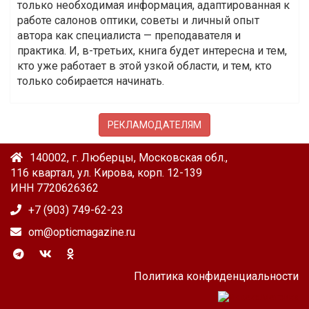
только необходимая информация, адаптированная к
работе салонов оптики, советы и личный опыт
автора как специалиста — преподавателя и
практика. И, в-третьих, книга будет интересна и тем,
кто уже работает в этой узкой области, и тем, кто
только собирается начинать.
РЕКЛАМОДАТЕЛЯМ
140002, г. Люберцы, Московская обл.,
116 квартал, ул. Кирова, корп. 12-139
ИНН 7720626362
+7 (903) 749-62-23
om@opticmagazine.ru
Политика конфиденциальности