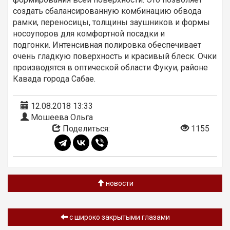
создать сбалансированную комбинацию обвода
рамки, переносицы, толщины заушников и формы
носоупоров для комфортной посадки и
подгонки. Интенсивная полировка обеспечивает
очень гладкую поверхность и красивый блеск. Очки
производятся в оптической области Фукуи, районе
Кавада города Сабае.
12.08.2018 13:33
Мошеева Ольга
Поделиться:
1155
новости
с широко закрытыми глазами