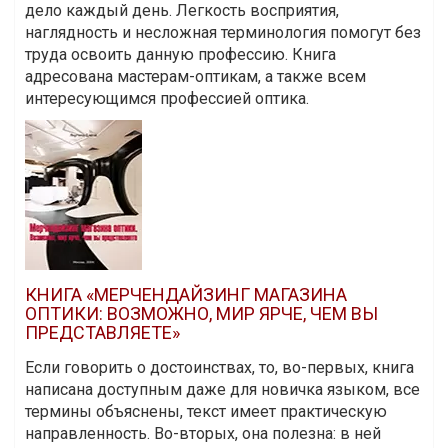
дело каждый день. Легкость восприятия,
наглядность и несложная терминология помогут без
труда освоить данную профессию. Книга
адресована мастерам-оптикам, а также всем
интересующимся профессией оптика.
КНИГА «МЕРЧЕНДАЙЗИНГ МАГАЗИНА
ОПТИКИ: ВОЗМОЖНО, МИР ЯРЧЕ, ЧЕМ ВЫ
ПРЕДСТАВЛЯЕТЕ»
Если говорить о достоинствах, то, во-первых, книга
написана доступным даже для новичка языком, все
термины объяснены, текст имеет практическую
направленность. Во-вторых, она полезна: в ней