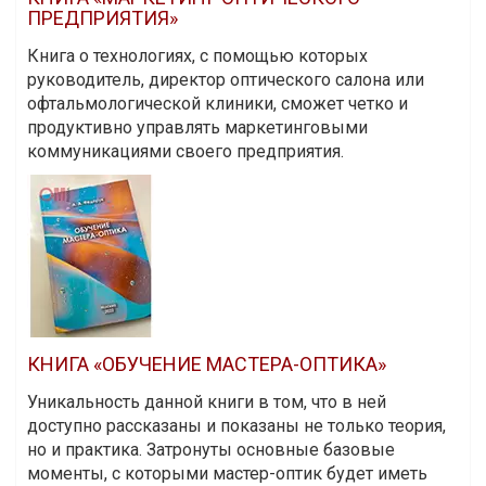
ПРЕДПРИЯТИЯ»
Книга о технологиях, с помощью которых
руководитель, директор оптического салона или
офтальмологической клиники, сможет четко и
продуктивно управлять маркетинговыми
коммуникациями своего предприятия.
КНИГА «ОБУЧЕНИЕ МАСТЕРА-ОПТИКА»
Уникальность данной книги в том, что в ней
доступно рассказаны и показаны не только теория,
но и практика. Затронуты основные базовые
моменты, с которыми мастер-оптик будет иметь