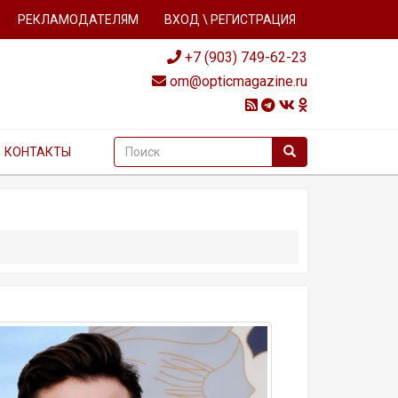
РЕКЛАМОДАТЕЛЯМ
ВХОД \ РЕГИСТРАЦИЯ
+7 (903) 749-62-23
om@opticmagazine.ru
КОНТАКТЫ