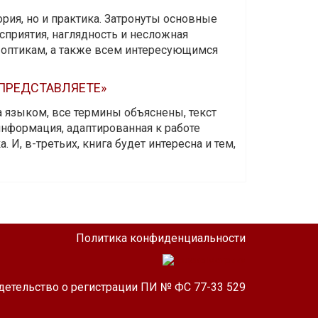
ория, но и практика. Затронуты основные
приятия, наглядность и несложная
-оптикам, а также всем интересующимся
 ПРЕДСТАВЛЯЕТЕ»
а языком, все термины объяснены, текст
информация, адаптированная к работе
 И, в-третьих, книга будет интересна и тем,
Политика конфиденциальности
детельство о регистрации ПИ № ФС 77-33 529