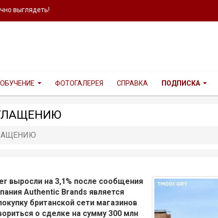
ично выглядеть!
ОБУЧЕНИЕ
ФОТОГАЛЕРЕЯ
СПРАВКА
ПОДПИСКА
ОГЛАЩЕНИЮ
ГЛАЩЕНИЮ
ker выросли на 3,1% после сообщения
пания Authentic Brands является
окупку британской сети магазинов
ориться о сделке на сумму 300 млн