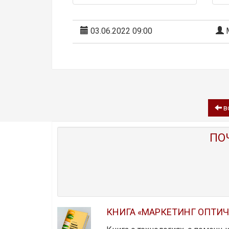
03.06.2022 09:00
М
в
ПО
КНИГА «МАРКЕТИНГ ОПТИ