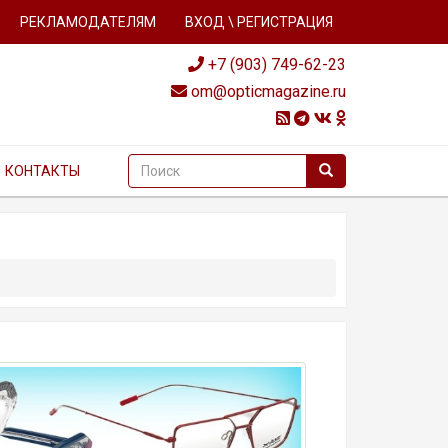
РЕКЛАМОДАТЕЛЯМ
ВХОД \ РЕГИСТРАЦИЯ
+7 (903) 749-62-23
om@opticmagazine.ru
КОНТАКТЫ