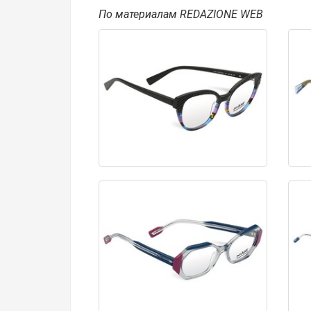
По материалам
REDAZIONE
WEB