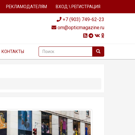
РЕКЛАМОДАТЕЛЯМ
ВХОД \ РЕГИСТРАЦИЯ
+7 (903) 749-62-23
om@opticmagazine.ru
КОНТАКТЫ