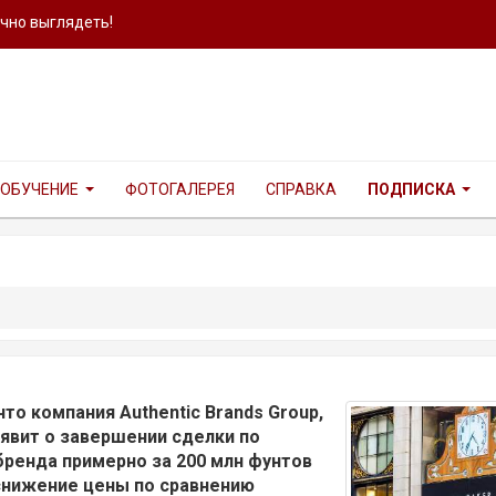
ично выглядеть!
ОБУЧЕНИЕ
ФОТОГАЛЕРЕЯ
СПРАВКА
ПОДПИСКА
то компания Authentic Brands Group,
явит о завершении сделки по
ренда примерно за 200 млн фунтов
 снижение цены по сравнению