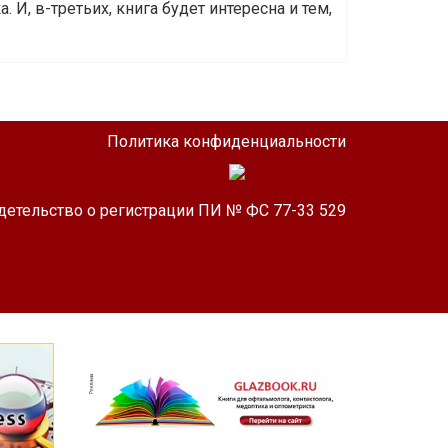
 И, в-третьих, книга будет интересна и тем,
Политика конфиденциальности
детельство о регистрации ПИ № ФС 77-33 529