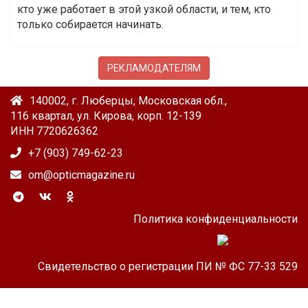
кто уже работает в этой узкой области, и тем, кто
только собирается начинать.
РЕКЛАМОДАТЕЛЯМ
140002, г. Люберцы, Московская обл.,
116 квартал, ул. Кирова, корп. 12-139
ИНН 7720626362
+7 (903) 749-62-23
om@opticmagazine.ru
Политика конфиденциальности
Свидетельство о регистрации ПИ № ФС 77-33 529