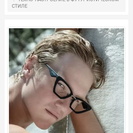
СТИЛЕ