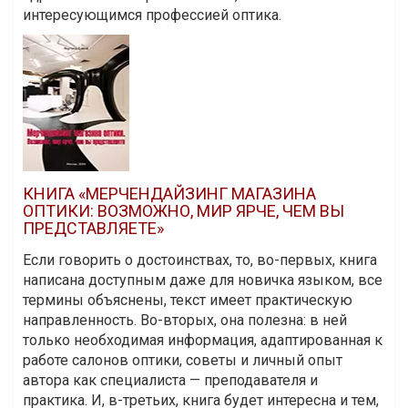
интересующимся профессией оптика.
КНИГА «МЕРЧЕНДАЙЗИНГ МАГАЗИНА
ОПТИКИ: ВОЗМОЖНО, МИР ЯРЧЕ, ЧЕМ ВЫ
ПРЕДСТАВЛЯЕТЕ»
Если говорить о достоинствах, то, во-первых, книга
написана доступным даже для новичка языком, все
термины объяснены, текст имеет практическую
направленность. Во-вторых, она полезна: в ней
только необходимая информация, адаптированная к
работе салонов оптики, советы и личный опыт
автора как специалиста — преподавателя и
практика. И, в-третьих, книга будет интересна и тем,