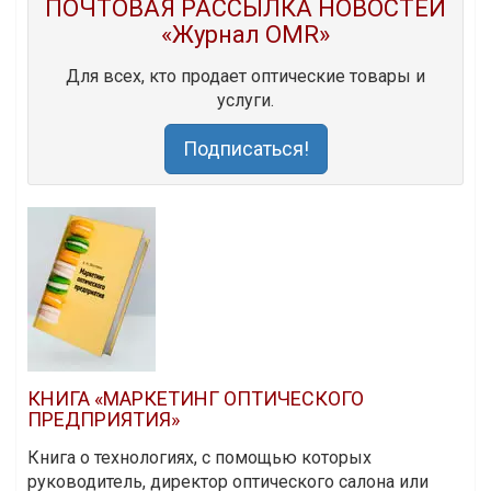
ПОЧТОВАЯ РАССЫЛКА НОВОСТЕЙ
«Журнал OMR»
Для всех, кто продает оптические товары и
услуги.
Подписаться!
КНИГА «МАРКЕТИНГ ОПТИЧЕСКОГО
ПРЕДПРИЯТИЯ»
Книга о технологиях, с помощью которых
руководитель, директор оптического салона или