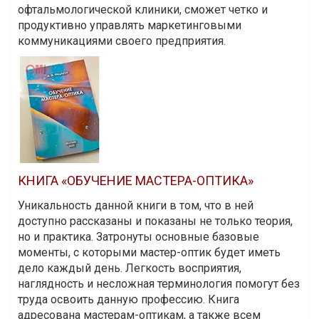
офтальмологической клиники, сможет четко и
продуктивно управлять маркетинговыми
коммуникациями своего предприятия.
КНИГА «ОБУЧЕНИЕ МАСТЕРА-ОПТИКА»
Уникальность данной книги в том, что в ней
доступно рассказаны и показаны не только теория,
но и практика. Затронуты основные базовые
моменты, с которыми мастер-оптик будет иметь
дело каждый день. Легкость восприятия,
наглядность и несложная терминология помогут без
труда освоить данную профессию. Книга
адресована мастерам-оптикам, а также всем