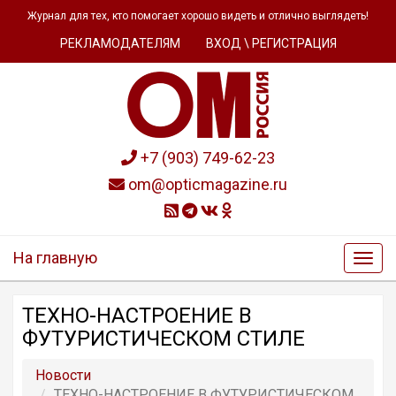
Журнал для тех, кто помогает хорошо видеть и отлично выглядеть!
РЕКЛАМОДАТЕЛЯМ
ВХОД \ РЕГИСТРАЦИЯ
+7 (903) 749-62-23
om@opticmagazine.ru
На главную
ТЕХНО-НАСТРОЕНИЕ В
ФУТУРИСТИЧЕСКОМ СТИЛЕ
Новости
ТЕХНО-НАСТРОЕНИЕ В ФУТУРИСТИЧЕСКОМ