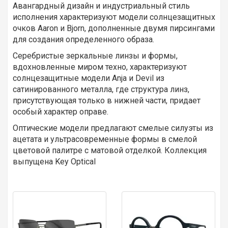
Авангардный дизайн и индустриальный стиль
исполнения характеризуют модели солнцезащитных
очков Aaron и Bjorn, дополненные двумя пирсингами
для создания определенного образа.
Серебристые зеркальные линзы и формы,
вдохновленные миром техно, характеризуют
солнцезащитные модели Anja и Devil из
сатинированного металла, где структура линз,
присутствующая только в нижней части, придает
особый характер оправе.
Оптические модели предлагают смелые силуэты из
ацетата и ультрасовременные формы в смелой
цветовой палитре с матовой отделкой. Коллекция
выпущена Key Optical