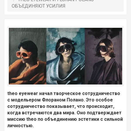
ОБЪЕДИНЯЮТ УСИЛИЯ
theo eyewear начал творческое сотрудничество
с модельером Флораном Полано. Это особое
сотрудничество показывает, что происходит,
когда встречаются два мира. Оно подтверждает
миссию theo по объединению эстетики с сильной
личностью.