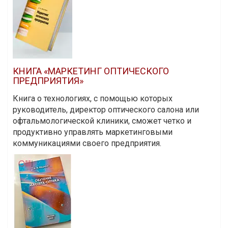
КНИГА «МАРКЕТИНГ ОПТИЧЕСКОГО
ПРЕДПРИЯТИЯ»
Книга о технологиях, с помощью которых
руководитель, директор оптического салона или
офтальмологической клиники, сможет четко и
продуктивно управлять маркетинговыми
коммуникациями своего предприятия.