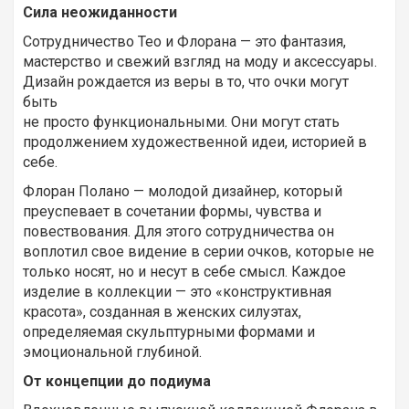
Сила неожиданности
Сотрудничество Тео и Флорана — это фантазия,
мастерство и свежий взгляд на моду и аксессуары.
Дизайн рождается из веры в то, что очки могут
быть
не просто функциональными. Они могут стать
продолжением художественной идеи, историей в
себе.
Флоран Полано — молодой дизайнер, который
преуспевает в сочетании формы, чувства и
повествования. Для этого сотрудничества он
воплотил свое видение в серии очков, которые не
только носят, но и несут в себе смысл. Каждое
изделие в коллекции — это «конструктивная
красота», созданная в женских силуэтах,
определяемая скульптурными формами и
эмоциональной глубиной.
От концепции до подиума