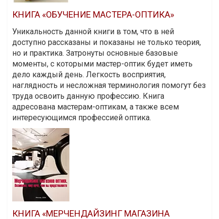
КНИГА «ОБУЧЕНИЕ МАСТЕРА-ОПТИКА»
Уникальность данной книги в том, что в ней
доступно рассказаны и показаны не только теория,
но и практика. Затронуты основные базовые
моменты, с которыми мастер-оптик будет иметь
дело каждый день. Легкость восприятия,
наглядность и несложная терминология помогут без
труда освоить данную профессию. Книга
адресована мастерам-оптикам, а также всем
интересующимся профессией оптика.
КНИГА «МЕРЧЕНДАЙЗИНГ МАГАЗИНА