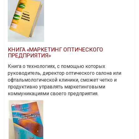
КНИГА «МАРКЕТИНГ ОПТИЧЕСКОГО
ПРЕДПРИЯТИЯ»
Книга о технологиях, с помощью которых
руководитель, директор оптического салона или
офтальмологической клиники, сможет четко и
продуктивно управлять маркетинговыми
коммуникациями своего предприятия.