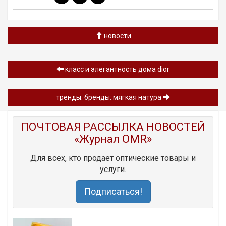
новости
класс и элегантность дома dior
тренды. бренды: мягкая натура
ПОЧТОВАЯ РАССЫЛКА НОВОСТЕЙ
«Журнал OMR»
Для всех, кто продает оптические товары и
услуги.
Подписаться!