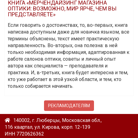
КНИГА «МЕРЧЕНДАЙЗИНГ МАГАЗИНА
ОПТИКИ: ВОЗМОЖНО, МИР ЯРЧЕ, ЧЕМ ВЫ
ПРЕДСТАВЛЯЕТЕ»
Если говорить о достоинствах, то, во-первых, книга
написана доступным даже для новичка языком, все
термины объяснены, текст имеет практическую
направленность. Во-вторых, она полезна: в ней
только необходимая информация, адаптированная к
работе салонов оптики, советы и личный опыт
автора как специалиста — преподавателя и
практика. И, в-третьих, книга будет интересна и тем,
кто уже работает в этой узкой области, и тем, кто
только собирается начинать.
РЕКЛАМОДАТЕЛЯМ
140002, г. Люберцы, Московская обл.,
116 квартал, ул. Кирова, корп. 12-139
ИНН 7720626362