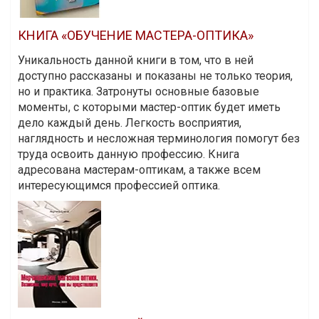
КНИГА «ОБУЧЕНИЕ МАСТЕРА-ОПТИКА»
Уникальность данной книги в том, что в ней
доступно рассказаны и показаны не только теория,
но и практика. Затронуты основные базовые
моменты, с которыми мастер-оптик будет иметь
дело каждый день. Легкость восприятия,
наглядность и несложная терминология помогут без
труда освоить данную профессию. Книга
адресована мастерам-оптикам, а также всем
интересующимся профессией оптика.