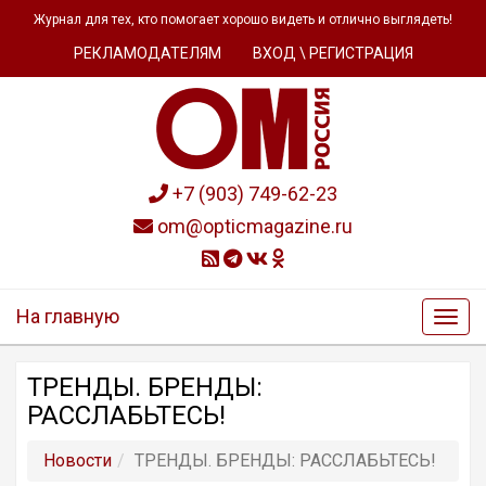
Журнал для тех, кто помогает хорошо видеть и отлично выглядеть!
РЕКЛАМОДАТЕЛЯМ
ВХОД \ РЕГИСТРАЦИЯ
+7 (903) 749-62-23
om@opticmagazine.ru
На главную
ТРЕНДЫ. БРЕНДЫ:
РАССЛАБЬТЕСЬ!
Новости
ТРЕНДЫ. БРЕНДЫ: РАССЛАБЬТЕСЬ!