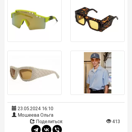
23.05.2024 16:10
Мошеева Ольга
Поделиться:
413