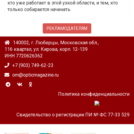
кто уже работает в этой узкой области, и тем, кто
только собирается начинать.
РЕКЛАМОДАТЕЛЯМ
140002, г. Люберцы, Московская обл.,
116 квартал, ул. Кирова, корп. 12-139
ИНН 7720626362
+7 (903) 749-62-23
om@opticmagazine.ru
Политика конфиденциальности
Свидетельство о регистрации ПИ № ФС 77-33 529