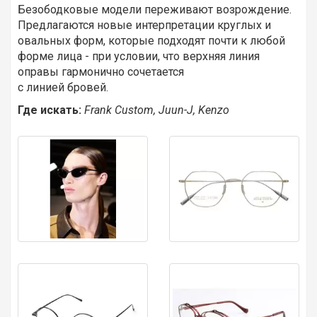
Безободковые модели переживают возрождение.
Предлагаются новые интерпретации круглых и
овальных форм, которые подходят почти к любой
форме лица - при условии, что верхняя линия
оправы гармонично сочетается
с линией бровей.
Где искать:
Frank Custom, Juun-J, Kenzo