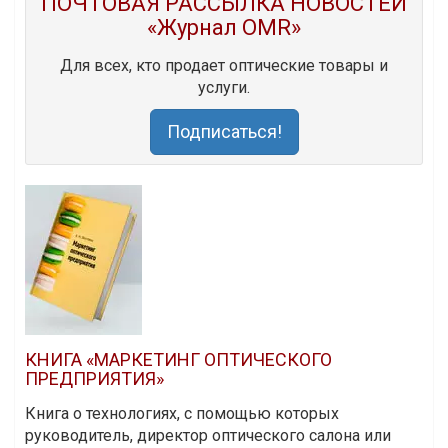
ПОЧТОВАЯ РАССЫЛКА НОВОСТЕЙ
«Журнал OMR»
Для всех, кто продает оптические товары и
услуги.
Подписаться!
КНИГА «МАРКЕТИНГ ОПТИЧЕСКОГО
ПРЕДПРИЯТИЯ»
Книга о технологиях, с помощью которых
руководитель, директор оптического салона или