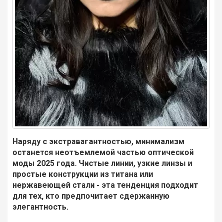
Наряду с экстравагантностью, минимализм
останется неотъемлемой частью оптической
моды 2025 года. Чистые линии, узкие линзы и
простые конструкции из титана или
нержавеющей стали - эта тенденция подходит
для тех, кто предпочитает сдержанную
элегантность.