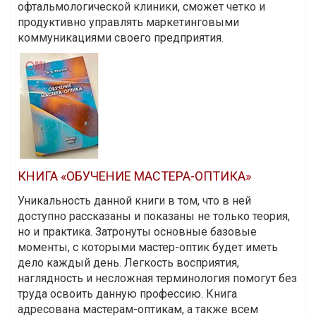
офтальмологической клиники, сможет четко и
продуктивно управлять маркетинговыми
коммуникациями своего предприятия.
КНИГА «ОБУЧЕНИЕ МАСТЕРА-ОПТИКА»
Уникальность данной книги в том, что в ней
доступно рассказаны и показаны не только теория,
но и практика. Затронуты основные базовые
моменты, с которыми мастер-оптик будет иметь
дело каждый день. Легкость восприятия,
наглядность и несложная терминология помогут без
труда освоить данную профессию. Книга
адресована мастерам-оптикам, а также всем