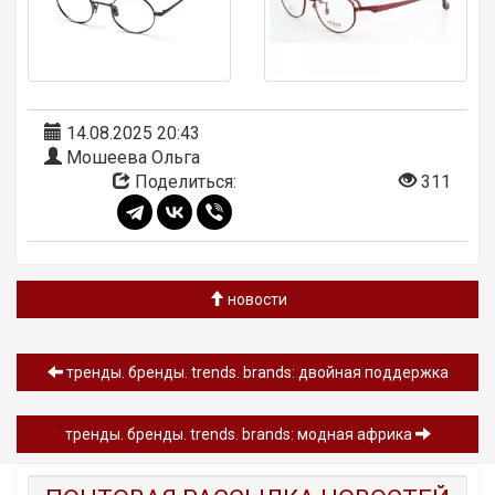
14.08.2025 20:43
Мошеева Ольга
Поделиться:
311
новости
тренды. бренды. trends. brands: двойная поддержка
тренды. бренды. trends. brands: модная африка