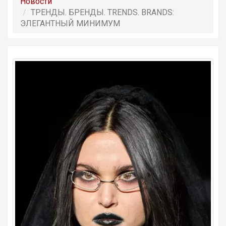
Новости
ТРЕНДЫ. БРЕНДЫ. TRENDS. BRANDS:
ЭЛЕГАНТНЫЙ МИНИМУМ