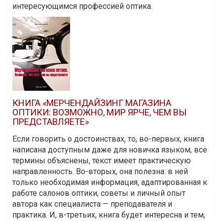
интересующимся профессией оптика.
КНИГА «МЕРЧЕНДАЙЗИНГ МАГАЗИНА
ОПТИКИ: ВОЗМОЖНО, МИР ЯРЧЕ, ЧЕМ ВЫ
ПРЕДСТАВЛЯЕТЕ»
Если говорить о достоинствах, то, во-первых, книга
написана доступным даже для новичка языком, все
термины объяснены, текст имеет практическую
направленность. Во-вторых, она полезна: в ней
только необходимая информация, адаптированная к
работе салонов оптики, советы и личный опыт
автора как специалиста — преподавателя и
практика. И, в-третьих, книга будет интересна и тем,