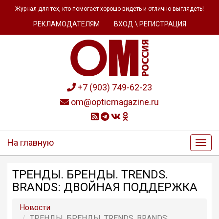
Журнал для тех, кто помогает хорошо видеть и отлично выглядеть!
РЕКЛАМОДАТЕЛЯМ
ВХОД \ РЕГИСТРАЦИЯ
+7 (903) 749-62-23
om@opticmagazine.ru
На главную
ТРЕНДЫ. БРЕНДЫ. TRENDS.
BRANDS: ДВОЙНАЯ ПОДДЕРЖКА
Новости
ТРЕНДЫ. БРЕНДЫ. TRENDS. BRANDS: