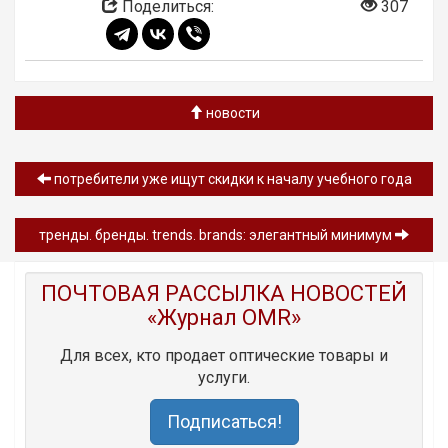
Поделиться:
307
новости
потребители уже ищут скидки к началу учебного года
тренды. бренды. trends. brands: элегантный минимум
ПОЧТОВАЯ РАССЫЛКА НОВОСТЕЙ
«Журнал OMR»
Для всех, кто продает оптические товары и
услуги.
Подписаться!