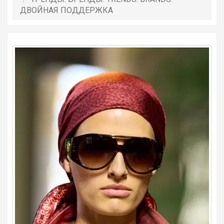
ДВОЙНАЯ ПОДДЕРЖКА