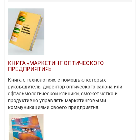
КНИГА «МАРКЕТИНГ ОПТИЧЕСКОГО
ПРЕДПРИЯТИЯ»
Книга о технологиях, с помощью которых
руководитель, директор оптического салона или
офтальмологической клиники, сможет четко и
продуктивно управлять маркетинговыми
коммуникациями своего предприятия.