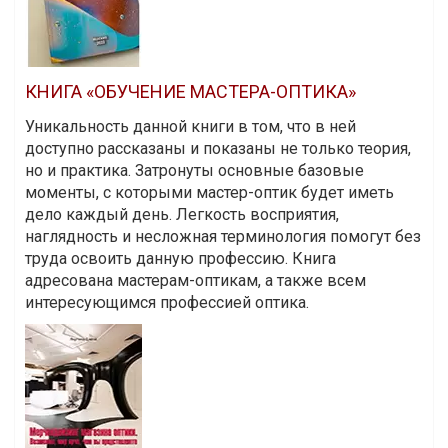
КНИГА «ОБУЧЕНИЕ МАСТЕРА-ОПТИКА»
Уникальность данной книги в том, что в ней
доступно рассказаны и показаны не только теория,
но и практика. Затронуты основные базовые
моменты, с которыми мастер-оптик будет иметь
дело каждый день. Легкость восприятия,
наглядность и несложная терминология помогут без
труда освоить данную профессию. Книга
адресована мастерам-оптикам, а также всем
интересующимся профессией оптика.