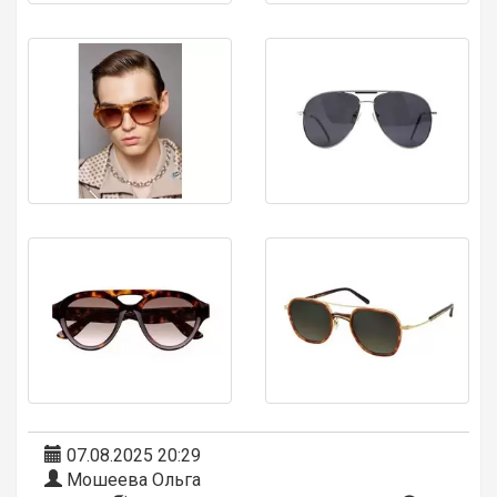
07.08.2025 20:29
Мошеева Ольга