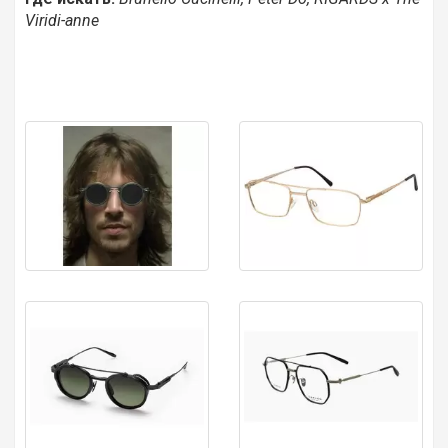
Viridi-anne