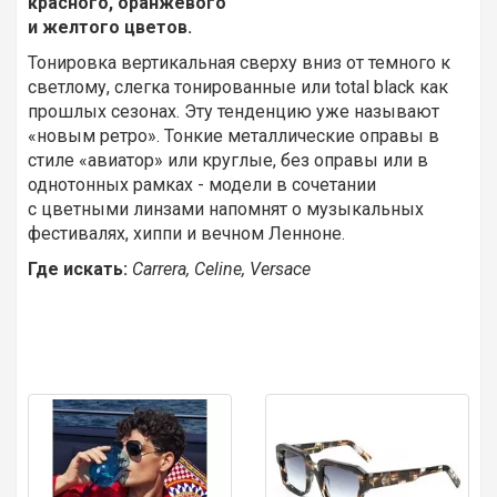
красного, оранжевого
и желтого цветов.
Тонировка вертикальная сверху вниз от темного к
светлому, слегка тонированные или total black как
прошлых сезонах. Эту тенденцию уже называют
«новым ретро». Тонкие металлические оправы в
стиле «авиатор» или круглые, без оправы или в
однотонных рамках - модели в сочетании
с цветными линзами напомнят о музыкальных
фестивалях, хиппи и вечном Ленноне.
Где искать:
Carrera, Celine, Versace