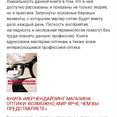
Уникальность данной книги в том, что в ней
доступно рассказаны и показаны не только теория,
но и практика. Затронуты основные базовые
моменты, с которыми мастер-оптик будет иметь
дело каждый день. Легкость восприятия,
наглядность и несложная терминология помогут без
труда освоить данную профессию. Книга
адресована мастерам-оптикам, а также всем
интересующимся профессией оптика.
КНИГА «МЕРЧЕНДАЙЗИНГ МАГАЗИНА
ОПТИКИ: ВОЗМОЖНО, МИР ЯРЧЕ, ЧЕМ ВЫ
ПРЕДСТАВЛЯЕТЕ»