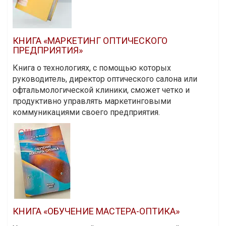
КНИГА «МАРКЕТИНГ ОПТИЧЕСКОГО
ПРЕДПРИЯТИЯ»
Книга о технологиях, с помощью которых
руководитель, директор оптического салона или
офтальмологической клиники, сможет четко и
продуктивно управлять маркетинговыми
коммуникациями своего предприятия.
КНИГА «ОБУЧЕНИЕ МАСТЕРА-ОПТИКА»