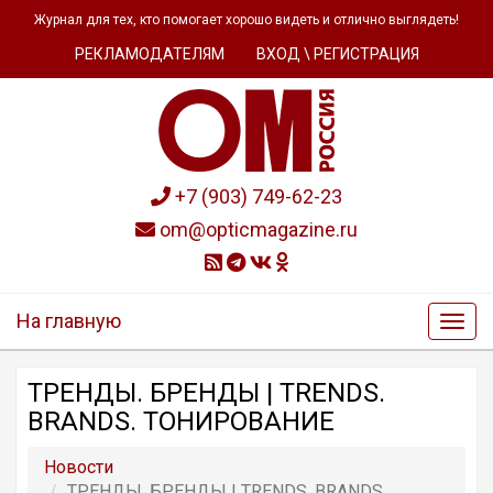
Журнал для тех, кто помогает хорошо видеть и отлично выглядеть!
РЕКЛАМОДАТЕЛЯМ
ВХОД \ РЕГИСТРАЦИЯ
+7 (903) 749-62-23
om@opticmagazine.ru
На главную
ТРЕНДЫ. БРЕНДЫ | TRENDS.
BRANDS. ТОНИРОВАНИЕ
Новости
ТРЕНДЫ. БРЕНДЫ | TRENDS. BRANDS.