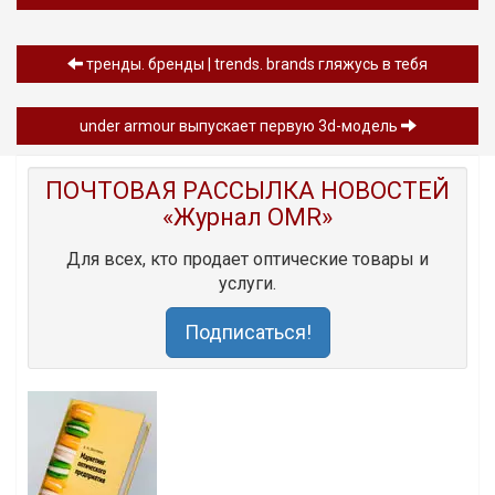
тренды. бренды | trends. brands гляжусь в тебя
under armour выпускает первую 3d-модель
ПОЧТОВАЯ РАССЫЛКА НОВОСТЕЙ
«Журнал OMR»
Для всех, кто продает оптические товары и
услуги.
Подписаться!