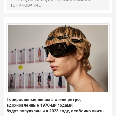
ТОНИРОВАНИЕ
Тонированные линзы в стиле ретро, ​​
вдохновленные 1970-ми годами,
будут популярны и в 2023 году, особенно линзы