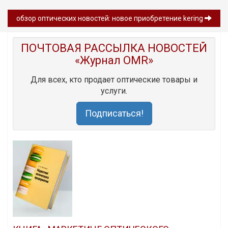
обзор оптических новостей: новое приобретение kering
ПОЧТОВАЯ РАССЫЛКА НОВОСТЕЙ
«Журнал OMR»
Для всех, кто продает оптические товары и
услуги.
Подписаться!