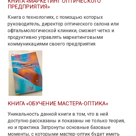
КНИГА «МАРКЕТИНГ ОПТИЧЕСКОГО
ПРЕДПРИЯТИЯ»
Книга о технологиях, с помощью которых
руководитель, директор оптического салона или
офтальмологической клиники, сможет четко и
продуктивно управлять маркетинговыми
коммуникациями своего предприятия.
КНИГА «ОБУЧЕНИЕ МАСТЕРА-ОПТИКА»
Уникальность данной книги в том, что в ней
доступно рассказаны и показаны не только теория,
но и практика. Затронуты основные базовые
моменты, с которыми мастер-оптик будет иметь