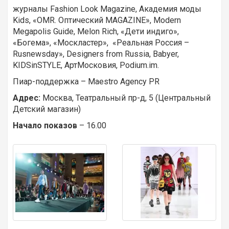
журналы Fashion Look Magazine, Академия моды
Kids, «OMR. Оптический MAGAZINE», Modern
Megapolis Guide, Melon Rich, «Дети индиго»,
«Богема», «Москластер», «Реальная Россия –
Rusnewsday», Designers from Russia, Babyer,
KIDSinSTYLE, АртМосковия, Podium.im.
Пиар-поддержка – Maestro Agency PR
Адрес:
Москва, Театральный пр-д, 5 (Центральный
Детский магазин)
Начало показов
– 16.00