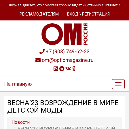
Журнал для тех, кто помогает хорошо видеть и отлично выглядеть!
РЕКЛАМОДАТЕЛЯМ
ВХОД \ РЕГИСТРАЦИЯ
+7 (903) 749-62-23
om@opticmagazine.ru
На главную
ВЕСНА’23 ВОЗРОЖДЕНИЕ В МИРЕ
ДЕТСКОЙ МОДЫ
Новости
ВЕСНА’23 ВОЗРОЖДЕНИЕ В МИРЕ ДЕТСКОЙ