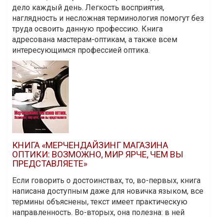
дело каждый день. Легкость восприятия,
наглядность и несложная терминология помогут без
труда освоить данную профессию. Книга
адресована мастерам-оптикам, а также всем
интересующимся профессией оптика.
КНИГА «МЕРЧЕНДАЙЗИНГ МАГАЗИНА
ОПТИКИ: ВОЗМОЖНО, МИР ЯРЧЕ, ЧЕМ ВЫ
ПРЕДСТАВЛЯЕТЕ»
Если говорить о достоинствах, то, во-первых, книга
написана доступным даже для новичка языком, все
термины объяснены, текст имеет практическую
направленность. Во-вторых, она полезна: в ней