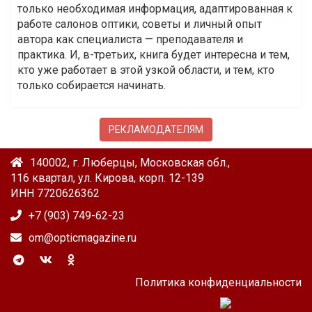
только необходимая информация, адаптированная к
работе салонов оптики, советы и личный опыт
автора как специалиста — преподавателя и
практика. И, в-третьих, книга будет интересна и тем,
кто уже работает в этой узкой области, и тем, кто
только собирается начинать.
РЕКЛАМОДАТЕЛЯМ
140002, г. Люберцы, Московская обл.,
116 квартал, ул. Кирова, корп. 12-139
ИНН 7720626362
+7 (903) 749-62-23
om@opticmagazine.ru
Политика конфиденциальности