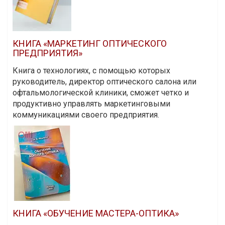
КНИГА «МАРКЕТИНГ ОПТИЧЕСКОГО
ПРЕДПРИЯТИЯ»
Книга о технологиях, с помощью которых
руководитель, директор оптического салона или
офтальмологической клиники, сможет четко и
продуктивно управлять маркетинговыми
коммуникациями своего предприятия.
КНИГА «ОБУЧЕНИЕ МАСТЕРА-ОПТИКА»