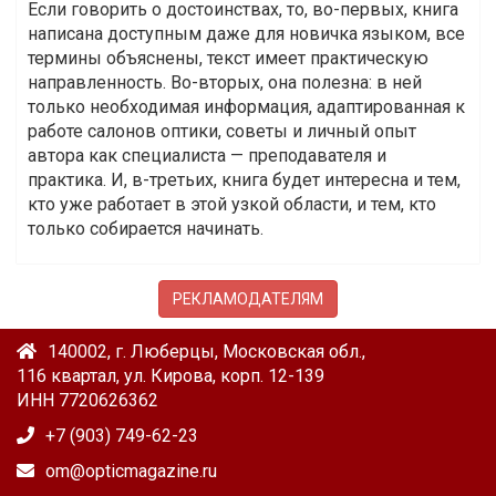
Если говорить о достоинствах, то, во-первых, книга
написана доступным даже для новичка языком, все
термины объяснены, текст имеет практическую
направленность. Во-вторых, она полезна: в ней
только необходимая информация, адаптированная к
работе салонов оптики, советы и личный опыт
автора как специалиста — преподавателя и
практика. И, в-третьих, книга будет интересна и тем,
кто уже работает в этой узкой области, и тем, кто
только собирается начинать.
РЕКЛАМОДАТЕЛЯМ
140002, г. Люберцы, Московская обл.,
116 квартал, ул. Кирова, корп. 12-139
ИНН 7720626362
+7 (903) 749-62-23
om@opticmagazine.ru