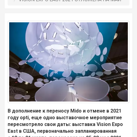
В дополнение к переносу Mido и отмене в 2021
году
opti, еще одно выставочное мероприятие
пересмотрело свои даты: выставка Vision Expo
East в США, первоначально запланированная