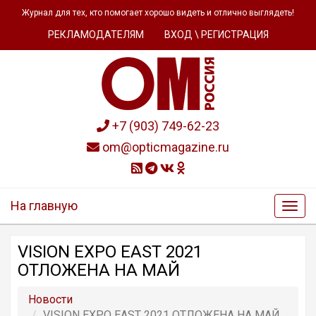
Журнал для тех, кто помогает хорошо видеть и отлично выглядеть!
РЕКЛАМОДАТЕЛЯМ
ВХОД \ РЕГИСТРАЦИЯ
+7 (903) 749-62-23
om@opticmagazine.ru
На главную
VISION EXPO EAST 2021
ОТЛОЖЕНА НА МАЙ
Новости
VISION EXPO EAST 2021 ОТЛОЖЕНА НА МАЙ