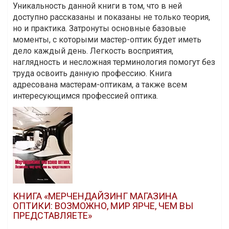
Уникальность данной книги в том, что в ней
доступно рассказаны и показаны не только теория,
но и практика. Затронуты основные базовые
моменты, с которыми мастер-оптик будет иметь
дело каждый день. Легкость восприятия,
наглядность и несложная терминология помогут без
труда освоить данную профессию. Книга
адресована мастерам-оптикам, а также всем
интересующимся профессией оптика.
КНИГА «МЕРЧЕНДАЙЗИНГ МАГАЗИНА
ОПТИКИ: ВОЗМОЖНО, МИР ЯРЧЕ, ЧЕМ ВЫ
ПРЕДСТАВЛЯЕТЕ»