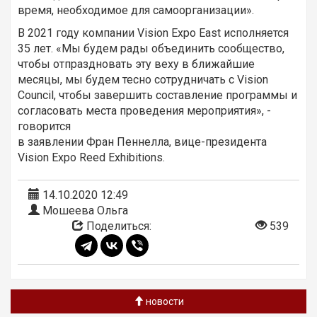
время, необходимое для самоорганизации».
В 2021 году компании Vision Expo East исполняется
35 лет. «Мы будем рады объединить сообщество,
чтобы отпраздновать эту веху в ближайшие
месяцы, мы будем тесно сотрудничать с Vision
Council, чтобы завершить составление программы и
согласовать места проведения мероприятия», -
говорится
в заявлении Фран Пеннелла, вице-президента
Vision Expo Reed Exhibitions.
14.10.2020 12:49
Мошеева Ольга
Поделиться:
539
новости