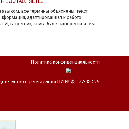
 ПРЕДСТАВЛЯЕТЕ»
а языком, все термины объяснены, текст
информация, адаптированная к работе
 И, в-третьих, книга будет интересна и тем,
Политика конфиденциальности
детельство о регистрации ПИ № ФС 77-33 529