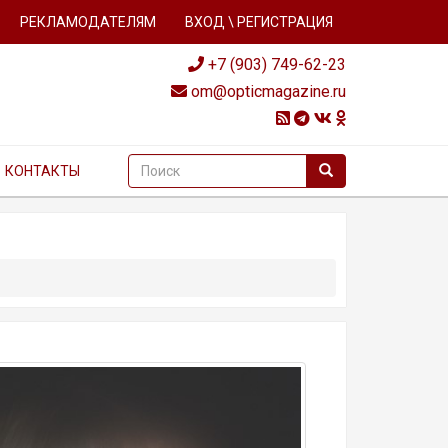
РЕКЛАМОДАТЕЛЯМ
ВХОД \ РЕГИСТРАЦИЯ
+7 (903) 749-62-23
om@opticmagazine.ru
КОНТАКТЫ