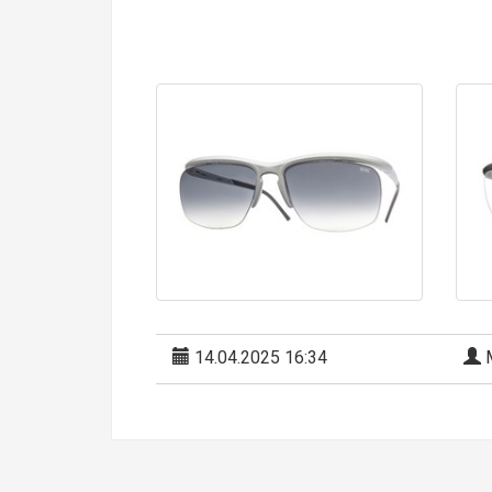
14.04.2025 16:34
М