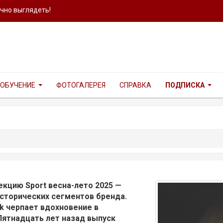
ично выглядеть!
ОБУЧЕНИЕ
ФОТОГАЛЕРЕЯ
СПРАВКА
ПОДПИСКА
кцию Sport весна-лето 2025 —
сторических сегментов бренда.
k черпает вдохновение в
Пятнадцать лет назад выпуск