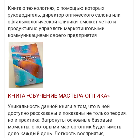
Книга о технологиях, с помощью которых
руководитель, директор оптического салона или
офтальмологической клиники, сможет четко и
продуктивно управлять маркетинговыми
коммуникациями своего предприятия.
КНИГА «ОБУЧЕНИЕ МАСТЕРА-ОПТИКА»
Уникальность данной книги в том, что в ней
доступно рассказаны и показаны не только теория,
но и практика. Затронуты основные базовые
моменты, с которыми мастер-оптик будет иметь
дело каждый день. Легкость восприятия,