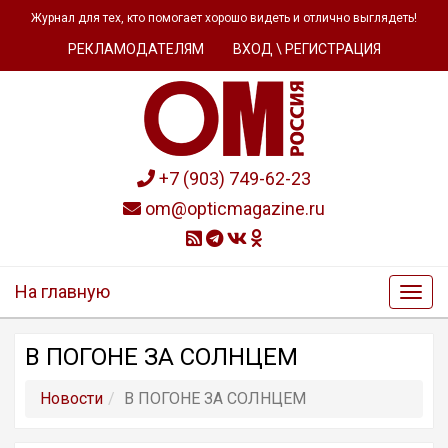
Журнал для тех, кто помогает хорошо видеть и отлично выглядеть!
РЕКЛАМОДАТЕЛЯМ
ВХОД \ РЕГИСТРАЦИЯ
+7 (903) 749-62-23
om@opticmagazine.ru
На главную
В ПОГОНЕ ЗА СОЛНЦЕМ
Новости
В ПОГОНЕ ЗА СОЛНЦЕМ