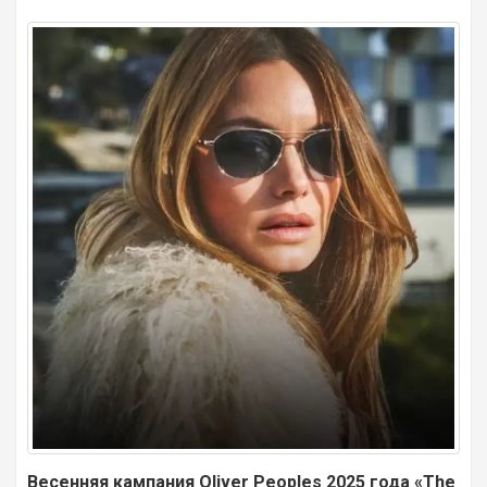
Весенняя кампания Oliver Peoples 2025 года «The