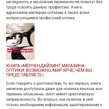
наглядность и несложная терминология помогут без
труда освоить данную профессию. Книга
адресована мастерам-оптикам, а также всем
интересующимся профессией оптика.
КНИГА «МЕРЧЕНДАЙЗИНГ МАГАЗИНА
ОПТИКИ: ВОЗМОЖНО, МИР ЯРЧЕ, ЧЕМ ВЫ
ПРЕДСТАВЛЯЕТЕ»
Если говорить о достоинствах, то, во-первых, книга
написана доступным даже для новичка языком, все
термины объяснены, текст имеет практическую
направленность. Во-вторых, она полезна: в ней
только необходимая информация, адаптированная к