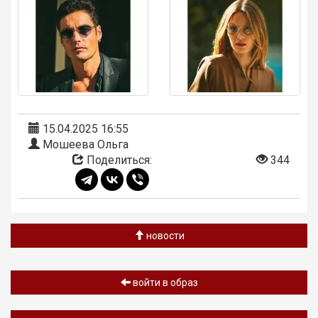
15.04.2025 16:55
Мошеева Ольга
Поделиться:
344
новости
войти в образ