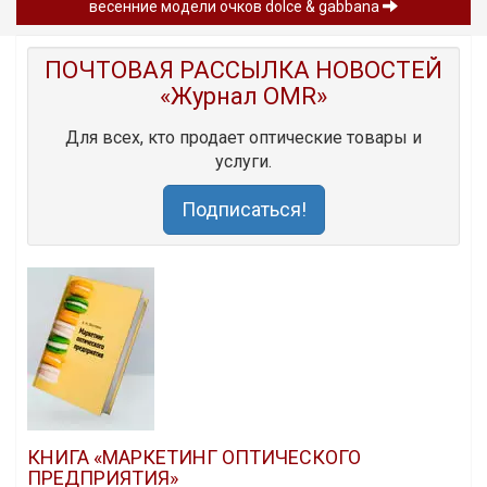
весенние модели очков dolce & gabbana
ПОЧТОВАЯ РАССЫЛКА НОВОСТЕЙ
«Журнал OMR»
Для всех, кто продает оптические товары и
услуги.
Подписаться!
КНИГА «МАРКЕТИНГ ОПТИЧЕСКОГО
ПРЕДПРИЯТИЯ»