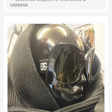
GABBANA