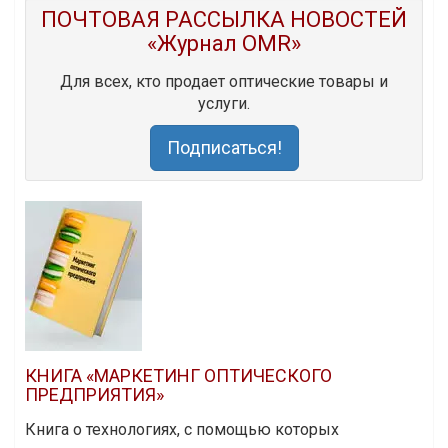
ПОЧТОВАЯ РАССЫЛКА НОВОСТЕЙ
«Журнал OMR»
Для всех, кто продает оптические товары и
услуги.
Подписаться!
КНИГА «МАРКЕТИНГ ОПТИЧЕСКОГО
ПРЕДПРИЯТИЯ»
Книга о технологиях, с помощью которых