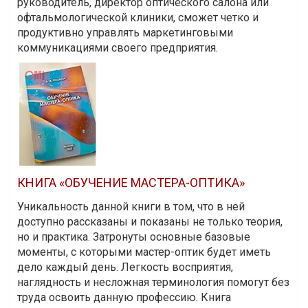
руководитель, директор оптического салона или
офтальмологической клиники, сможет четко и
продуктивно управлять маркетинговыми
коммуникациями своего предприятия.
КНИГА «ОБУЧЕНИЕ МАСТЕРА-ОПТИКА»
Уникальность данной книги в том, что в ней
доступно рассказаны и показаны не только теория,
но и практика. Затронуты основные базовые
моменты, с которыми мастер-оптик будет иметь
дело каждый день. Легкость восприятия,
наглядность и несложная терминология помогут без
труда освоить данную профессию. Книга