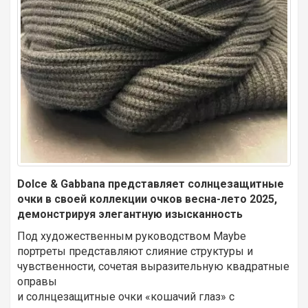
Dolce & Gabbana представляет солнцезащитные
очки в своей коллекции очков весна-лето 2025,
демонстрируя элегантную изысканность
Под художественным руководством Maybe
портреты представляют слияние структуры и
чувственности, сочетая выразительную квадратные
оправы
и солнцезащитные очки «кошачий глаз» с