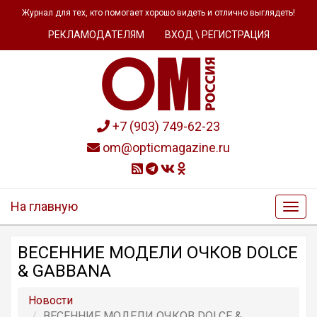
Журнал для тех, кто помогает хорошо видеть и отлично выглядеть!
РЕКЛАМОДАТЕЛЯМ
ВХОД \ РЕГИСТРАЦИЯ
+7 (903) 749-62-23
om@opticmagazine.ru
На главную
ВЕСЕННИЕ МОДЕЛИ ОЧКОВ DOLCE
& GABBANA
Новости
ВЕСЕННИЕ МОДЕЛИ ОЧКОВ DOLCE &