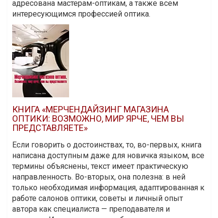
адресована мастерам-оптикам, а также всем
интересующимся профессией оптика.
КНИГА «МЕРЧЕНДАЙЗИНГ МАГАЗИНА
ОПТИКИ: ВОЗМОЖНО, МИР ЯРЧЕ, ЧЕМ ВЫ
ПРЕДСТАВЛЯЕТЕ»
Если говорить о достоинствах, то, во-первых, книга
написана доступным даже для новичка языком, все
термины объяснены, текст имеет практическую
направленность. Во-вторых, она полезна: в ней
только необходимая информация, адаптированная к
работе салонов оптики, советы и личный опыт
автора как специалиста — преподавателя и