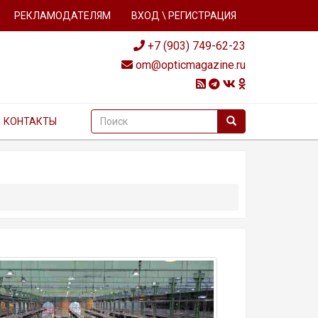
РЕКЛАМОДАТЕЛЯМ
ВХОД \ РЕГИСТРАЦИЯ
+7 (903) 749-62-23
om@opticmagazine.ru
КОНТАКТЫ