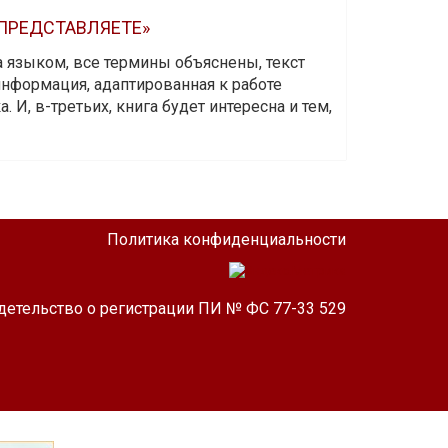
 ПРЕДСТАВЛЯЕТЕ»
а языком, все термины объяснены, текст
информация, адаптированная к работе
 И, в-третьих, книга будет интересна и тем,
Политика конфиденциальности
детельство о регистрации ПИ № ФС 77-33 529