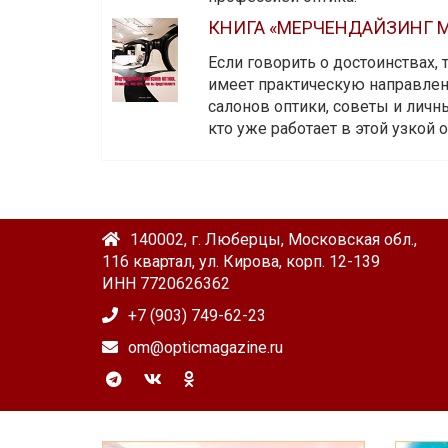
КНИГА «МЕРЧЕНДАЙЗИНГ М
Если говорить о достоинствах,
имеет практическую направленн
салонов оптики, советы и личны
кто уже работает в этой узкой о
140002, г. Люберцы, Московская обл.,
116 квартал, ул. Кирова, корп. 12-139
ИНН 7720626362
+7 (903) 749-62-23
om@opticmagazine.ru