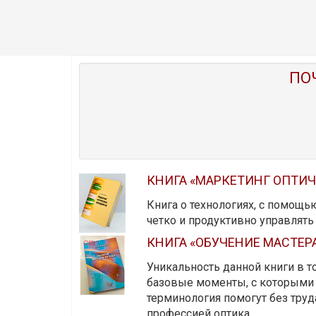
ПО
КНИГА «МАРКЕТИНГ ОПТИ
Книга о технологиях, с помощь
четко и продуктивно управлят
КНИГА «ОБУЧЕНИЕ МАСТЕР
Уникальность данной книги в то
базовые моменты, с которыми 
терминология помогут без тру
профессией оптика.