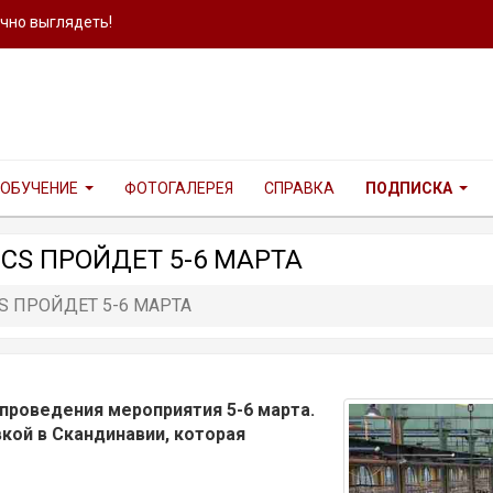
ично выглядеть!
ОБУЧЕНИЕ
ФОТОГАЛЕРЕЯ
СПРАВКА
ПОДПИСКА
CS ПРОЙДЕТ 5-6 МАРТА
S ПРОЙДЕТ 5-6 МАРТА
проведения мероприятия 5-6 марта.
кой в Скандинавии, которая