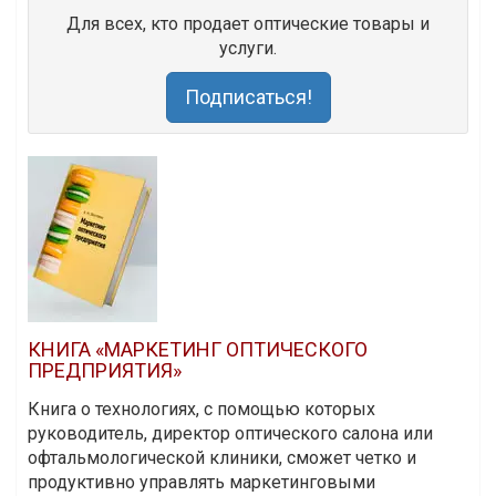
Для всех, кто продает оптические товары и
услуги.
Подписаться!
КНИГА «МАРКЕТИНГ ОПТИЧЕСКОГО
ПРЕДПРИЯТИЯ»
Книга о технологиях, с помощью которых
руководитель, директор оптического салона или
офтальмологической клиники, сможет четко и
продуктивно управлять маркетинговыми