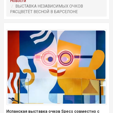
Новости
ВЫСТАВКА НЕЗАВИСИМЫХ ОЧКОВ
РАСЦВЕТЁТ ВЕСНОЙ В БАРСЕЛОНЕ
Испанская выставка очков
Specs
совместно с