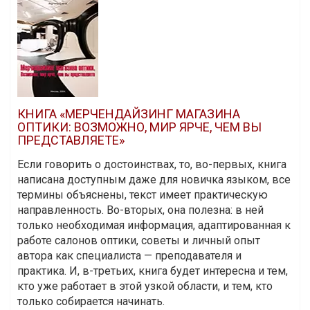
КНИГА «МЕРЧЕНДАЙЗИНГ МАГАЗИНА
ОПТИКИ: ВОЗМОЖНО, МИР ЯРЧЕ, ЧЕМ ВЫ
ПРЕДСТАВЛЯЕТЕ»
Если говорить о достоинствах, то, во-первых, книга
написана доступным даже для новичка языком, все
термины объяснены, текст имеет практическую
направленность. Во-вторых, она полезна: в ней
только необходимая информация, адаптированная к
работе салонов оптики, советы и личный опыт
автора как специалиста — преподавателя и
практика. И, в-третьих, книга будет интересна и тем,
кто уже работает в этой узкой области, и тем, кто
только собирается начинать.