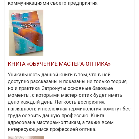
коммуникациями своего предприятия.
КНИГА «ОБУЧЕНИЕ МАСТЕРА-ОПТИКА»
Уникальность данной книги в том, что в ней
доступно рассказаны и показаны не только теория,
но и практика. Затронуты основные базовые
моменты, с которыми мастер-оптик будет иметь
дело каждый день. Легкость восприятия,
наглядность и несложная терминология помогут без
труда освоить данную профессию. Книга
адресована мастерам-оптикам, а также всем
интересующимся профессией оптика.