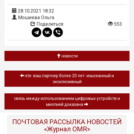
28.10.2021 18:32
Мошеева Ольга
Поделиться:
553
новости
ete: ваш партнер более 20 лет. изысканный и
эксклюзивный
связь между использованием цифровых устройств и
миопией доказана
ПОЧТОВАЯ РАССЫЛКА НОВОСТЕЙ
«Журнал OMR»