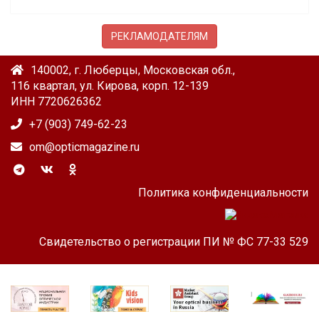
РЕКЛАМОДАТЕЛЯМ
140002, г. Люберцы, Московская обл.,
116 квартал, ул. Кирова, корп. 12-139
ИНН 7720626362
+7 (903) 749-62-23
om@opticmagazine.ru
Политика конфиденциальности
Свидетельство о регистрации ПИ № ФС 77-33 529