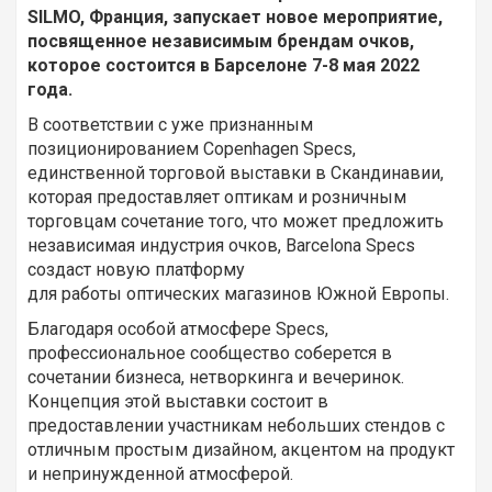
SILMO,
Франция, запускает новое мероприятие,
посвященное независимым брендам очков,
которое состоится в Барселоне 7-8 мая 2022
года.
В соответствии с уже признанным
позиционированием Copenhagen Specs,
единственной торговой выставки в Скандинавии,
которая предоставляет оптикам и розничным
торговцам сочетание того, что может предложить
независимая индустрия очков, Barcelona Specs
создаст новую платформу
для работы оптических магазинов Южной Европы.
Благодаря особой атмосфере Specs,
профессиональное сообщество соберется в
сочетании бизнеса, нетворкинга и вечеринок.
Концепция этой выставки состоит в
предоставлении участникам небольших стендов с
отличным простым дизайном, акцентом на продукт
и непринужденной атмосферой.