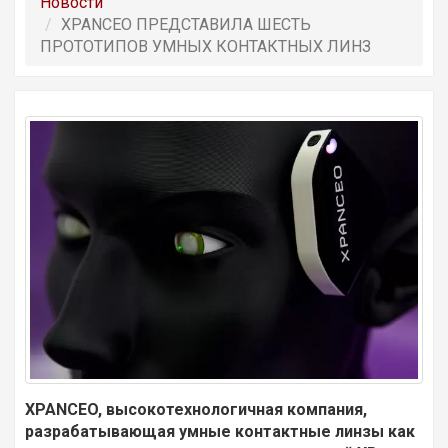
Новости
XPANCEO ПРЕДСТАВИЛА ШЕСТЬ
ПРОТОТИПОВ УМНЫХ КОНТАКТНЫХ ЛИНЗ
XPANCEO, высокотехнологичная компания,
разрабатывающая умные контактные линзы как