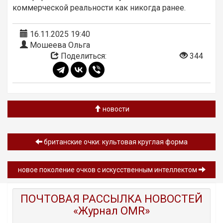
коммерческой реальности как никогда ранее.
16.11.2025 19:40
Мошеева Ольга
Поделиться:
344
новости
британские очки: культовая круглая форма
новое поколение очков с искусственным интеллектом
ПОЧТОВАЯ РАССЫЛКА НОВОСТЕЙ
«Журнал OMR»