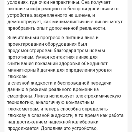
условиях, где очки непрактичны. Она получает
питание и информацию по беспроводной связи от
устройства, закрепленного на шлеме, и
демонстрирует, как минималистичные линзы могут
преобразить опыт дополненной реальности.
Значительный прогресс в питании линз и
проектировании оборудования был
продемонстрирован благодаря трем новым
прототипам. Умная контактная линза для
считывания показаний здоровья объединяет
миниатюрный датчик для определения уровня
глюкозы
в слезной жидкости и беспроводной передачи
данных в режиме реального времени на
смартфоны. Линза использует электрохимическую
технологию, аналогичную компактным
глюкометрам, и теперь способна определять
глюкозу в слезной жидкости, в то время как работа
над достижением надежной калибровки
продолжается. Дополняя это устройство,