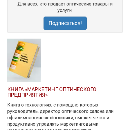
Для всех, кто продает оптические товары и
услуги.
Подписаться!
КНИГА «МАРКЕТИНГ ОПТИЧЕСКОГО
ПРЕДПРИЯТИЯ»
Книга о технологиях, с помощью которых
руководитель, директор оптического салона или
офтальмологической клиники, сможет четко и
продуктивно управлять маркетинговыми