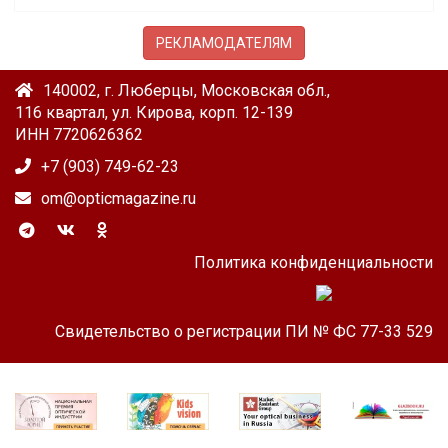
РЕКЛАМОДАТЕЛЯМ
140002, г. Люберцы, Московская обл.,
116 квартал, ул. Кирова, корп. 12-139
ИНН 7720626362
+7 (903) 749-62-23
om@opticmagazine.ru
Политика конфиденциальности
Свидетельство о регистрации ПИ № ФС 77-33 529