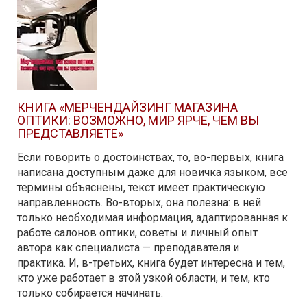
КНИГА «МЕРЧЕНДАЙЗИНГ МАГАЗИНА
ОПТИКИ: ВОЗМОЖНО, МИР ЯРЧЕ, ЧЕМ ВЫ
ПРЕДСТАВЛЯЕТЕ»
Если говорить о достоинствах, то, во-первых, книга
написана доступным даже для новичка языком, все
термины объяснены, текст имеет практическую
направленность. Во-вторых, она полезна: в ней
только необходимая информация, адаптированная к
работе салонов оптики, советы и личный опыт
автора как специалиста — преподавателя и
практика. И, в-третьих, книга будет интересна и тем,
кто уже работает в этой узкой области, и тем, кто
только собирается начинать.