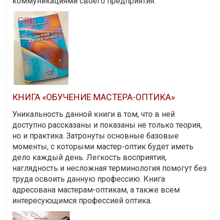
коммуникациями своего предприятия.
КНИГА «ОБУЧЕНИЕ МАСТЕРА-ОПТИКА»
Уникальность данной книги в том, что в ней
доступно рассказаны и показаны не только теория,
но и практика. Затронуты основные базовые
моменты, с которыми мастер-оптик будет иметь
дело каждый день. Легкость восприятия,
наглядность и несложная терминология помогут без
труда освоить данную профессию. Книга
адресована мастерам-оптикам, а также всем
интересующимся профессией оптика.