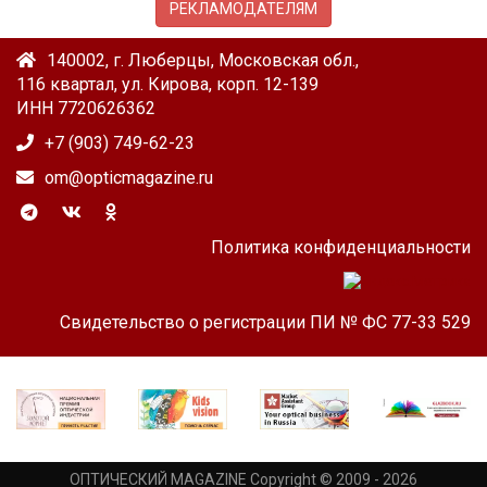
РЕКЛАМОДАТЕЛЯМ
140002, г. Люберцы, Московская обл.,
116 квартал, ул. Кирова, корп. 12-139
ИНН 7720626362
+7 (903) 749-62-23
om@opticmagazine.ru
Политика конфиденциальности
Свидетельство о регистрации ПИ № ФС 77-33 529
ОПТИЧЕСКИЙ MAGAZINE Copyright © 2009 - 2026