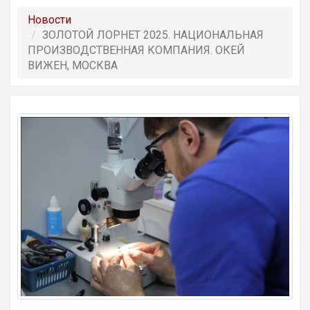
Новости
ЗОЛОТОЙ ЛОРНЕТ 2025. НАЦИОНАЛЬНАЯ
ПРОИЗВОДСТВЕННАЯ КОМПАНИЯ. ОКЕЙ
ВИЖЕН, МОСКВА