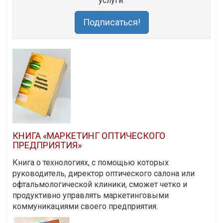
услуги.
Подписаться!
КНИГА «МАРКЕТИНГ ОПТИЧЕСКОГО
ПРЕДПРИЯТИЯ»
Книга о технологиях, с помощью которых
руководитель, директор оптического салона или
офтальмологической клиники, сможет четко и
продуктивно управлять маркетинговыми
коммуникациями своего предприятия.