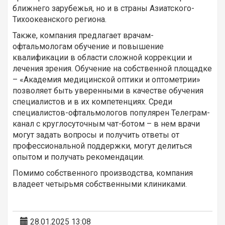
ближнего зарубежья, но и в страны Азиатского-
Тихоокеанского региона.
Также, компания предлагает врачам-
офтальмологам обучение и повышение
квалификации в области сложной коррекции и
лечения зрения. Обучение на собственной площадке
– «Академия медицинской оптики и оптометрии»
позволяет быть уверенными в качестве обучения
специалистов и в их компетенциях. Среди
специалистов-офтальмологов популярен Телеграм-
канал с круглосуточным чат-ботом – в нем врачи
могут задать вопросы и получить ответы от
профессиональной поддержки, могут делиться
опытом и получать рекомендации.
Помимо собственного производства, компания
владеет четырьмя собственными клиниками.
28.01.2025 13:08