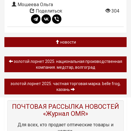
Мошеева Ольга
Поделиться:
304
новости
золотой лорнет 2025. национальная производственная
компания. медстар, волгоград
золотой лорнет 2025. частная торговая марка. belle frog,
казань
ПОЧТОВАЯ РАССЫЛКА НОВОСТЕЙ
«Журнал OMR»
Для всех, кто продает оптические товары и