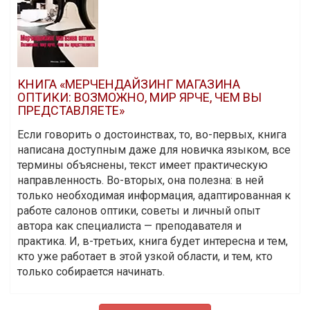
КНИГА «МЕРЧЕНДАЙЗИНГ МАГАЗИНА
ОПТИКИ: ВОЗМОЖНО, МИР ЯРЧЕ, ЧЕМ ВЫ
ПРЕДСТАВЛЯЕТЕ»
Если говорить о достоинствах, то, во-первых, книга
написана доступным даже для новичка языком, все
термины объяснены, текст имеет практическую
направленность. Во-вторых, она полезна: в ней
только необходимая информация, адаптированная к
работе салонов оптики, советы и личный опыт
автора как специалиста — преподавателя и
практика. И, в-третьих, книга будет интересна и тем,
кто уже работает в этой узкой области, и тем, кто
только собирается начинать.