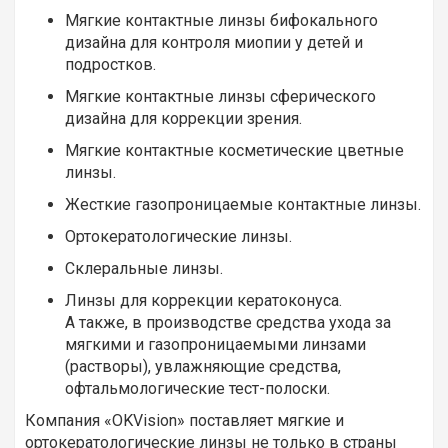
Мягкие контактные линзы бифокального
дизайна для контроля миопии у детей и
подростков.
Мягкие контактные линзы сферического
дизайна для коррекции зрения.
Мягкие контактные косметические цветные
линзы.
Жесткие газопроницаемые контактные линзы.
Ортокератологические линзы.
Склеральные линзы.
Линзы для коррекции кератоконуса.
А также, в производстве средства ухода за
мягкими и газопроницаемыми линзами
(растворы), увлажняющие средства,
офтальмологические тест-полоски.
Компания «OKVision» поставляет мягкие и
ортокератологические линзы не только в страны