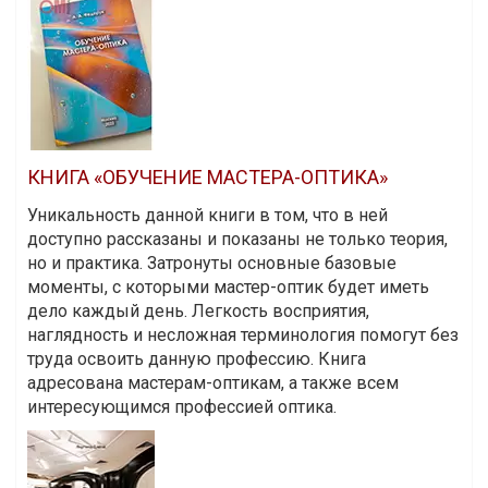
КНИГА «ОБУЧЕНИЕ МАСТЕРА-ОПТИКА»
Уникальность данной книги в том, что в ней
доступно рассказаны и показаны не только теория,
но и практика. Затронуты основные базовые
моменты, с которыми мастер-оптик будет иметь
дело каждый день. Легкость восприятия,
наглядность и несложная терминология помогут без
труда освоить данную профессию. Книга
адресована мастерам-оптикам, а также всем
интересующимся профессией оптика.