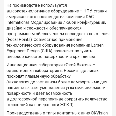
На производстве используется
высокотехнологичное оборудование – ЧПУ-станки
американского производства компании DAC
International. Моделирование любой конфигурации,
дизайна и сложности, обеспечиваются
программным обеспечением последнего поколения
(Focal Points). Совместное применения
технологического оборудования компании Larsen
Equipment Design (США) позволяет получить
высокое качество поверхности и края линзы.
Инновационная лаборатория «Окей Вижен» –
единственная лаборатория в России, где линзы
проходят плазменную обработку
(технология делает линзы более комфортными для
пациента за счет уменьшения угла смачиваемости
поверхности и дает возможность
в долгосрочной перспективе сократить количество
отложений на поверхности ЖГКЛ).
Производственные типы контактных линз OKVision: