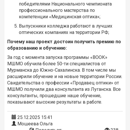
победителями Национального чемпионата
профессионального мастерства по
компетенции «Медицинская оптика»;
Выпускники колледжа работают в лучших
оптических компаниях на территории РФ;
Почему наш проект достоин получить премию по
образованию и обучению:
За год с момента запуска программы «ВООК»
МШМО обучила более 50-ти специалистов от
Мурманска до Южно-Сахалинска. В том числе мы
расширили обучение и на новые территории России.
Свидетельства о профессии «Продавец оптики» от
МШМО получили два консультанта из Луганска. Все
консультанты, прошедшие наше обучение,
показывают высокие результаты в работе.
25.12.2025 15:41
Мошеева Ольга