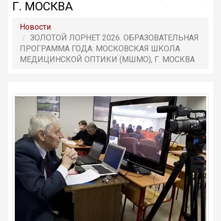
Г. МОСКВА
Новости
ЗОЛОТОЙ ЛОРНЕТ 2026. ОБРАЗОВАТЕЛЬНАЯ
ПРОГРАММА ГОДА: МОСКОВСКАЯ ШКОЛА
МЕДИЦИНСКОЙ ОПТИКИ (МШМО), Г. МОСКВА