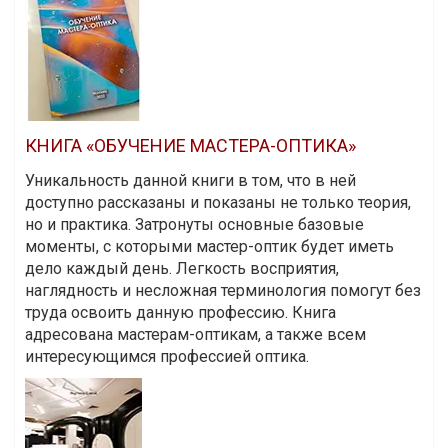
КНИГА «ОБУЧЕНИЕ МАСТЕРА-ОПТИКА»
Уникальность данной книги в том, что в ней
доступно рассказаны и показаны не только теория,
но и практика. Затронуты основные базовые
моменты, с которыми мастер-оптик будет иметь
дело каждый день. Легкость восприятия,
наглядность и несложная терминология помогут без
труда освоить данную профессию. Книга
адресована мастерам-оптикам, а также всем
интересующимся профессией оптика.