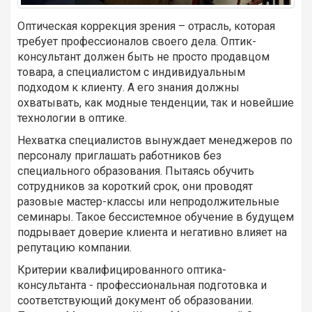
Оптическая коррекция зрения – отрасль, которая
требует профессионалов своего дела. Оптик-
консультант должен быть не просто продавцом
товара, а специалистом с индивидуальным
подходом к клиенту. А его знания должны
охватывать, как модные тенденции, так и новейшие
технологии в оптике.
Нехватка специалистов вынуждает менеджеров по
персоналу приглашать работников без
специального образования. Пытаясь обучить
сотрудников за короткий срок, они проводят
разовые мастер-классы или непродолжительные
семинары. Такое бессистемное обучение в будущем
подрывает доверие клиента и негативно влияет на
репутацию компании.
Критерии квалифицированного оптика-
консультанта - профессиональная подготовка и
соответствующий документ об образовании.