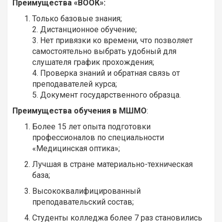
Преимущества «ВООК»:
Только базовые знания;
2. Дистанционное обучение;
3. Нет привязки ко времени, что позволяет
самостоятельно выбрать удобный для
слушателя график прохождения;
4. Проверка знаний и обратная связь от
преподавателей курса;
5. Документ государственного образца.
Преимущества обучения в МШМО
:
Более 15 лет опыта подготовки
профессионалов по специальности
«Медицинская оптика»;
Лучшая в стране материально-техническая
база;
Высококвалифицированный
преподавательский состав;
Студенты колледжа более 7 раз становились