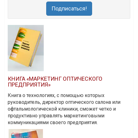
Подписаться!
КНИГА «МАРКЕТИНГ ОПТИЧЕСКОГО
ПРЕДПРИЯТИЯ»
Книга о технологиях, с помощью которых
руководитель, директор оптического салона или
офтальмологической клиники, сможет четко и
продуктивно управлять маркетинговыми
коммуникациями своего предприятия.