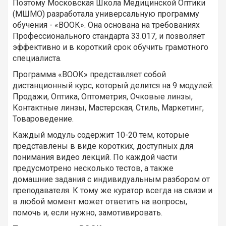
Поэтому Московская Школа Медицинской Оптики
(МШМО) разработала универсальную программу
обучения - «ВООК». Она основана на требованиях
Профессионального стандарта 33.017, и позволяет
эффективно и в короткий срок обучить грамотного
специалиста.
Программа «ВООК» представляет собой
дистанционный курс, который делится на 9 модулей:
Продажи, Оптика, Оптометрия, Очковые линзы,
Контактные линзы, Мастерская, Стиль, Маркетинг,
Товароведение.
Каждый модуль содержит 10-20 тем, которые
представлены в виде коротких, доступных для
понимания видео лекций. По каждой части
предусмотрено несколько тестов, а также
домашние задания с индивидуальным разбором от
преподавателя. К тому же куратор всегда на связи и
в любой момент может ответить на вопросы,
помочь и, если нужно, замотивировать.