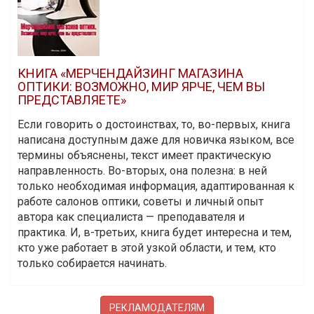
КНИГА «МЕРЧЕНДАЙЗИНГ МАГАЗИНА
ОПТИКИ: ВОЗМОЖНО, МИР ЯРЧЕ, ЧЕМ ВЫ
ПРЕДСТАВЛЯЕТЕ»
Если говорить о достоинствах, то, во-первых, книга
написана доступным даже для новичка языком, все
термины объяснены, текст имеет практическую
направленность. Во-вторых, она полезна: в ней
только необходимая информация, адаптированная к
работе салонов оптики, советы и личный опыт
автора как специалиста — преподавателя и
практика. И, в-третьих, книга будет интересна и тем,
кто уже работает в этой узкой области, и тем, кто
только собирается начинать.
РЕКЛАМОДАТЕЛЯМ