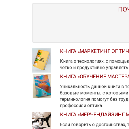
ПО
КНИГА «МАРКЕТИНГ ОПТИ
Книга о технологиях, с помощь
четко и продуктивно управлят
КНИГА «ОБУЧЕНИЕ МАСТЕР
Уникальность данной книги в то
базовые моменты, с которыми 
терминология помогут без тру
профессией оптика.
КНИГА «МЕРЧЕНДАЙЗИНГ М
Если говорить о достоинствах,