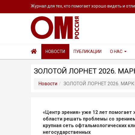
Журнал для тех, кто помогает хорошо видеть и отл
НОВОСТИ
ПУБЛИКАЦИИ
О НАС
ЗОЛОТОЙ ЛОРНЕТ 2026. МАР
Новости
ЗОЛОТОЙ ЛОРНЕТ 2026. МАРК
«Центр зрения» уже 12 лет помогает 
области решать проблемы со зрением
крупная сеть офтальмологических кли
негосударственных