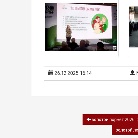
26.12.2025 16:14
М
золотой лорнет 2026. 
золотой ло