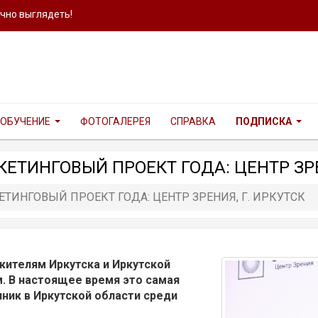
ично выглядеть!
ОБУЧЕНИЕ
ФОТОГАЛЕРЕЯ
СПРАВКА
ПОДПИСКА
КЕТИНГОВЫЙ ПРОЕКТ ГОДА: ЦЕНТР ЗРЕ
ЕТИНГОВЫЙ ПРОЕКТ ГОДА: ЦЕНТР ЗРЕНИЯ, Г. ИРКУТСК
жителям Иркутска и Иркутской
. В настоящее время это самая
ник в Иркутской области среди