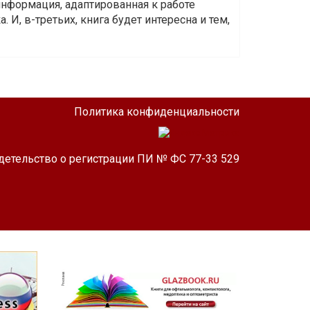
информация, адаптированная к работе
 И, в-третьих, книга будет интересна и тем,
Политика конфиденциальности
детельство о регистрации ПИ № ФС 77-33 529