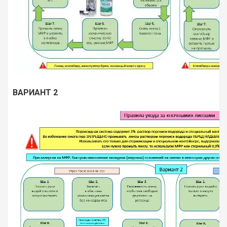
ВАРИАНТ 2