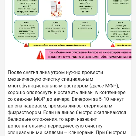
После снятия линз утром нужно провести
механическую очистку специальным
многофункциональным раствором (
далее
МФР),
хорошо ополоснуть и оставить линзы в контейнере
со свежим МФР до вечера. Вечером за 5-10 минут
до сна надеваем, промыв линзы стерильным
физраствором. Если на линзе быстро скапливаются
белковые отложения, то врач назначит
дополнительную периодическую очистку
специальными каплями – клинерами. При быстром