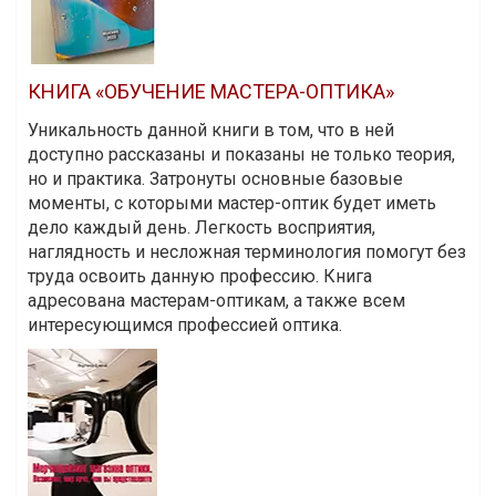
КНИГА «ОБУЧЕНИЕ МАСТЕРА-ОПТИКА»
Уникальность данной книги в том, что в ней
доступно рассказаны и показаны не только теория,
но и практика. Затронуты основные базовые
моменты, с которыми мастер-оптик будет иметь
дело каждый день. Легкость восприятия,
наглядность и несложная терминология помогут без
труда освоить данную профессию. Книга
адресована мастерам-оптикам, а также всем
интересующимся профессией оптика.