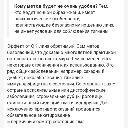
Кому метод будет не очень удобен?
Тем,
кто ведет ночной образ жизни, имеет
психологические особенности,
препятствующие безопасному ношению линз,
не имеет условий для соблюдения гигиены.
Эффект от ОК-линз обратимый. Сам метод
безопасный, что доказано многолетней практикой
ортокератологов всего мира. Тем не менее есть
некоторые ограничения к их использованию. Это
ряд общих заболеваний, например, сахарный
диабет, онкозаболевания, тяжелые
иммунодефицитные состояния. Со стороны глаз –
острые воспалительные или дистрофические
заболевания, стромальные рубцы роговицы,
единственный видящий глаз и ряд других. Для
исключения противопоказаний проводится
обязательное анкетирование
и первичный осмотр состояния глаз.