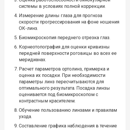
системы в условиях полной коррекции.
Измерение длины глаза для прогноза
скорости прогрессирования на фоне ношения
ОК-линз.
Биомикроскопия переднего отрезка глаз.
Корнеотопография для оценки кривизны
передней поверхности роговицы во всех ее
меридианах.
Расчет параметров ортолинз, примерка и
оценка их посадки. При необходимости
параметры линз пересчитываются для
оптимального результата. Посадка линзы
оценивается под биомикроскопом с
контрастным красителем.
Обучение пользованию линзами и правилам
ухода.
Составление графика наблюдения в течение