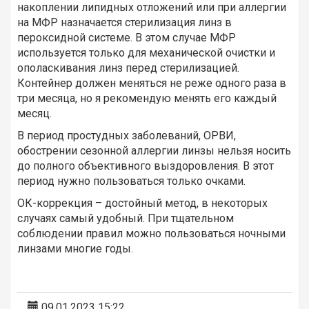
накоплении липидных отложений или при аллергии
на МФР назначается стерилизация линз в
пероксидной системе. В этом случае МФР
используется только для механической очистки и
ополаскивания линз перед стерилизацией.
Контейнер должен меняться не реже одного раза в
три месяца, но я рекомендую менять его каждый
месяц.
В период простудных заболеваний, ОРВИ,
обострении сезонной аллергии линзы нельзя носить
до полного объективного выздоровления. В этот
период нужно пользоваться только очками.
ОК-коррекция – достойный метод, в некоторых
случаях самый удобный. При тщательном
соблюдении правил можно пользоваться ночными
линзами многие годы.
09.01.2023 15:22