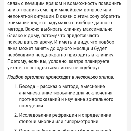
связь с лечащим врачом и возможность позвонить
или отправить смс при малейшем вопросе или
непонятной ситуации. В связи с этим, хочу обратить
внимание тех, кто задумался о выборе данного
метода. Важно выбирать клинику максимально
близко к дому, потому что придется часто
показываться врачу. И иметь в виду, что подбор
линз может занять до одного месяца и будет
необходимо неоднократно приходить в клинику.
Поэтому, если вы, условно, завтра планируете
уехать, то сегодня вам линзы не подберут.
Подбор ортолинз происходит в несколько этапов:
Беседа – рассказ о методе, выяснение
анамнеза, анкетирование для исключения
противопоказаний и изучение зрительного
поведения.
Исследование рефракции и определение
степени миопии или гиперметропии.
Оценка работоспособности бинокулярной