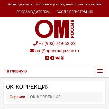
Журнал для тех, кто помогает хорошо видеть и отлично выглядеть!
РЕКЛАМОДАТЕЛЯМ
ВХОД \ РЕГИСТРАЦИЯ
+7 (903) 749-62-23
om@opticmagazine.ru
На главную
ОК-КОРРЕКЦИЯ
Справка
ОК-КОРРЕКЦИЯ