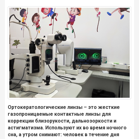
Ортокератологические линзы – это жесткие
газопроницаемые контактные линзы для
коррекции близорукости, дальнозоркости и
астигматизма. Используют их во время ночного
сна, а утром снимают: человек в течение дня