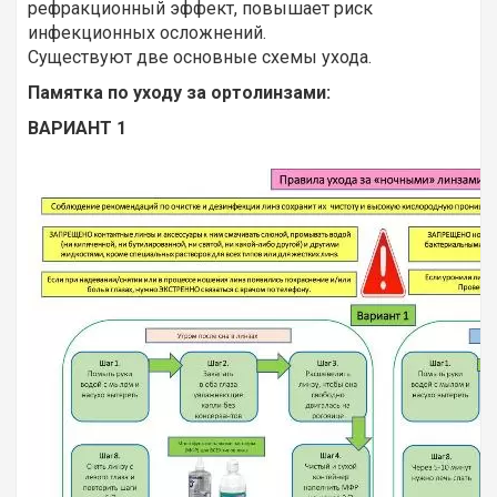
рефракционный эффект, повышает риск
инфекционных осложнений.
Существуют две основные схемы ухода.
Памятка по уходу за ортолинзами:
ВАРИАНТ 1