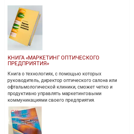
КНИГА «МАРКЕТИНГ ОПТИЧЕСКОГО
ПРЕДПРИЯТИЯ»
Книга о технологиях, с помощью которых
руководитель, директор оптического салона или
офтальмологической клиники, сможет четко и
продуктивно управлять маркетинговыми
коммуникациями своего предприятия.