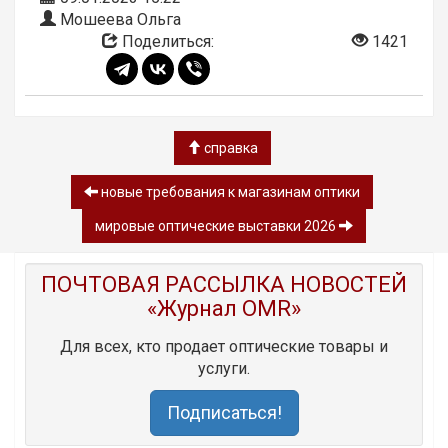
Мошеева Ольга
Поделиться:
1421
справка
новые требования к магазинам оптики
мировые оптические выставки 2026
ПОЧТОВАЯ РАССЫЛКА НОВОСТЕЙ
«Журнал OMR»
Для всех, кто продает оптические товары и
услуги.
Подписаться!