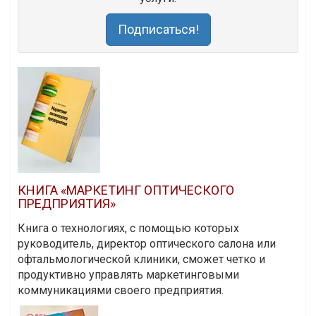
Подписаться!
КНИГА «МАРКЕТИНГ ОПТИЧЕСКОГО
ПРЕДПРИЯТИЯ»
Книга о технологиях, с помощью которых
руководитель, директор оптического салона или
офтальмологической клиники, сможет четко и
продуктивно управлять маркетинговыми
коммуникациями своего предприятия.