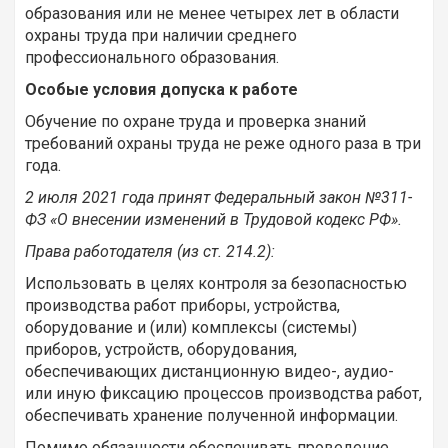
образования или не менее четырех лет в области
охраны труда при наличии среднего
профессионального образования.
Особые условия допуска к работе
Обучение по охране труда и проверка знаний
требований охраны труда не реже одного раза в три
года.
2 июля 2021 года принят Федеральный закон №311-
ФЗ «О внесении изменений в Трудовой кодекс РФ».
Права работодателя (из ст. 214.2):
Использовать в целях контроля за безопасностью
производства работ приборы, устройства,
оборудование и (или) комплексы (системы)
приборов, устройств, оборудования,
обеспечивающих дистанционную видео-, аудио-
или иную фиксацию процессов производства работ,
обеспечивать хранение полученной информации.
Помимо обязанности обеспечивать проведение