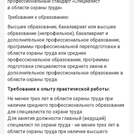
профессиональный стандарт «Специалист
в области охраны труда».
Требования к образованию:
Высшее образование; бакалавриат или высшее
образование (непрофильное); бакалавриат и
дополнительное профессиональное образование;
программы профессиональной переподготовки в
области охраны труда или среднее
профессиональное образование; программы
подготовки специалистов среднего звена и
дополнительное профессиональное образование в
области охраны труда.
Требования к опыту практической работы:
Не менее трех лет в области охраны труда при
наличии среднего профессионального образования
для специалиста по охране труда.
Для занятия должности главный (ведущий)
специалист по охране труда - не менее трех лет в
области охраны труда при наличии высшего