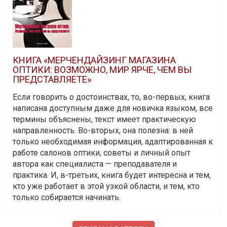
КНИГА «МЕРЧЕНДАЙЗИНГ МАГАЗИНА
ОПТИКИ: ВОЗМОЖНО, МИР ЯРЧЕ, ЧЕМ ВЫ
ПРЕДСТАВЛЯЕТЕ»
Если говорить о достоинствах, то, во-первых, книга
написана доступным даже для новичка языком, все
термины объяснены, текст имеет практическую
направленность. Во-вторых, она полезна: в ней
только необходимая информация, адаптированная к
работе салонов оптики, советы и личный опыт
автора как специалиста — преподавателя и
практика. И, в-третьих, книга будет интересна и тем,
кто уже работает в этой узкой области, и тем, кто
только собирается начинать.