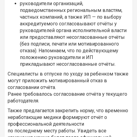
руководители организаций,
подведомственных региональным властям,
частных компаний, а также ИП — по выбору
аккредитуемого согласовывают отчёты у
руководителей органа исполнительной власти
или предоставляют несогласованные отчёты
(без подписи, печати или мотивированного
отказа). Напомнаем, что по действующему
положению руководители и ИП
прикладывают несогласованные отчёты.
Специалисты в отпуске по уходу за ребенком также
могут приложить мотивированный отказ в
согласовании отчёта.
Ранее требовалось согласование отчёта у текущего
работодателя.
Также предлагается закрепить норму, что временно
неработающие медики формируют отчёт о
профессиональной деятельности
по последнему месту работы. Увидеть все