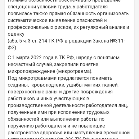
спецоценки условий труда, у работодателя
появилась также прямая обязанность организовать
систематическое выявление опасностей и
профессиональных рисков, их регулярный анализ и
оценку
(абз. 5 ч. 3 ст. 214 ТК РФ в редакции Закона №311-
ФЗ).
С 1 марта 2022 года в ТК РФ, наряду с понятием
несчастный случай, закрепили понятие
микроповреждение (микротравма).
Под микротравмами предлагается понимать
ссадины, кровоподтеки, ушибы мягких тканей,
поверхностные раны и другие повреждения
работников и иных участвующих в
производственной деятельности работодателя лиц,
полученные ими при исполнении трудовых
обязанностей или выполнении работы по
поручению работодателя и не повлекшие
расстройства здоровья или наступления временной