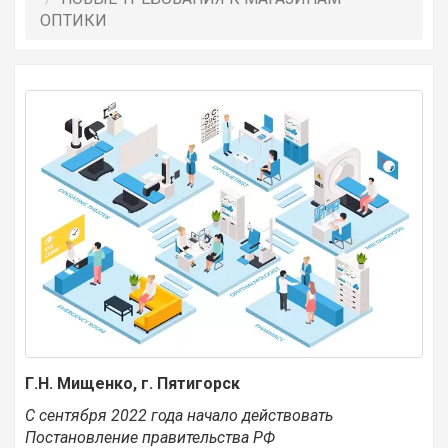
ОПТИКИ
Г.Н. Мищенко, г. Пятигорск
С сентября 2022 года начало действовать
Постановление правительства РФ