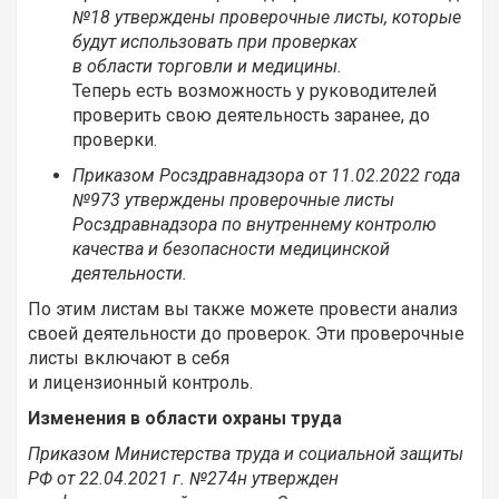
№18 утверждены проверочные листы, которые
будут использовать при проверках
в области торговли и медицины.
Теперь есть возможность у руководителей
проверить свою деятельность заранее, до
проверки.
Приказом Росздравнадзора от 11.02.2022 года
№973 утверждены проверочные листы
Росздравнадзора по внутреннему контролю
качества и безопасности медицинской
деятельности.
По этим листам вы также можете провести анализ
своей деятельности до проверок. Эти проверочные
листы включают в себя
и лицензионный контроль.
Изменения в области охраны труда
Приказом Министерства труда и социальной защиты
РФ от 22.04.2021 г. №274н утвержден