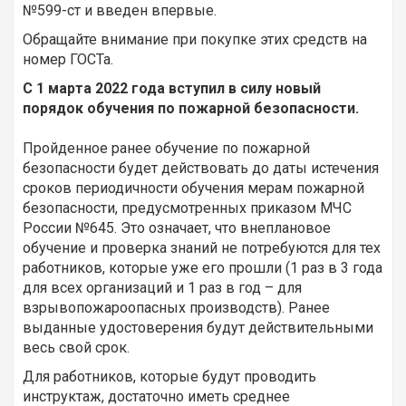
№599-ст и введен впервые.
Обращайте внимание при покупке этих средств на
номер ГОСТа.
С 1 марта 2022 года вступил в силу новый
порядок обучения по пожарной безопасности.
Пройденное ранее обучение по пожарной
безопасности будет действовать до даты истечения
сроков периодичности обучения мерам пожарной
безопасности, предусмотренных приказом МЧС
России №645. Это означает, что внеплановое
обучение и проверка знаний не потребуются для тех
работников, которые уже его прошли (1 раз в 3 года
для всех организаций и 1 раз в год – для
взрывопожароопасных производств). Ранее
выданные удостоверения будут действительными
весь свой срок.
Для работников, которые будут проводить
инструктаж, достаточно иметь среднее