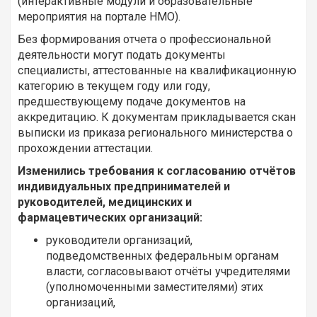
(интерактивные модули и образовательные
мероприятия на портале НМО).
Без формирования отчета о профессиональной
деятельности могут подать документы
специалисты, аттестованные на квалификационную
категорию в текущем году или году,
предшествующему подаче документов на
аккредитацию. К документам прикладывается скан
выписки из приказа регионального министерства о
прохождении аттестации.
Изменились требования к согласованию отчётов
индивидуальных предпринимателей и
руководителей, медицинских и
фармацевтических организаций:
руководители организаций,
подведомственных федеральным органам
власти, согласовывают отчёты учредителями
(уполномоченными заместителями) этих
организаций,