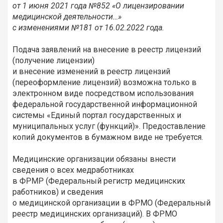
от 1 июня 2021 года №852 «О лицензировании
медицинской деятельности…»
с изменениями №181 от 16.02.2022 года.
Подача заявлений на внесение в реестр лицензий
(получение лицензии)
и внесение изменений в реестр лицензий
(переоформление лицензий) возможна только в
электронном виде посредством использования
федеральной государственной информационной
системы «Единый портал государственных и
муниципальных услуг (функций)». Предоставление
копий документов в бумажном виде не требуется.
Медицинские организации обязаны внести
сведения о всех медработниках
в ФРМР (Федеральный регистр медицинских
работников) и сведения
о медицинской организации в ФРМО (Федеральный
реестр медицинских организаций). В ФРМО