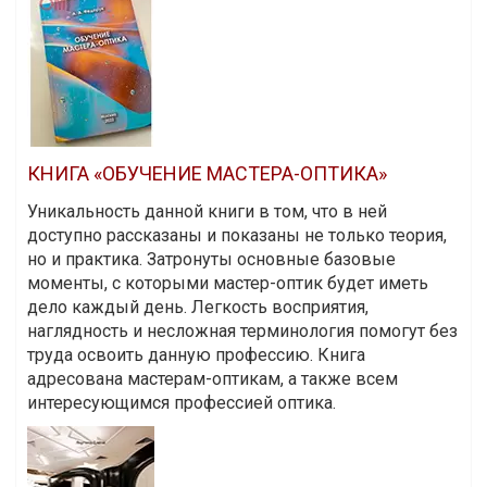
КНИГА «ОБУЧЕНИЕ МАСТЕРА-ОПТИКА»
Уникальность данной книги в том, что в ней
доступно рассказаны и показаны не только теория,
но и практика. Затронуты основные базовые
моменты, с которыми мастер-оптик будет иметь
дело каждый день. Легкость восприятия,
наглядность и несложная терминология помогут без
труда освоить данную профессию. Книга
адресована мастерам-оптикам, а также всем
интересующимся профессией оптика.