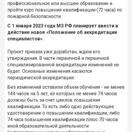
профессиональное или высшее образование и
пройти курс повышения квалификации (72 часа) по
пожарной безопасности.
С 1 января 2023 года МЗ РФ планирует ввести в
действие новое «Положение об аккредитации
специалистов».
Проект приказа уже доработан, ждём его
утверждения. В части первичной и первичной
специализированной аккредитации изменений не
будет. Основные изменения касаются
периодической аккредитации.
Без изменений оставили объем обучения - не менее
144 часов на 5 лет, из которых не менее 74 часов
должны быть за счет циклов повышения
квалификации. То есть либо одно действующее
удостоверение о повышении квалификации, либо
74 часа повышения квалификации плюс 70 часов
иной образовательной деятельности