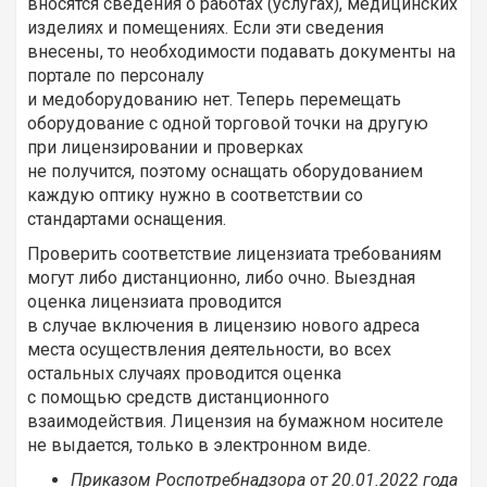
вносятся сведения о работах (услугах), медицинских
изделиях и помещениях. Если эти сведения
внесены, то необходимости подавать документы на
портале по персоналу
и медоборудованию нет. Теперь перемещать
оборудование с одной торговой точки на другую
при лицензировании и проверках
не получится, поэтому оснащать оборудованием
каждую оптику нужно в соответствии со
стандартами оснащения.
Проверить соответствие лицензиата требованиям
могут либо дистанционно, либо очно. Выездная
оценка лицензиата проводится
в случае включения в лицензию нового адреса
места осуществления деятельности, во всех
остальных случаях проводится оценка
с помощью средств дистанционного
взаимодействия. Лицензия на бумажном носителе
не выдается, только в электронном виде.
Приказом Роспотребнадзора от 20.01.2022 года