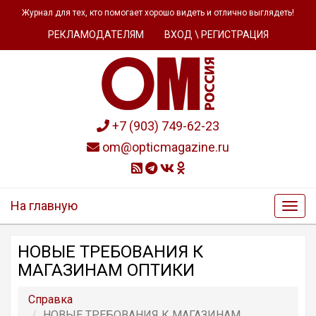
Журнал для тех, кто помогает хорошо видеть и отлично выглядеть!
РЕКЛАМОДАТЕЛЯМ
ВХОД \ РЕГИСТРАЦИЯ
+7 (903) 749-62-23
om@opticmagazine.ru
На главную
НОВЫЕ ТРЕБОВАНИЯ К
МАГАЗИНАМ ОПТИКИ
Справка
НОВЫЕ ТРЕБОВАНИЯ К МАГАЗИНАМ