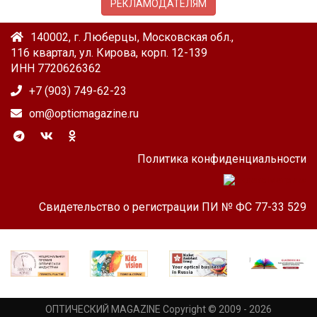
РЕКЛАМОДАТЕЛЯМ
140002, г. Люберцы, Московская обл.,
116 квартал, ул. Кирова, корп. 12-139
ИНН 7720626362
+7 (903) 749-62-23
om@opticmagazine.ru
Политика конфиденциальности
Свидетельство о регистрации ПИ № ФС 77-33 529
ОПТИЧЕСКИЙ MAGAZINE Copyright © 2009 - 2026