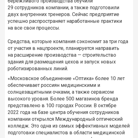
бережливого производства обучили
29 сотрудников компании, а также подготовили
двух внутренних тренеров. Сейчас предприятие
успешно распространяет наработанные практики
на все свои процессы.
Средства, которые компания сэкономит за три года
от участия в нацпроекте, планируется направить
на расширение производства — строительство
здания для размещения цехов и запуск новых
роботизированных линий.
«Московское объединение «Оптика» более 10 лет
обеспечивает россиян медицинскими и
солнцезащитными очками, а также сервисом
высокого уровня. Более 500 магазинов бренда
представлено в 100 городах России. В октябре
2022 года на базе центра обучения сотрудников
компании открылся Международный оптический
колледж. Это одна из самых эффективных моделей
подготовки специалистов в области медицинской