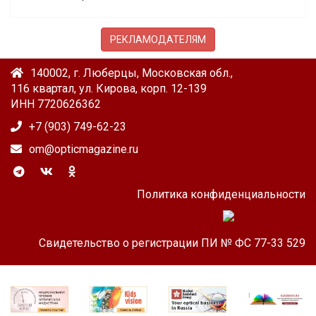
РЕКЛАМОДАТЕЛЯМ
140002, г. Люберцы, Московская обл.,
116 квартал, ул. Кирова, корп. 12-139
ИНН 7720626362
+7 (903) 749-62-23
om@opticmagazine.ru
Политика конфиденциальности
Свидетельство о регистрации ПИ № ФС 77-33 529