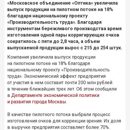
«Московское объединение «Оптика» увеличила
выпуск продукции на пилотном потоке на 18%
благодаря национальному проекту
«Производительность труда». Благодаря
инструментам бережливого производства время
изготовления одной пары корригирующих очков
сократилось с пяти до 2,8 часа, а объем
выпускаемой продукции вырос с 215 до 254 штук.
Компания увеличила выпуск продукции
на пилотном потоке на 18% благодаря
национальному проекту «Производительность
труда». Экономический эффект предприятия
от участия в нем составит почти 200 млн рублей
в течение ближайших трех лет. Об этом сообщили
в
Департаменте экономической политики
и развития города Москвы
.
В качестве пилотного потока выбрали процесс
изготовления очков для коррекции зрения. Их доля
в выручке предприятия составляет более 70%.