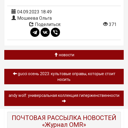
04.09.2023 18:49
Мошеева Ольга
Поделиться:
371
новости
gucci осень 2023: культовые оправы, которые стоит
носить
andy wolf: универсальная коллекция гиперженственности
ПОЧТОВАЯ РАССЫЛКА НОВОСТЕЙ
«Журнал OMR»