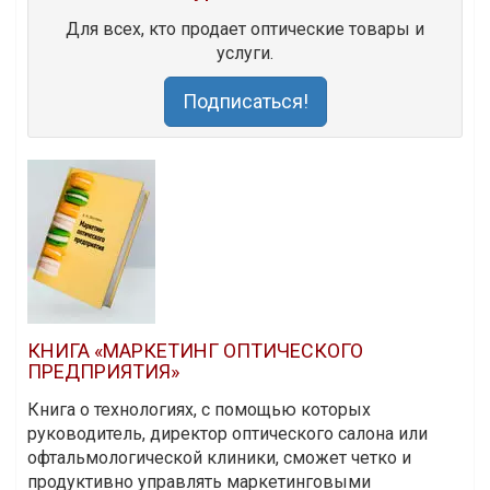
Для всех, кто продает оптические товары и
услуги.
Подписаться!
КНИГА «МАРКЕТИНГ ОПТИЧЕСКОГО
ПРЕДПРИЯТИЯ»
Книга о технологиях, с помощью которых
руководитель, директор оптического салона или
офтальмологической клиники, сможет четко и
продуктивно управлять маркетинговыми