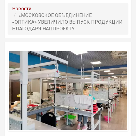
Новости
«МОСКОВСКОЕ ОБЪЕДИНЕНИЕ
«ОПТИКА» УВЕЛИЧИЛО ВЫПУСК ПРОДУКЦИИ
БЛАГОДАРЯ НАЦПРОЕКТУ