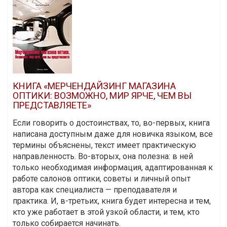
КНИГА «МЕРЧЕНДАЙЗИНГ МАГАЗИНА
ОПТИКИ: ВОЗМОЖНО, МИР ЯРЧЕ, ЧЕМ ВЫ
ПРЕДСТАВЛЯЕТЕ»
Если говорить о достоинствах, то, во-первых, книга
написана доступным даже для новичка языком, все
термины объяснены, текст имеет практическую
направленность. Во-вторых, она полезна: в ней
только необходимая информация, адаптированная к
работе салонов оптики, советы и личный опыт
автора как специалиста — преподавателя и
практика. И, в-третьих, книга будет интересна и тем,
кто уже работает в этой узкой области, и тем, кто
только собирается начинать.