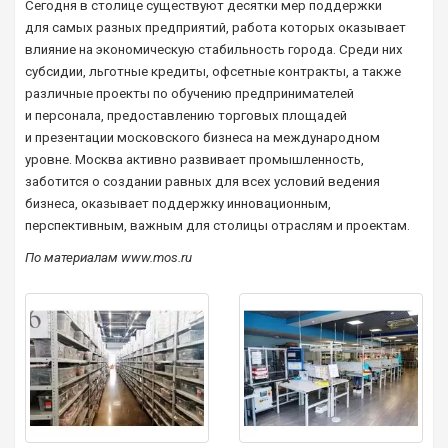
Сегодня в столице существуют десятки мер поддержки
для самых разных предприятий, работа которых оказывает
влияние на экономическую стабильность города. Среди них
субсидии, льготные кредиты, офсетные контракты, а также
различные проекты по обучению предпринимателей
и персонала, предоставлению торговых площадей
и презентации московского бизнеса на международном
уровне. Москва активно развивает промышленность,
заботится о создании равных для всех условий ведения
бизнеса, оказывает поддержку инновационным,
перспективным, важным для столицы отраслям и проектам.
По материалам
www
.
mos
.
ru