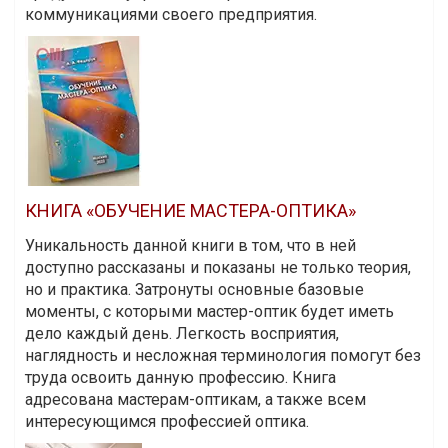
коммуникациями своего предприятия.
КНИГА «ОБУЧЕНИЕ МАСТЕРА-ОПТИКА»
Уникальность данной книги в том, что в ней
доступно рассказаны и показаны не только теория,
но и практика. Затронуты основные базовые
моменты, с которыми мастер-оптик будет иметь
дело каждый день. Легкость восприятия,
наглядность и несложная терминология помогут без
труда освоить данную профессию. Книга
адресована мастерам-оптикам, а также всем
интересующимся профессией оптика.