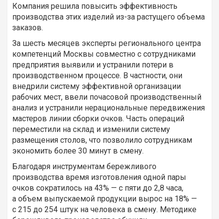
Компания решила повысить эффективность
производства этих изделий из-за растущего объема
заказов.
За шесть месяцев эксперты регионального центра
компетенций Москвы совместно с сотрудниками
предприятия выявили и устранили потери в
производственном процессе. В частности, они
внедрили систему эффективной организации
рабочих мест, ввели почасовой производственный
анализ и устранили нерациональные передвижения
мастеров линии сборки очков. Часть операций
переместили на склад и изменили систему
размещения столов, что позволило сотрудникам
экономить более 30 минут в смену.
Благодаря инструментам бережливого
производства время изготовления одной пары
очков сократилось на 43% — с пяти до 2,8 часа,
а объем выпускаемой продукции вырос на 18% —
с 215 до 254 штук на человека в смену. Методике