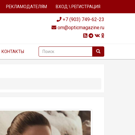
РЕКЛАМОДАТЕЛЯМ
ВХОД \ РЕГИСТРАЦИЯ
+7 (903) 749-62-23
om@opticmagazine.ru
КОНТАКТЫ