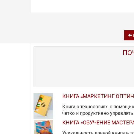
ПО
КНИГА «МАРКЕТИНГ ОПТИ
Книга о технологиях, с помощь
четко и продуктивно управлят
КНИГА «ОБУЧЕНИЕ МАСТЕР
Уникальность данной книги в то