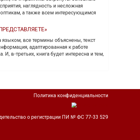
приятия, наглядность и несложная
-оптикам, а также всем интересующимся
 ПРЕДСТАВЛЯЕТЕ»
а языком, все термины объяснены, текст
информация, адаптированная к работе
 И, в-третьих, книга будет интересна и тем,
Политика конфиденциальности
детельство о регистрации ПИ № ФС 77-33 529