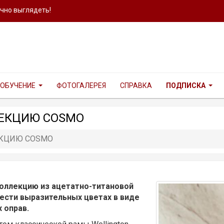
ично выглядеть!
ОБУЧЕНИЕ
ФОТОГАЛЕРЕЯ
СПРАВКА
ПОДПИСКА
ЛЕКЦИЮ COSMO
ЕКЦИЮ COSMO
коллекцию из ацетатно-титановой
ести выразительных цветах в виде
 оправ.