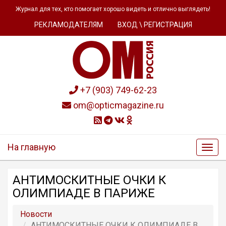
Журнал для тех, кто помогает хорошо видеть и отлично выглядеть!
РЕКЛАМОДАТЕЛЯМ
ВХОД \ РЕГИСТРАЦИЯ
+7 (903) 749-62-23
om@opticmagazine.ru
На главную
АНТИМОСКИТНЫЕ ОЧКИ К
ОЛИМПИАДЕ В ПАРИЖЕ
Новости
АНТИМОСКИТНЫЕ ОЧКИ К ОЛИМПИАДЕ В