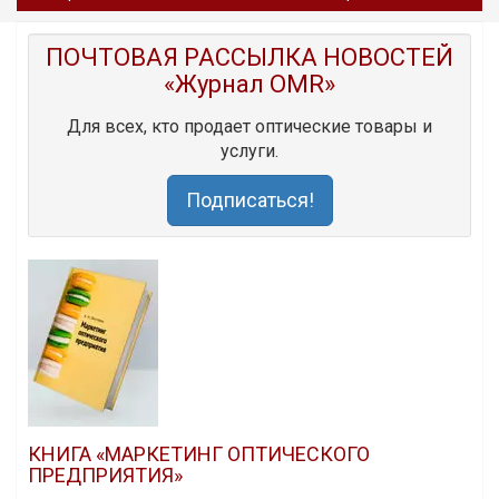
ПОЧТОВАЯ РАССЫЛКА НОВОСТЕЙ
«Журнал OMR»
Для всех, кто продает оптические товары и
услуги.
Подписаться!
КНИГА «МАРКЕТИНГ ОПТИЧЕСКОГО
ПРЕДПРИЯТИЯ»