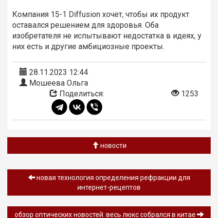
Компания 15-1 Diffusion хочет, чтобы их продукт
оставался решением для здоровья. Оба
изобретателя не испытывают недостатка в идеях, у
них есть и другие амбициозные проекты.
28.11.2023 12:44
Мошеева Ольга
Поделиться:
1253
новости
новая технология определения рефракции для
интернет-рецептов
обзор оптических новостей: весь люкс собрался в китае