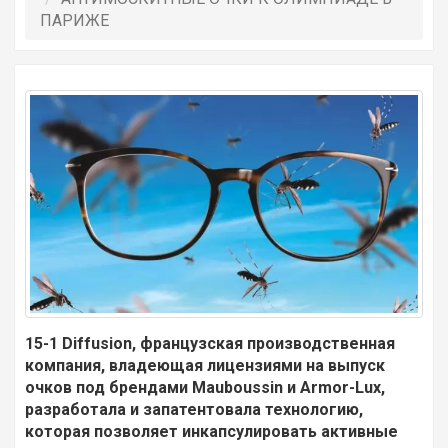
ПАРИЖЕ
15-1 Diffusion, французская производственная
компания, владеющая лицензиями на выпуск
очков под брендами Mauboussin и Armor-Lux,
разработала и запатентовала технологию,
которая позволяет инкапсулировать активные