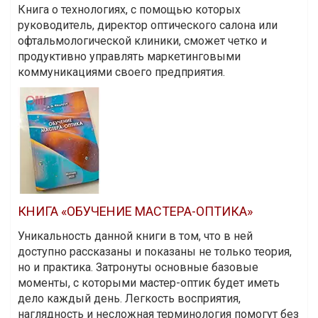
Книга о технологиях, с помощью которых
руководитель, директор оптического салона или
офтальмологической клиники, сможет четко и
продуктивно управлять маркетинговыми
коммуникациями своего предприятия.
КНИГА «ОБУЧЕНИЕ МАСТЕРА-ОПТИКА»
Уникальность данной книги в том, что в ней
доступно рассказаны и показаны не только теория,
но и практика. Затронуты основные базовые
моменты, с которыми мастер-оптик будет иметь
дело каждый день. Легкость восприятия,
наглядность и несложная терминология помогут без