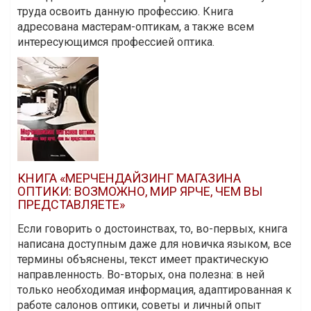
труда освоить данную профессию. Книга
адресована мастерам-оптикам, а также всем
интересующимся профессией оптика.
КНИГА «МЕРЧЕНДАЙЗИНГ МАГАЗИНА
ОПТИКИ: ВОЗМОЖНО, МИР ЯРЧЕ, ЧЕМ ВЫ
ПРЕДСТАВЛЯЕТЕ»
Если говорить о достоинствах, то, во-первых, книга
написана доступным даже для новичка языком, все
термины объяснены, текст имеет практическую
направленность. Во-вторых, она полезна: в ней
только необходимая информация, адаптированная к
работе салонов оптики, советы и личный опыт