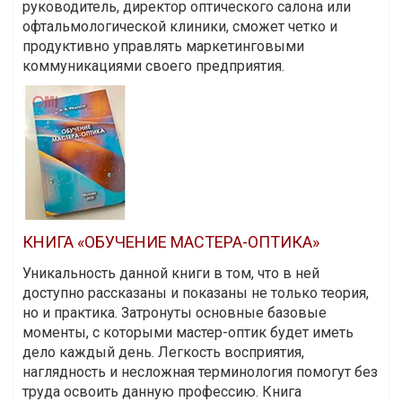
руководитель, директор оптического салона или
офтальмологической клиники, сможет четко и
продуктивно управлять маркетинговыми
коммуникациями своего предприятия.
КНИГА «ОБУЧЕНИЕ МАСТЕРА-ОПТИКА»
Уникальность данной книги в том, что в ней
доступно рассказаны и показаны не только теория,
но и практика. Затронуты основные базовые
моменты, с которыми мастер-оптик будет иметь
дело каждый день. Легкость восприятия,
наглядность и несложная терминология помогут без
труда освоить данную профессию. Книга