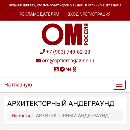
Журнал для тех, кто помогает хорошо видеть и отлично выглядеть!
РЕКЛАМОДАТЕЛЯМ
ВХОД \ РЕГИСТРАЦИЯ
+7 (903) 749-62-23
om@opticmagazine.ru
На главную
АРХИТЕКТОРНЫЙ АНДЕГРАУНД
Новости
АРХИТЕКТОРНЫЙ АНДЕГРАУНД