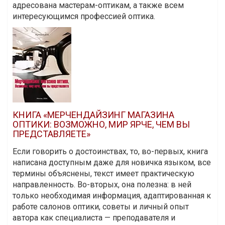
адресована мастерам-оптикам, а также всем
интересующимся профессией оптика.
КНИГА «МЕРЧЕНДАЙЗИНГ МАГАЗИНА
ОПТИКИ: ВОЗМОЖНО, МИР ЯРЧЕ, ЧЕМ ВЫ
ПРЕДСТАВЛЯЕТЕ»
Если говорить о достоинствах, то, во-первых, книга
написана доступным даже для новичка языком, все
термины объяснены, текст имеет практическую
направленность. Во-вторых, она полезна: в ней
только необходимая информация, адаптированная к
работе салонов оптики, советы и личный опыт
автора как специалиста — преподавателя и