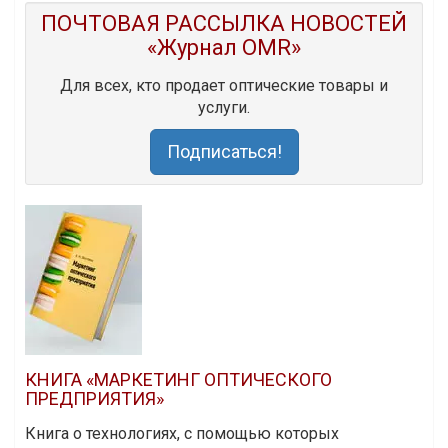
ПОЧТОВАЯ РАССЫЛКА НОВОСТЕЙ
«Журнал OMR»
Для всех, кто продает оптические товары и
услуги.
Подписаться!
КНИГА «МАРКЕТИНГ ОПТИЧЕСКОГО
ПРЕДПРИЯТИЯ»
Книга о технологиях, с помощью которых