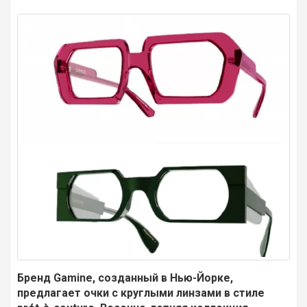
Бренд Gamine, созданный в Нью-Йорке,
предлагает очки с круглыми линзами в стиле