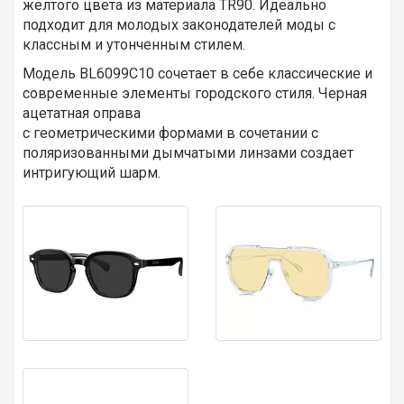
желтого цвета из материала TR90. Идеально
подходит для молодых законодателей моды с
классным и утонченным стилем.
Модель BL6099C10 сочетает в себе классические и
современные элементы городского стиля. Черная
ацетатная оправа
с геометрическими формами в сочетании с
поляризованными дымчатыми линзами создает
интригующий шарм.