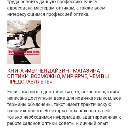
труда освоить данную профессию. Книга
адресована мастерам-оптикам, а также всем
интересующимся профессией оптика.
КНИГА «МЕРЧЕНДАЙЗИНГ МАГАЗИНА
ОПТИКИ: ВОЗМОЖНО, МИР ЯРЧЕ, ЧЕМ ВЫ
ПРЕДСТАВЛЯЕТЕ»
Если говорить о достоинствах, то, во-первых, книга
написана доступным даже для новичка языком, все
термины объяснены, текст имеет практическую
направленность. Во-вторых, она полезна: в ней
только необходимая информация, адаптированная к
работе салонов оптики, советы и личный опыт