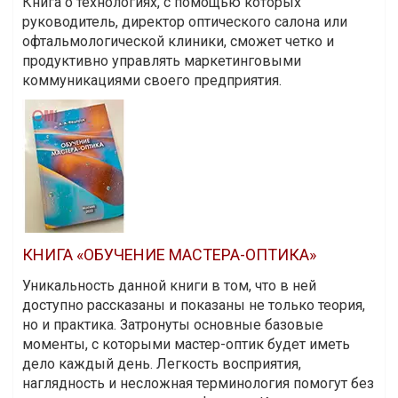
Книга о технологиях, с помощью которых
руководитель, директор оптического салона или
офтальмологической клиники, сможет четко и
продуктивно управлять маркетинговыми
коммуникациями своего предприятия.
КНИГА «ОБУЧЕНИЕ МАСТЕРА-ОПТИКА»
Уникальность данной книги в том, что в ней
доступно рассказаны и показаны не только теория,
но и практика. Затронуты основные базовые
моменты, с которыми мастер-оптик будет иметь
дело каждый день. Легкость восприятия,
наглядность и несложная терминология помогут без