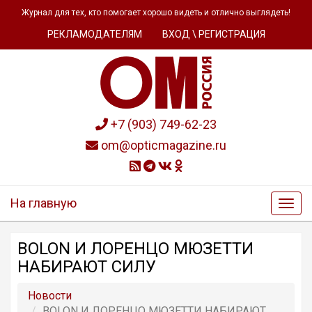
Журнал для тех, кто помогает хорошо видеть и отлично выглядеть!
РЕКЛАМОДАТЕЛЯМ
ВХОД \ РЕГИСТРАЦИЯ
+7 (903) 749-62-23
om@opticmagazine.ru
На главную
BOLON И ЛОРЕНЦО МЮЗЕТТИ
НАБИРАЮТ СИЛУ
Новости
BOLON И ЛОРЕНЦО МЮЗЕТТИ НАБИРАЮТ