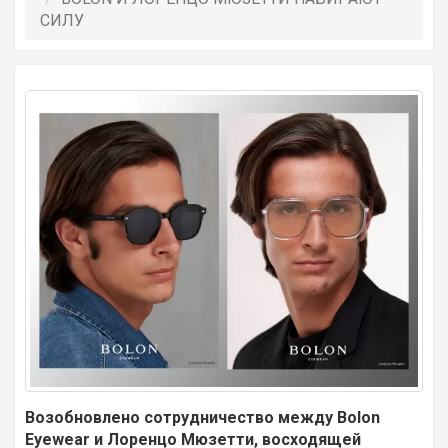
СИЛУ
Возобновлено сотрудничество между Bolon
Eyewear и Лоренцо Мюзетти, восходящей