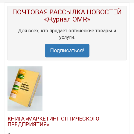
ПОЧТОВАЯ РАССЫЛКА НОВОСТЕЙ
«Журнал OMR»
Для всех, кто продает оптические товары и
услуги.
Подписаться!
КНИГА «МАРКЕТИНГ ОПТИЧЕСКОГО
ПРЕДПРИЯТИЯ»