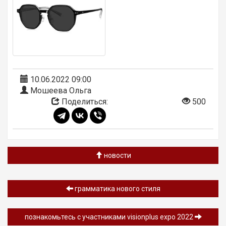
10.06.2022 09:00
Мошеева Ольга
Поделиться:
500
новости
грамматика нового стиля
познакомьтесь с участниками visionplus expo 2022