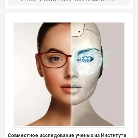
Совместное исследование ученых из Института