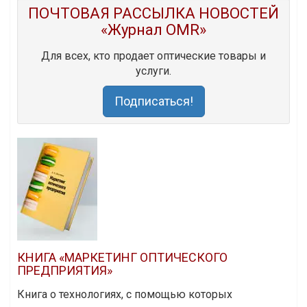
ПОЧТОВАЯ РАССЫЛКА НОВОСТЕЙ
«Журнал OMR»
Для всех, кто продает оптические товары и
услуги.
Подписаться!
КНИГА «МАРКЕТИНГ ОПТИЧЕСКОГО
ПРЕДПРИЯТИЯ»
Книга о технологиях, с помощью которых