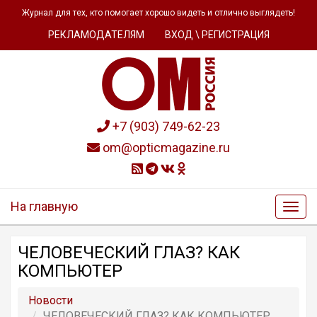
Журнал для тех, кто помогает хорошо видеть и отлично выглядеть!
РЕКЛАМОДАТЕЛЯМ
ВХОД \ РЕГИСТРАЦИЯ
+7 (903) 749-62-23
om@opticmagazine.ru
На главную
ЧЕЛОВЕЧЕСКИЙ ГЛАЗ? КАК
КОМПЬЮТЕР
Новости
ЧЕЛОВЕЧЕСКИЙ ГЛАЗ? КАК КОМПЬЮТЕР