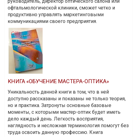
руководитель, директор оптического салона или
офтальмологической клиники, сможет четко и
продуктивно управлять маркетинговыми
коммуникациями своего предприятия.
КНИГА «ОБУЧЕНИЕ МАСТЕРА-ОПТИКА»
Уникальность данной книги в том, что в ней
доступно рассказаны и показаны не только теория,
но и практика. Затронуты основные базовые
моменты, с которыми мастер-оптик будет иметь
дело каждый день. Легкость восприятия,
наглядность и несложная терминология помогут без
труда освоить данную профессию. Книга