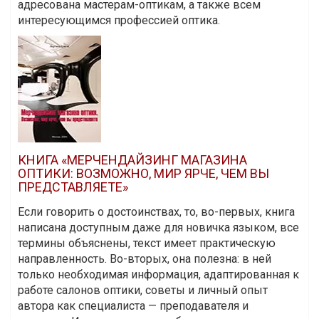
адресована мастерам-оптикам, а также всем
интересующимся профессией оптика.
КНИГА «МЕРЧЕНДАЙЗИНГ МАГАЗИНА
ОПТИКИ: ВОЗМОЖНО, МИР ЯРЧЕ, ЧЕМ ВЫ
ПРЕДСТАВЛЯЕТЕ»
Если говорить о достоинствах, то, во-первых, книга
написана доступным даже для новичка языком, все
термины объяснены, текст имеет практическую
направленность. Во-вторых, она полезна: в ней
только необходимая информация, адаптированная к
работе салонов оптики, советы и личный опыт
автора как специалиста — преподавателя и